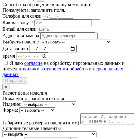
Спасибо за обращение в нашу компанию!
Пожалуйста, заполните поля.
Телефон для связи
Как вас зовут?
E-mail для связи
Адрес для замера
Выбрать изделие
Дата звонка
время
Я даю
согласие
на обработку персональных данных и
прочел
политику в отношении обработки персональных
данных
Отправить
×
Расчет цены изделия
Пожалуйста, заполните поля.
Изделие:
Форма:
Габаритные размеры изделия (в мм)
Дополнительные элементы