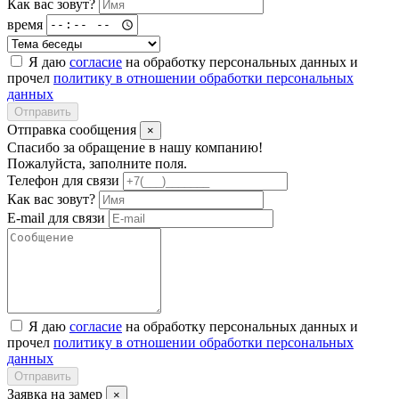
Как вас зовут?
время
Я даю
согласие
на обработку персональных данных и
прочел
политику в отношении обработки персональных
данных
Отправить
Отправка сообщения
×
Спасибо за обращение в нашу компанию!
Пожалуйста, заполните поля.
Телефон для связи
Как вас зовут?
E-mail для связи
Я даю
согласие
на обработку персональных данных и
прочел
политику в отношении обработки персональных
данных
Отправить
Заявка на замер
×