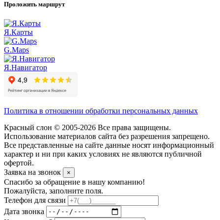
Проложить маршрут
Я.Карты
G.Maps
Я.Навигатор
Политика в отношении обработки персональных данных
Красный слон © 2005-2026 Все права защищены.
Использование материалов сайта без разрешения запрещено.
Все представленные на сайте данные носят информационный
характер и ни при каких условиях не являются публичной
офертой.
Заявка на звонок
×
Спасибо за обращение в нашу компанию!
Пожалуйста, заполните поля.
Телефон для связи
Дата звонка