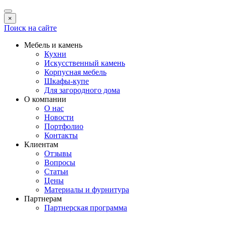
×
Поиск на сайте
Мебель и камень
Кухни
Искусственный камень
Корпусная мебель
Шкафы-купе
Для загородного дома
О компании
О нас
Новости
Портфолио
Контакты
Клиентам
Отзывы
Вопросы
Статьи
Цены
Материалы и фурнитура
Партнерам
Партнерская программа