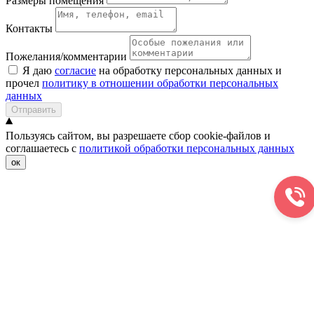
Размеры помещения
Контакты
Пожелания/комментарии
Я даю
согласие
на обработку персональных данных и
прочел
политику в отношении обработки персональных
данных
Отправить
Пользуясь сайтом, вы разрешаете сбор cookie-файлов и
соглашаетесь с
политикой обработки персональных данных
ок