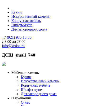
Кухни
Искусственный камень
Корпусная мебель
Шкафы-купе
Для загородного дома
+7 (921) 936-18-36
с 8:00 до 23:00
info@krslon.ru
ДСШ_small_740
Мебель и камень
Кухни
Искусственный камень
Корпусная мебель
Шкафы-купе
Для загородного дома
О компании
О нас