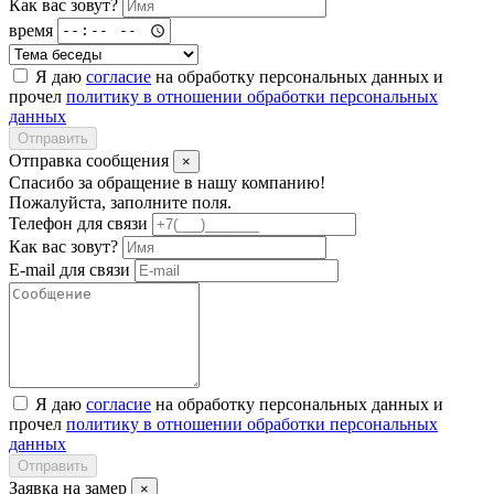
Как вас зовут?
время
Я даю
согласие
на обработку персональных данных и
прочел
политику в отношении обработки персональных
данных
Отправить
Отправка сообщения
×
Спасибо за обращение в нашу компанию!
Пожалуйста, заполните поля.
Телефон для связи
Как вас зовут?
E-mail для связи
Я даю
согласие
на обработку персональных данных и
прочел
политику в отношении обработки персональных
данных
Отправить
Заявка на замер
×