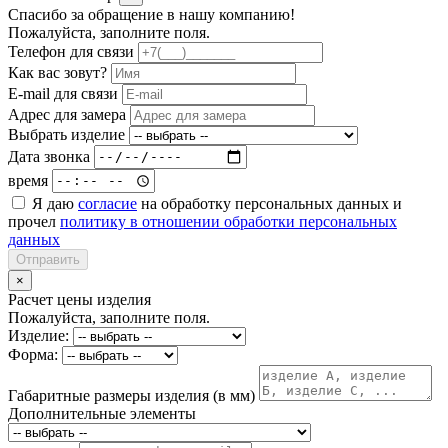
Спасибо за обращение в нашу компанию!
Пожалуйста, заполните поля.
Телефон для связи
Как вас зовут?
E-mail для связи
Адрес для замера
Выбрать изделие
Дата звонка
время
Я даю
согласие
на обработку персональных данных и
прочел
политику в отношении обработки персональных
данных
Отправить
×
Расчет цены изделия
Пожалуйста, заполните поля.
Изделие:
Форма:
Габаритные размеры изделия (в мм)
Дополнительные элементы