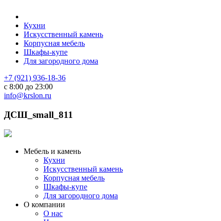
Кухни
Искусственный камень
Корпусная мебель
Шкафы-купе
Для загородного дома
+7 (921) 936-18-36
с 8:00 до 23:00
info@krslon.ru
ДСШ_small_811
Мебель и камень
Кухни
Искусственный камень
Корпусная мебель
Шкафы-купе
Для загородного дома
О компании
О нас