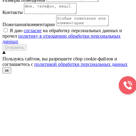
Размеры помещения
Контакты
Пожелания/комментарии
Я даю
согласие
на обработку персональных данных и
прочел
политику в отношении обработки персональных
данных
Отправить
Пользуясь сайтом, вы разрешаете сбор cookie-файлов и
соглашаетесь с
политикой обработки персональных данных
ок