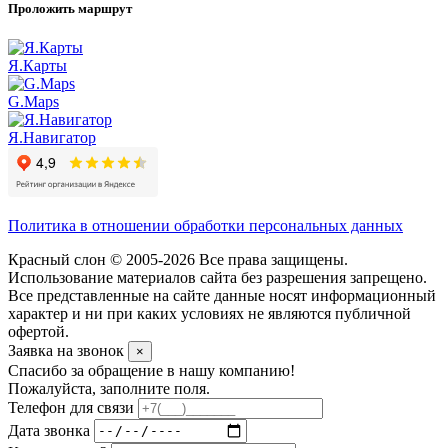
Проложить маршрут
Я.Карты
G.Maps
Я.Навигатор
Политика в отношении обработки персональных данных
Красный слон © 2005-2026 Все права защищены.
Использование материалов сайта без разрешения запрещено.
Все представленные на сайте данные носят информационный
характер и ни при каких условиях не являются публичной
офертой.
Заявка на звонок
×
Спасибо за обращение в нашу компанию!
Пожалуйста, заполните поля.
Телефон для связи
Дата звонка