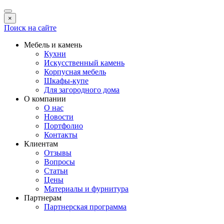
×
Поиск на сайте
Мебель и камень
Кухни
Искусственный камень
Корпусная мебель
Шкафы-купе
Для загородного дома
О компании
О нас
Новости
Портфолио
Контакты
Клиентам
Отзывы
Вопросы
Статьи
Цены
Материалы и фурнитура
Партнерам
Партнерская программа