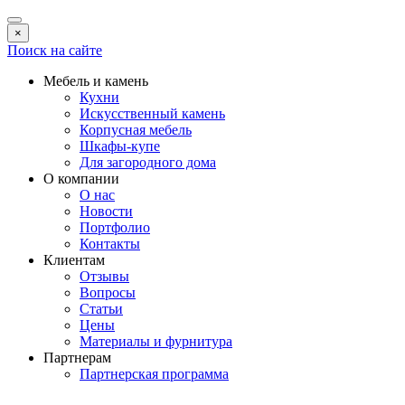
×
Поиск на сайте
Мебель и камень
Кухни
Искусственный камень
Корпусная мебель
Шкафы-купе
Для загородного дома
О компании
О нас
Новости
Портфолио
Контакты
Клиентам
Отзывы
Вопросы
Статьи
Цены
Материалы и фурнитура
Партнерам
Партнерская программа