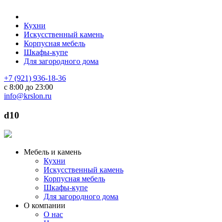
Кухни
Искусственный камень
Корпусная мебель
Шкафы-купе
Для загородного дома
+7 (921) 936-18-36
с 8:00 до 23:00
info@krslon.ru
d10
Мебель и камень
Кухни
Искусственный камень
Корпусная мебель
Шкафы-купе
Для загородного дома
О компании
О нас