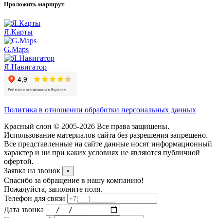
Проложить маршрут
Я.Карты
G.Maps
Я.Навигатор
Политика в отношении обработки персональных данных
Красный слон © 2005-2026 Все права защищены.
Использование материалов сайта без разрешения запрещено.
Все представленные на сайте данные носят информационный
характер и ни при каких условиях не являются публичной
офертой.
Заявка на звонок
×
Спасибо за обращение в нашу компанию!
Пожалуйста, заполните поля.
Телефон для связи
Дата звонка