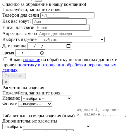
Спасибо за обращение в нашу компанию!
Пожалуйста, заполните поля.
Телефон для связи
Как вас зовут?
E-mail для связи
Адрес для замера
Выбрать изделие
Дата звонка
время
Я даю
согласие
на обработку персональных данных и
прочел
политику в отношении обработки персональных
данных
Отправить
×
Расчет цены изделия
Пожалуйста, заполните поля.
Изделие:
Форма:
Габаритные размеры изделия (в мм)
Дополнительные элементы