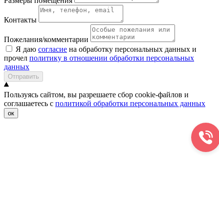
Размеры помещения
Контакты
Пожелания/комментарии
Я даю
согласие
на обработку персональных данных и
прочел
политику в отношении обработки персональных
данных
Отправить
Пользуясь сайтом, вы разрешаете сбор cookie-файлов и
соглашаетесь с
политикой обработки персональных данных
ок