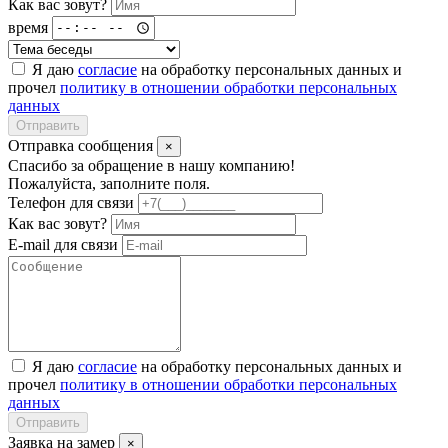
Как вас зовут?
время
Я даю
согласие
на обработку персональных данных и
прочел
политику в отношении обработки персональных
данных
Отправить
Отправка сообщения
×
Спасибо за обращение в нашу компанию!
Пожалуйста, заполните поля.
Телефон для связи
Как вас зовут?
E-mail для связи
Я даю
согласие
на обработку персональных данных и
прочел
политику в отношении обработки персональных
данных
Отправить
Заявка на замер
×