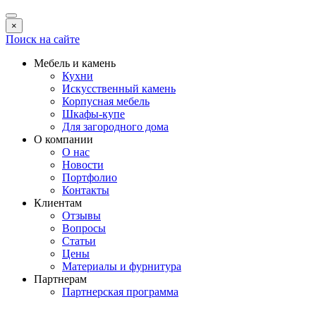
×
Поиск на сайте
Мебель и камень
Кухни
Искусственный камень
Корпусная мебель
Шкафы-купе
Для загородного дома
О компании
О нас
Новости
Портфолио
Контакты
Клиентам
Отзывы
Вопросы
Статьи
Цены
Материалы и фурнитура
Партнерам
Партнерская программа