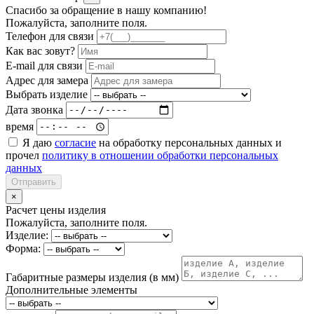
Спасибо за обращение в нашу компанию!
Пожалуйста, заполните поля.
Телефон для связи
Как вас зовут?
E-mail для связи
Адрес для замера
Выбрать изделие
Дата звонка
время
Я даю
согласие
на обработку персональных данных и
прочел
политику в отношении обработки персональных
данных
Отправить
×
Расчет цены изделия
Пожалуйста, заполните поля.
Изделие:
Форма:
Габаритные размеры изделия (в мм)
Дополнительные элементы