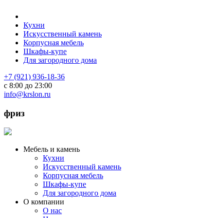
Кухни
Искусственный камень
Корпусная мебель
Шкафы-купе
Для загородного дома
+7 (921) 936-18-36
с 8:00 до 23:00
info@krslon.ru
фриз
Мебель и камень
Кухни
Искусственный камень
Корпусная мебель
Шкафы-купе
Для загородного дома
О компании
О нас