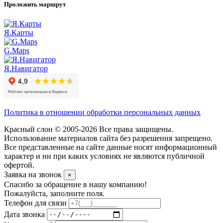
Проложить маршрут
Я.Карты
G.Maps
Я.Навигатор
Политика в отношении обработки персональных данных
Красный слон © 2005-2026 Все права защищены.
Использование материалов сайта без разрешения запрещено.
Все представленные на сайте данные носят информационный
характер и ни при каких условиях не являются публичной
офертой.
Заявка на звонок
×
Спасибо за обращение в нашу компанию!
Пожалуйста, заполните поля.
Телефон для связи
Дата звонка