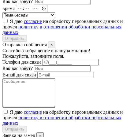
Как вас зовут?
время
Я даю
согласие
на обработку персональных данных и
прочел
политику в отношении обработки персональных
данных
Отправить
Отправка сообщения
×
Спасибо за обращение в нашу компанию!
Пожалуйста, заполните поля.
Телефон для связи
Как вас зовут?
E-mail для связи
Я даю
согласие
на обработку персональных данных и
прочел
политику в отношении обработки персональных
данных
Отправить
Заявка на замер
×