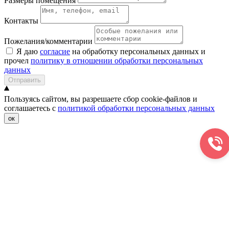
Размеры помещения
Контакты
Пожелания/комментарии
Я даю
согласие
на обработку персональных данных и
прочел
политику в отношении обработки персональных
данных
Отправить
Пользуясь сайтом, вы разрешаете сбор cookie-файлов и
соглашаетесь с
политикой обработки персональных данных
ок