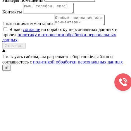
Размеры помещения
Контакты
Пожелания/комментарии
Я даю
согласие
на обработку персональных данных и
прочел
политику в отношении обработки персональных
данных
Отправить
Пользуясь сайтом, вы разрешаете сбор cookie-файлов и
соглашаетесь с
политикой обработки персональных данных
ок