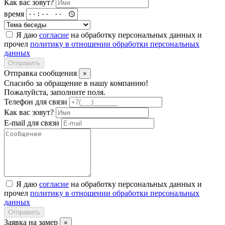
Как вас зовут?
время
Я даю
согласие
на обработку персональных данных и
прочел
политику в отношении обработки персональных
данных
Отправить
Отправка сообщения
×
Спасибо за обращение в нашу компанию!
Пожалуйста, заполните поля.
Телефон для связи
Как вас зовут?
E-mail для связи
Я даю
согласие
на обработку персональных данных и
прочел
политику в отношении обработки персональных
данных
Отправить
Заявка на замер
×