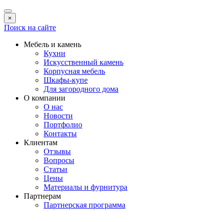
×
Поиск на сайте
Мебель и камень
Кухни
Искусственный камень
Корпусная мебель
Шкафы-купе
Для загородного дома
О компании
О нас
Новости
Портфолио
Контакты
Клиентам
Отзывы
Вопросы
Статьи
Цены
Материалы и фурнитура
Партнерам
Партнерская программа