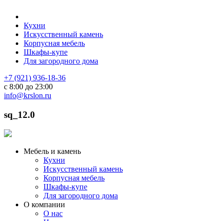
Кухни
Искусственный камень
Корпусная мебель
Шкафы-купе
Для загородного дома
+7 (921) 936-18-36
с 8:00 до 23:00
info@krslon.ru
sq_12.0
Мебель и камень
Кухни
Искусственный камень
Корпусная мебель
Шкафы-купе
Для загородного дома
О компании
О нас