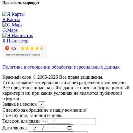
Проложить маршрут
Я.Карты
G.Maps
Я.Навигатор
Политика в отношении обработки персональных данных
Красный слон © 2005-2026 Все права защищены.
Использование материалов сайта без разрешения запрещено.
Все представленные на сайте данные носят информационный
характер и ни при каких условиях не являются публичной
офертой.
Заявка на звонок
×
Спасибо за обращение в нашу компанию!
Пожалуйста, заполните поля.
Телефон для связи
Дата звонка