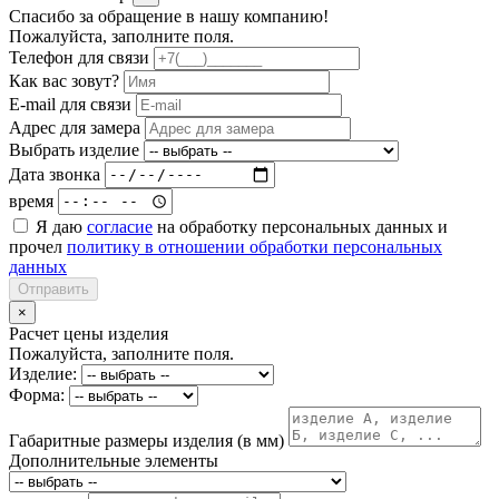
Спасибо за обращение в нашу компанию!
Пожалуйста, заполните поля.
Телефон для связи
Как вас зовут?
E-mail для связи
Адрес для замера
Выбрать изделие
Дата звонка
время
Я даю
согласие
на обработку персональных данных и
прочел
политику в отношении обработки персональных
данных
Отправить
×
Расчет цены изделия
Пожалуйста, заполните поля.
Изделие:
Форма:
Габаритные размеры изделия (в мм)
Дополнительные элементы