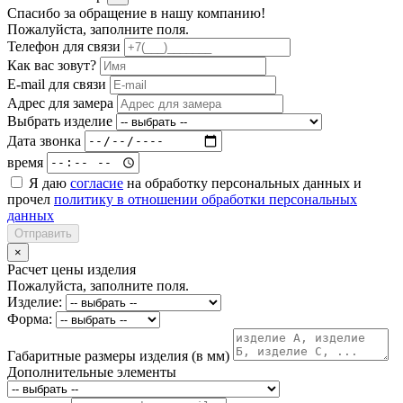
Спасибо за обращение в нашу компанию!
Пожалуйста, заполните поля.
Телефон для связи
Как вас зовут?
E-mail для связи
Адрес для замера
Выбрать изделие
Дата звонка
время
Я даю
согласие
на обработку персональных данных и
прочел
политику в отношении обработки персональных
данных
Отправить
×
Расчет цены изделия
Пожалуйста, заполните поля.
Изделие:
Форма:
Габаритные размеры изделия (в мм)
Дополнительные элементы