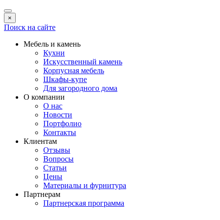
×
Поиск на сайте
Мебель и камень
Кухни
Искусственный камень
Корпусная мебель
Шкафы-купе
Для загородного дома
О компании
О нас
Новости
Портфолио
Контакты
Клиентам
Отзывы
Вопросы
Статьи
Цены
Материалы и фурнитура
Партнерам
Партнерская программа