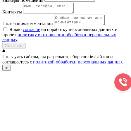
Размеры помещения
Контакты
Пожелания/комментарии
Я даю
согласие
на обработку персональных данных и
прочел
политику в отношении обработки персональных
данных
Отправить
Пользуясь сайтом, вы разрешаете сбор cookie-файлов и
соглашаетесь с
политикой обработки персональных данных
ок