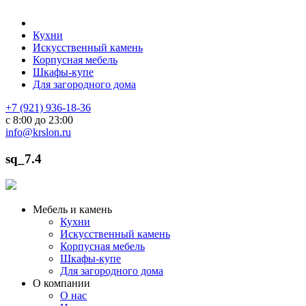
Кухни
Искусственный камень
Корпусная мебель
Шкафы-купе
Для загородного дома
+7 (921) 936-18-36
с 8:00 до 23:00
info@krslon.ru
sq_7.4
Мебель и камень
Кухни
Искусственный камень
Корпусная мебель
Шкафы-купе
Для загородного дома
О компании
О нас