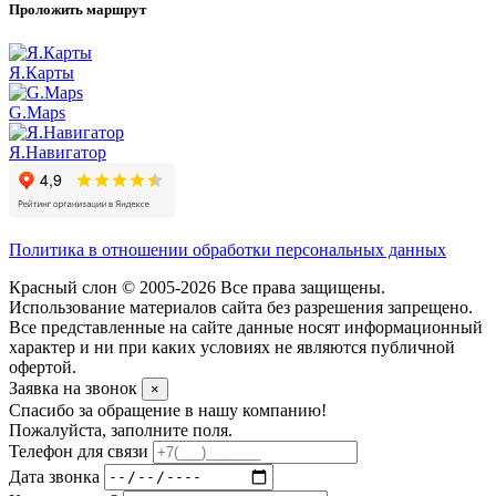
Проложить маршрут
Я.Карты
G.Maps
Я.Навигатор
Политика в отношении обработки персональных данных
Красный слон © 2005-2026 Все права защищены.
Использование материалов сайта без разрешения запрещено.
Все представленные на сайте данные носят информационный
характер и ни при каких условиях не являются публичной
офертой.
Заявка на звонок
×
Спасибо за обращение в нашу компанию!
Пожалуйста, заполните поля.
Телефон для связи
Дата звонка