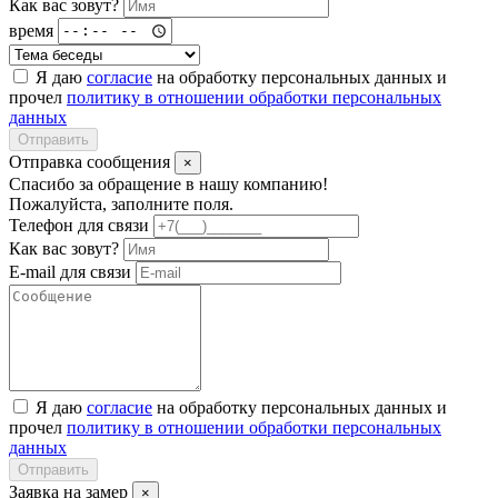
Как вас зовут?
время
Я даю
согласие
на обработку персональных данных и
прочел
политику в отношении обработки персональных
данных
Отправить
Отправка сообщения
×
Спасибо за обращение в нашу компанию!
Пожалуйста, заполните поля.
Телефон для связи
Как вас зовут?
E-mail для связи
Я даю
согласие
на обработку персональных данных и
прочел
политику в отношении обработки персональных
данных
Отправить
Заявка на замер
×