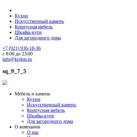
Кухни
Искусственный камень
Корпусная мебель
Шкафы-купе
Для загородного дома
+7 (921) 936-18-36
с 8:00 до 23:00
info@krslon.ru
sq_9_7_5
Мебель и камень
Кухни
Искусственный камень
Корпусная мебель
Шкафы-купе
Для загородного дома
О компании
О нас