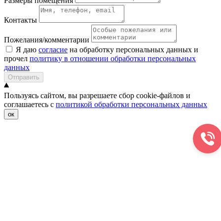
Размеры помещения
Контакты
Пожелания/комментарии
Я даю
согласие
на обработку персональных данных и
прочел
политику в отношении обработки персональных
данных
Отправить
Пользуясь сайтом, вы разрешаете сбор cookie-файлов и
соглашаетесь с
политикой обработки персональных данных
ок