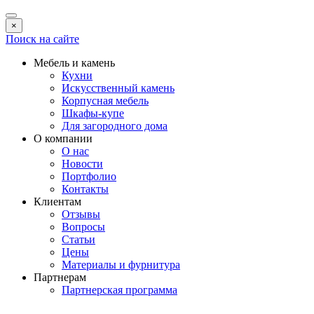
×
Поиск на сайте
Мебель и камень
Кухни
Искусственный камень
Корпусная мебель
Шкафы-купе
Для загородного дома
О компании
О нас
Новости
Портфолио
Контакты
Клиентам
Отзывы
Вопросы
Статьи
Цены
Материалы и фурнитура
Партнерам
Партнерская программа