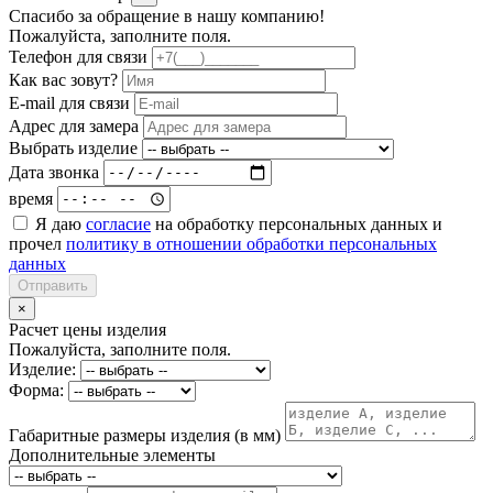
Спасибо за обращение в нашу компанию!
Пожалуйста, заполните поля.
Телефон для связи
Как вас зовут?
E-mail для связи
Адрес для замера
Выбрать изделие
Дата звонка
время
Я даю
согласие
на обработку персональных данных и
прочел
политику в отношении обработки персональных
данных
Отправить
×
Расчет цены изделия
Пожалуйста, заполните поля.
Изделие:
Форма:
Габаритные размеры изделия (в мм)
Дополнительные элементы