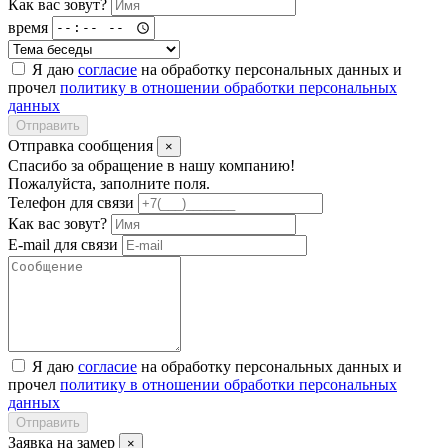
Как вас зовут?
время
Я даю
согласие
на обработку персональных данных и
прочел
политику в отношении обработки персональных
данных
Отправить
Отправка сообщения
×
Спасибо за обращение в нашу компанию!
Пожалуйста, заполните поля.
Телефон для связи
Как вас зовут?
E-mail для связи
Я даю
согласие
на обработку персональных данных и
прочел
политику в отношении обработки персональных
данных
Отправить
Заявка на замер
×