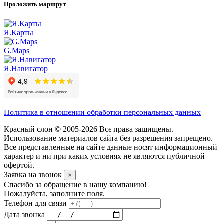
Проложить маршрут
Я.Карты
G.Maps
Я.Навигатор
Политика в отношении обработки персональных данных
Красный слон © 2005-2026 Все права защищены.
Использование материалов сайта без разрешения запрещено.
Все представленные на сайте данные носят информационный
характер и ни при каких условиях не являются публичной
офертой.
Заявка на звонок
×
Спасибо за обращение в нашу компанию!
Пожалуйста, заполните поля.
Телефон для связи
Дата звонка