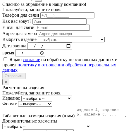
Спасибо за обращение в нашу компанию!
Пожалуйста, заполните поля.
Телефон для связи
Как вас зовут?
E-mail для связи
Адрес для замера
Выбрать изделие
Дата звонка
время
Я даю
согласие
на обработку персональных данных и
прочел
политику в отношении обработки персональных
данных
Отправить
×
Расчет цены изделия
Пожалуйста, заполните поля.
Изделие:
Форма:
Габаритные размеры изделия (в мм)
Дополнительные элементы