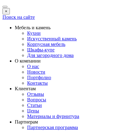
×
Поиск на сайте
Мебель и камень
Кухни
Искусственный камень
Корпусная мебель
Шкафы-купе
Для загородного дома
О компании
О нас
Новости
Портфолио
Контакты
Клиентам
Отзывы
Вопросы
Статьи
Цены
Материалы и фурнитура
Партнерам
Партнерская программа