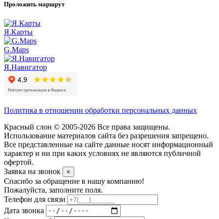
Проложить маршрут
Я.Карты
G.Maps
Я.Навигатор
Политика в отношении обработки персональных данных
Красный слон © 2005-2026 Все права защищены.
Использование материалов сайта без разрешения запрещено.
Все представленные на сайте данные носят информационный
характер и ни при каких условиях не являются публичной
офертой.
Заявка на звонок
×
Спасибо за обращение в нашу компанию!
Пожалуйста, заполните поля.
Телефон для связи
Дата звонка