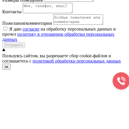
Размеры помещения
Контакты
Пожелания/комментарии
Я даю
согласие
на обработку персональных данных и
прочел
политику в отношении обработки персональных
данных
Отправить
Пользуясь сайтом, вы разрешаете сбор cookie-файлов и
соглашаетесь с
политикой обработки персональных данных
ок