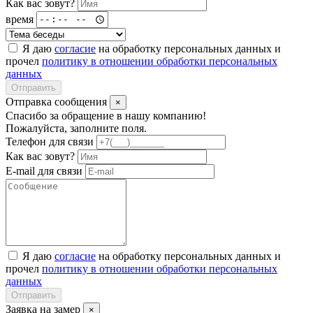
Как вас зовут?
время
Я даю
согласие
на обработку персональных данных и
прочел
политику в отношении обработки персональных
данных
Отправить
Отправка сообщения
×
Спасибо за обращение в нашу компанию!
Пожалуйста, заполните поля.
Телефон для связи
Как вас зовут?
E-mail для связи
Я даю
согласие
на обработку персональных данных и
прочел
политику в отношении обработки персональных
данных
Отправить
Заявка на замер
×