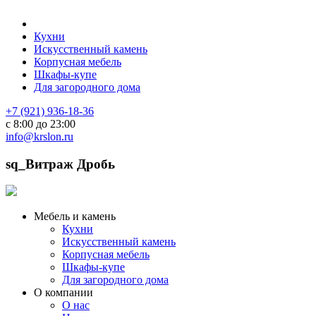
Кухни
Искусственный камень
Корпусная мебель
Шкафы-купе
Для загородного дома
+7 (921) 936-18-36
с 8:00 до 23:00
info@krslon.ru
sq_Витраж Дробь
Мебель и камень
Кухни
Искусственный камень
Корпусная мебель
Шкафы-купе
Для загородного дома
О компании
О нас