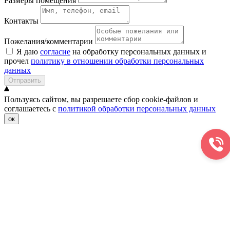
Размеры помещения
Контакты
Пожелания/комментарии
Я даю
согласие
на обработку персональных данных и
прочел
политику в отношении обработки персональных
данных
Отправить
Пользуясь сайтом, вы разрешаете сбор cookie-файлов и
соглашаетесь с
политикой обработки персональных данных
ок