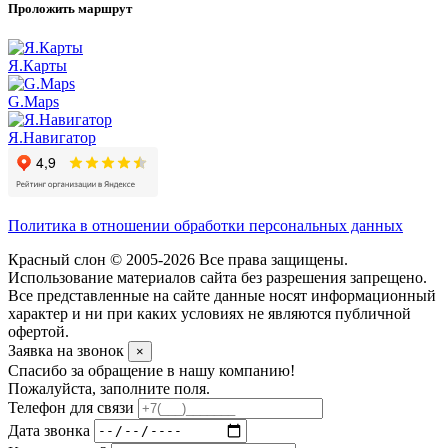
Проложить маршрут
Я.Карты
G.Maps
Я.Навигатор
Политика в отношении обработки персональных данных
Красный слон © 2005-2026 Все права защищены.
Использование материалов сайта без разрешения запрещено.
Все представленные на сайте данные носят информационный
характер и ни при каких условиях не являются публичной
офертой.
Заявка на звонок
×
Спасибо за обращение в нашу компанию!
Пожалуйста, заполните поля.
Телефон для связи
Дата звонка