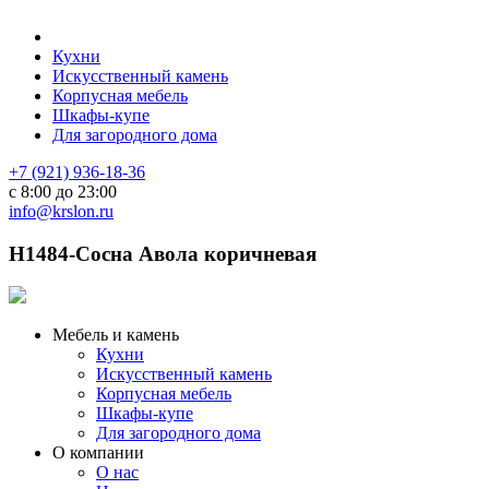
Кухни
Искусственный камень
Корпусная мебель
Шкафы-купе
Для загородного дома
+7 (921) 936-18-36
с 8:00 до 23:00
info@krslon.ru
H1484-Сосна Авола коричневая
Мебель и камень
Кухни
Искусственный камень
Корпусная мебель
Шкафы-купе
Для загородного дома
О компании
О нас