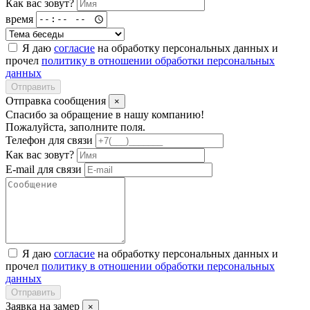
Как вас зовут?
время
Я даю
согласие
на обработку персональных данных и
прочел
политику в отношении обработки персональных
данных
Отправить
Отправка сообщения
×
Спасибо за обращение в нашу компанию!
Пожалуйста, заполните поля.
Телефон для связи
Как вас зовут?
E-mail для связи
Я даю
согласие
на обработку персональных данных и
прочел
политику в отношении обработки персональных
данных
Отправить
Заявка на замер
×