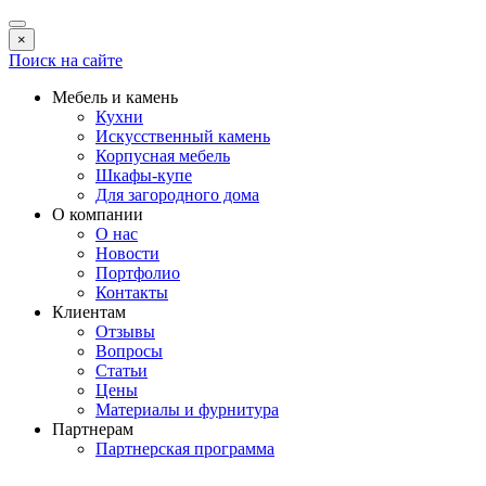
×
Поиск на сайте
Мебель и камень
Кухни
Искусственный камень
Корпусная мебель
Шкафы-купе
Для загородного дома
О компании
О нас
Новости
Портфолио
Контакты
Клиентам
Отзывы
Вопросы
Статьи
Цены
Материалы и фурнитура
Партнерам
Партнерская программа