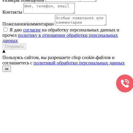
Размеры помещения
Контакты
Пожелания/комментарии
Я даю
согласие
на обработку персональных данных и
прочел
политику в отношении обработки персональных
данных
Отправить
Пользуясь сайтом, вы разрешаете сбор cookie-файлов и
соглашаетесь с
политикой обработки персональных данных
ок