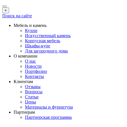
×
Поиск на сайте
Мебель и камень
Кухни
Искусственный камень
Корпусная мебель
Шкафы-купе
Для загородного дома
О компании
О нас
Новости
Портфолио
Контакты
Клиентам
Отзывы
Вопросы
Статьи
Цены
Материалы и фурнитура
Партнерам
Партнерская программа