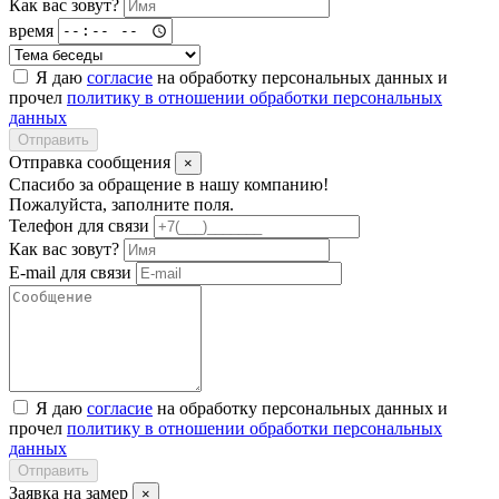
Как вас зовут?
время
Я даю
согласие
на обработку персональных данных и
прочел
политику в отношении обработки персональных
данных
Отправить
Отправка сообщения
×
Спасибо за обращение в нашу компанию!
Пожалуйста, заполните поля.
Телефон для связи
Как вас зовут?
E-mail для связи
Я даю
согласие
на обработку персональных данных и
прочел
политику в отношении обработки персональных
данных
Отправить
Заявка на замер
×