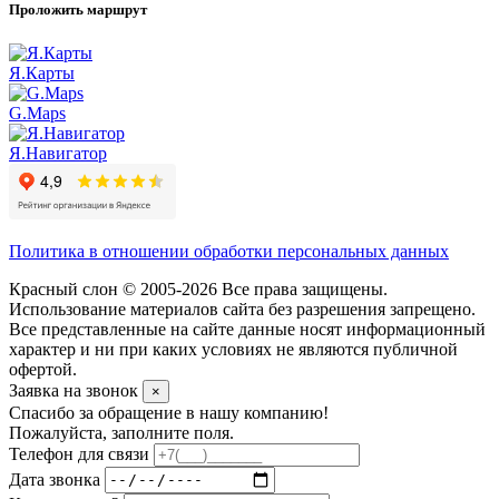
Проложить маршрут
Я.Карты
G.Maps
Я.Навигатор
Политика в отношении обработки персональных данных
Красный слон © 2005-2026 Все права защищены.
Использование материалов сайта без разрешения запрещено.
Все представленные на сайте данные носят информационный
характер и ни при каких условиях не являются публичной
офертой.
Заявка на звонок
×
Спасибо за обращение в нашу компанию!
Пожалуйста, заполните поля.
Телефон для связи
Дата звонка