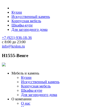
Кухни
Искусственный камень
Корпусная мебель
Шкафы-купе
Для загородного дома
+7 (921) 936-18-36
с 8:00 до 23:00
info@krslon.ru
H1555-Венге
Мебель и камень
Кухни
Искусственный камень
Корпусная мебель
Шкафы-купе
Для загородного дома
О компании
О нас