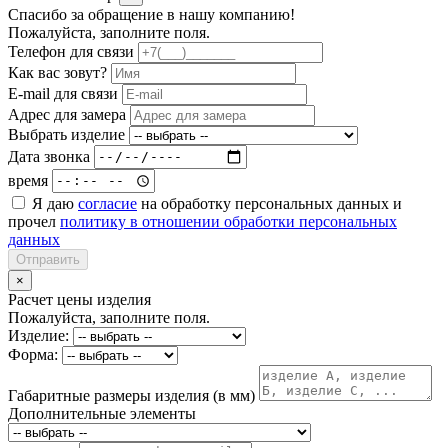
Спасибо за обращение в нашу компанию!
Пожалуйста, заполните поля.
Телефон для связи
Как вас зовут?
E-mail для связи
Адрес для замера
Выбрать изделие
Дата звонка
время
Я даю
согласие
на обработку персональных данных и
прочел
политику в отношении обработки персональных
данных
Отправить
×
Расчет цены изделия
Пожалуйста, заполните поля.
Изделие:
Форма:
Габаритные размеры изделия (в мм)
Дополнительные элементы