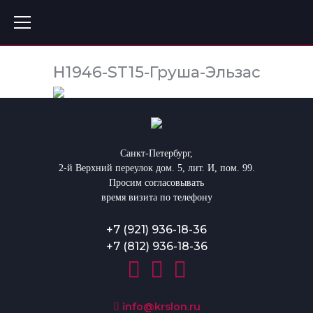
H1946-ST15-Груша-Эльзас
Санкт-Петербург,
2-й Верхний переулок дом. 5, лит. И, пом. 99.
Просим согласовывать
время визита по телефону
+7 (921) 936-18-36
+7 (812) 936-18-36
info@krslon.ru