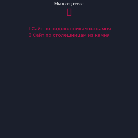
Мы в соц сетях:
Сайт по подоконникам из камня
Сайт по столешницам из камня