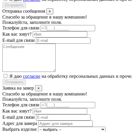
Отправить
Отправка сообщения
×
Спасибо за обращение в нашу компанию!
Пожалуйста, заполните поля.
Телефон для связи
Как вас зовут?
E-mail для связи
Я даю
согласие
на обработку персональных данных и проч
Отправить
Заявка на замер
×
Спасибо за обращение в нашу компанию!
Пожалуйста, заполните поля.
Телефон для связи
Как вас зовут?
E-mail для связи
Адрес для замера
Выбрать изделие