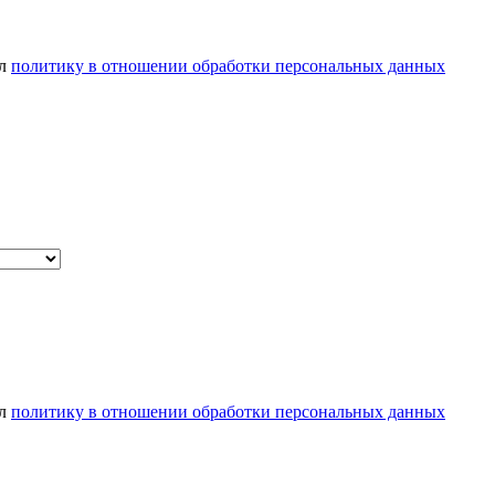
ел
политику в отношении обработки персональных данных
ел
политику в отношении обработки персональных данных