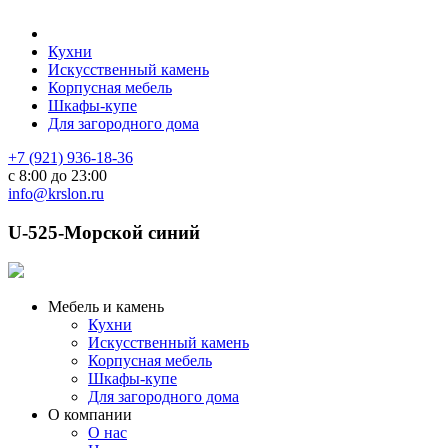
Кухни
Искусственный камень
Корпусная мебель
Шкафы-купе
Для загородного дома
+7 (921) 936-18-36
с 8:00 до 23:00
info@krslon.ru
U-525-Морской синий
Мебель и камень
Кухни
Искусственный камень
Корпусная мебель
Шкафы-купе
Для загородного дома
О компании
О нас