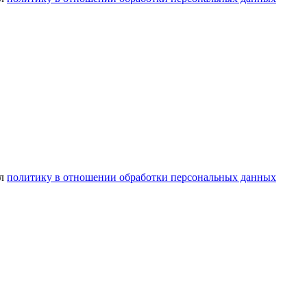
ел
политику в отношении обработки персональных данных