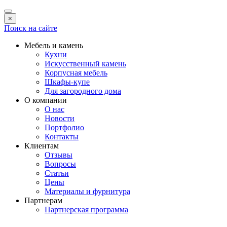
×
Поиск на сайте
Мебель и камень
Кухни
Искусственный камень
Корпусная мебель
Шкафы-купе
Для загородного дома
О компании
О нас
Новости
Портфолио
Контакты
Клиентам
Отзывы
Вопросы
Статьи
Цены
Материалы и фурнитура
Партнерам
Партнерская программа