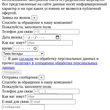
Все представленные на сайте данные носят информационный
характер и ни при каких условиях не являются публичной
офертой.
Заявка на звонок
×
Спасибо за обращение в нашу компанию!
Пожалуйста, заполните поля.
Телефон для связи
Дата звонка
Как вас зовут?
время
Я даю
согласие
на обработку персональных данных и
прочел
политику в отношении обработки персональных
данных
Отправить
Отправка сообщения
×
Спасибо за обращение в нашу компанию!
Пожалуйста, заполните поля.
Телефон для связи
Как вас зовут?
E-mail для связи