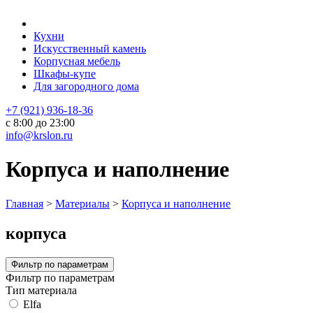
Кухни
Искусственный камень
Корпусная мебель
Шкафы-купе
Для загородного дома
+7 (921) 936-18-36
с 8:00 до 23:00
info@krslon.ru
Корпуса и наполнение
Главная
>
Материалы
>
Корпуса и наполнение
корпуса
Фильтр по параметрам
Фильтр по параметрам
Тип материала
Elfa