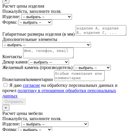
×
Расчет цены изделия
Пожалуйста, заполните поля.
Изделие:
Форма:
Габаритные размеры изделия (в мм)
Дополнительные элементы
Контакты
Декор камня
Желаемый камень (производитель)
Пожелания/комментарии
Я даю
согласие
на обработку персональных данных и
прочел
политику в отношении обработки персональных
данных
Отправить
×
Расчет цены мебели
Пожалуйста, заполните поля.
Изделие:
Форма: