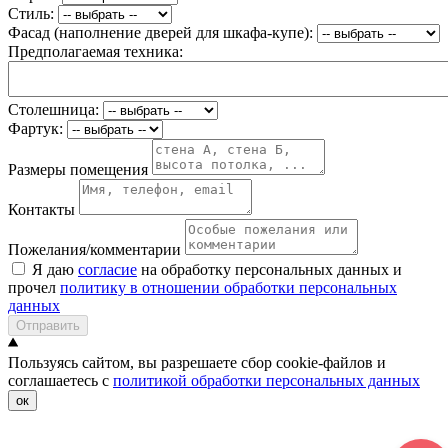
Стиль:
Фасад (наполнение дверей для шкафа-купе):
Предполагаемая техника:
Столешница:
Фартук:
Размеры помещения
Контакты
Пожелания/комментарии
Я даю
согласие
на обработку персональных данных и
прочел
политику в отношении обработки персональных
данных
Отправить
Пользуясь сайтом, вы разрешаете сбор cookie-файлов и
соглашаетесь с
политикой обработки персональных данных
ок