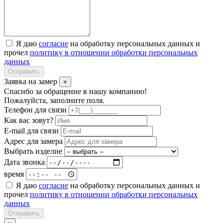
Я даю
согласие
на обработку персональных данных и
прочел
политику в отношении обработки персональных
данных
Отправить
Заявка на замер
×
Спасибо за обращение в нашу компанию!
Пожалуйста, заполните поля.
Телефон для связи
Как вас зовут?
E-mail для связи
Адрес для замера
Выбрать изделие
Дата звонка
время
Я даю
согласие
на обработку персональных данных и
прочел
политику в отношении обработки персональных
данных
Отправить