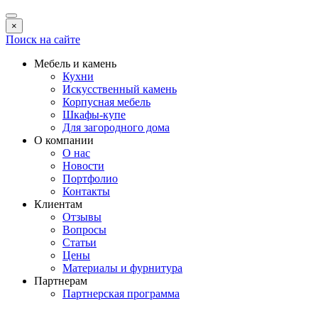
×
Поиск на сайте
Мебель и камень
Кухни
Искусственный камень
Корпусная мебель
Шкафы-купе
Для загородного дома
О компании
О нас
Новости
Портфолио
Контакты
Клиентам
Отзывы
Вопросы
Статьи
Цены
Материалы и фурнитура
Партнерам
Партнерская программа