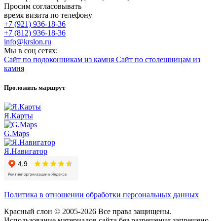
Просим согласовывать
время визита по телефону
+7 (921) 936-18-36
+7 (812) 936-18-36
info@krslon.ru
Мы в соц сетях:
Сайт по подоконникам из камня
Сайт по столешницам из
камня
Проложить маршрут
Я.Карты
G.Maps
Я.Навигатор
Политика в отношении обработки персональных данных
Красный слон © 2005-2026 Все права защищены.
Использование материалов сайта без разрешения запрещено.