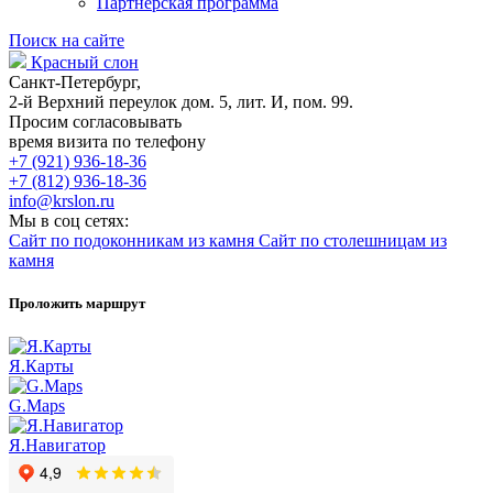
Партнерская программа
Поиск на сайте
Красный слон
Санкт-Петербург,
2-й Верхний переулок дом. 5, лит. И, пом. 99.
Просим согласовывать
время визита по телефону
+7 (921) 936-18-36
+7 (812) 936-18-36
info@krslon.ru
Мы в соц сетях:
Сайт по подоконникам из камня
Сайт по столешницам из
камня
Проложить маршрут
Я.Карты
G.Maps
Я.Навигатор