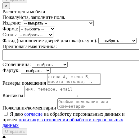
×
Расчет цены мебели
Пожалуйста, заполните поля.
Изделие:
Форма:
Стиль:
Фасад (наполнение дверей для шкафа-купе):
Предполагаемая техника:
Столешница:
Фартук:
Размеры помещения
Контакты
Пожелания/комментарии
Я даю
согласие
на обработку персональных данных и
прочел
политику в отношении обработки персональных
данных
Отправить