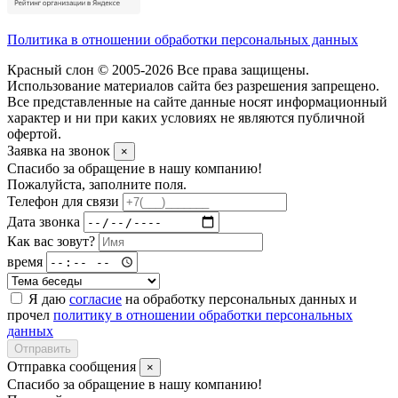
Политика в отношении обработки персональных данных
Красный слон © 2005-2026 Все права защищены.
Использование материалов сайта без разрешения запрещено.
Все представленные на сайте данные носят информационный
характер и ни при каких условиях не являются публичной
офертой.
Заявка на звонок
×
Спасибо за обращение в нашу компанию!
Пожалуйста, заполните поля.
Телефон для связи
Дата звонка
Как вас зовут?
время
Я даю
согласие
на обработку персональных данных и
прочел
политику в отношении обработки персональных
данных
Отправить
Отправка сообщения
×
Спасибо за обращение в нашу компанию!