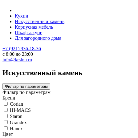
Кухни
Искусственный камень
Корпусная мебель
Шкафы-купе
Для загородного дома
+7 (921) 936-18-36
с 8:00 до 23:00
info@krslon.ru
Искусственный камень
Фильтр по параметрам
Фильтр по параметрам
Бренд
Corian
HI-MACS
Staron
Grandex
Hanex
Цвет