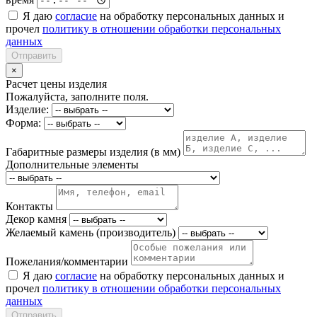
Я даю
согласие
на обработку персональных данных и
прочел
политику в отношении обработки персональных
данных
Отправить
×
Расчет цены изделия
Пожалуйста, заполните поля.
Изделие:
Форма:
Габаритные размеры изделия (в мм)
Дополнительные элементы
Контакты
Декор камня
Желаемый камень (производитель)
Пожелания/комментарии
Я даю
согласие
на обработку персональных данных и
прочел
политику в отношении обработки персональных
данных
Отправить