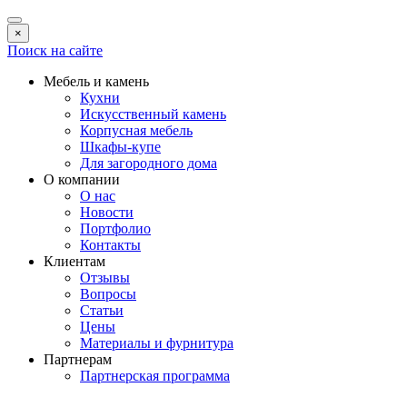
×
Поиск на сайте
Мебель и камень
Кухни
Искусственный камень
Корпусная мебель
Шкафы-купе
Для загородного дома
О компании
О нас
Новости
Портфолио
Контакты
Клиентам
Отзывы
Вопросы
Статьи
Цены
Материалы и фурнитура
Партнерам
Партнерская программа