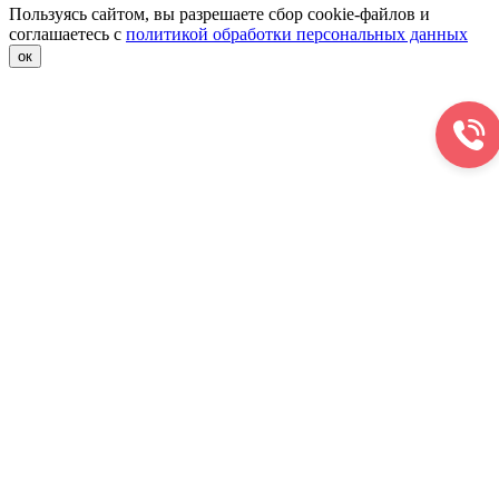
Пользуясь сайтом, вы разрешаете сбор cookie-файлов и
соглашаетесь с
политикой обработки персональных данных
ок