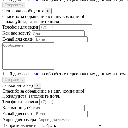
Отправить
Отправка сообщения
×
Спасибо за обращение в нашу компанию!
Пожалуйста, заполните поля.
Телефон для связи
Как вас зовут?
E-mail для связи
Я даю
согласие
на обработку персональных данных и проч
Отправить
Заявка на замер
×
Спасибо за обращение в нашу компанию!
Пожалуйста, заполните поля.
Телефон для связи
Как вас зовут?
E-mail для связи
Адрес для замера
Выбрать изделие