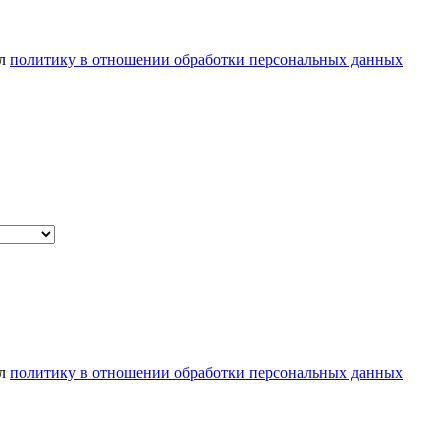
ел
политику в отношении обработки персональных данных
ел
политику в отношении обработки персональных данных