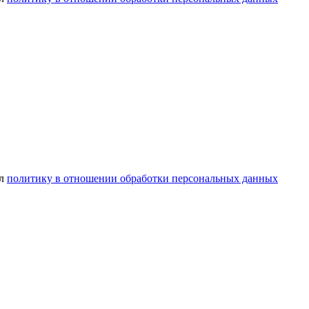
ел
политику в отношении обработки персональных данных