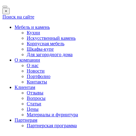
×
Поиск на сайте
Мебель и камень
Кухни
Искусственный камень
Корпусная мебель
Шкафы-купе
Для загородного дома
О компании
О нас
Новости
Портфолио
Контакты
Клиентам
Отзывы
Вопросы
Статьи
Цены
Материалы и фурнитура
Партнерам
Партнерская программа