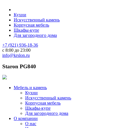
Кухни
Искусственный камень
Корпусная мебель
Шкафы-купе
Для загородного дома
+7 (921) 936-18-36
с 8:00 до 23:00
info@krslon.ru
Staron PG840
Мебель и камень
Кухни
Искусственный камень
Корпусная мебель
Шкафы-купе
Для загородного дома
О компании
О нас