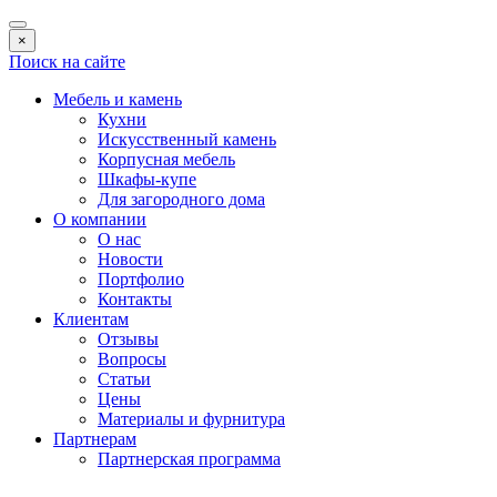
×
Поиск на сайте
Мебель и камень
Кухни
Искусственный камень
Корпусная мебель
Шкафы-купе
Для загородного дома
О компании
О нас
Новости
Портфолио
Контакты
Клиентам
Отзывы
Вопросы
Статьи
Цены
Материалы и фурнитура
Партнерам
Партнерская программа