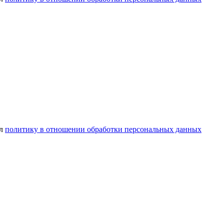
ел
политику в отношении обработки персональных данных