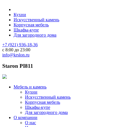
Кухни
Искусственный камень
Корпусная мебель
Шкафы-купе
Для загородного дома
+7 (921) 936-18-36
с 8:00 до 23:00
info@krslon.ru
Staron PI811
Мебель и камень
Кухни
Искусственный камень
Корпусная мебель
Шкафы-купе
Для загородного дома
О компании
О нас