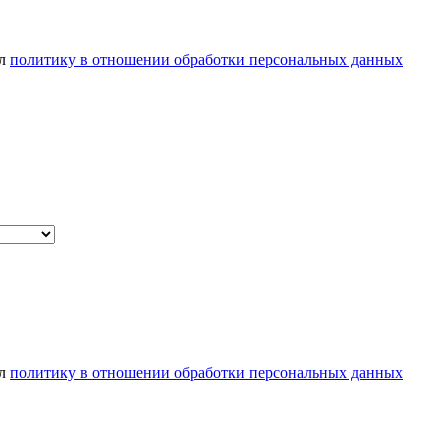
ел
политику в отношении обработки персональных данных
ел
политику в отношении обработки персональных данных