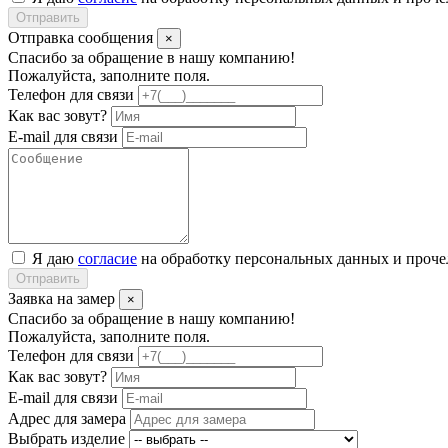
Отправить
Отправка сообщения
×
Спасибо за обращение в нашу компанию!
Пожалуйста, заполните поля.
Телефон для связи
Как вас зовут?
E-mail для связи
Я даю
согласие
на обработку персональных данных и проч
Отправить
Заявка на замер
×
Спасибо за обращение в нашу компанию!
Пожалуйста, заполните поля.
Телефон для связи
Как вас зовут?
E-mail для связи
Адрес для замера
Выбрать изделие