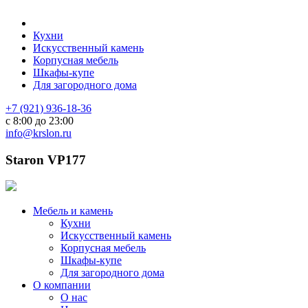
Кухни
Искусственный камень
Корпусная мебель
Шкафы-купе
Для загородного дома
+7 (921) 936-18-36
с 8:00 до 23:00
info@krslon.ru
Staron VP177
Мебель и камень
Кухни
Искусственный камень
Корпусная мебель
Шкафы-купе
Для загородного дома
О компании
О нас