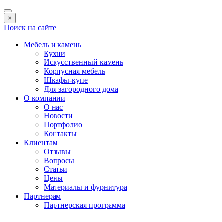
×
Поиск на сайте
Мебель и камень
Кухни
Искусственный камень
Корпусная мебель
Шкафы-купе
Для загородного дома
О компании
О нас
Новости
Портфолио
Контакты
Клиентам
Отзывы
Вопросы
Статьи
Цены
Материалы и фурнитура
Партнерам
Партнерская программа