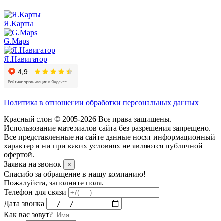
Я.Карты
G.Maps
Я.Навигатор
Политика в отношении обработки персональных данных
Красный слон © 2005-2026 Все права защищены.
Использование материалов сайта без разрешения запрещено.
Все представленные на сайте данные носят информационный
характер и ни при каких условиях не являются публичной
офертой.
Заявка на звонок
×
Спасибо за обращение в нашу компанию!
Пожалуйста, заполните поля.
Телефон для связи
Дата звонка
Как вас зовут?