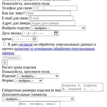
Пожалуйста, заполните поля.
Телефон для связи
Как вас зовут?
E-mail для связи
Адрес для замера
Выбрать изделие
Дата звонка
время
Я даю
согласие
на обработку персональных данных и
прочел
политику в отношении обработки персональных
данных
Отправить
×
Расчет цены изделия
Пожалуйста, заполните поля.
Изделие:
Форма:
Габаритные размеры изделия (в мм)
Дополнительные элементы