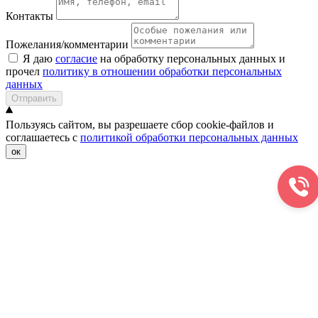
Контакты
Пожелания/комментарии
Я даю
согласие
на обработку персональных данных и
прочел
политику в отношении обработки персональных
данных
Отправить
Пользуясь сайтом, вы разрешаете сбор cookie-файлов и
соглашаетесь с
политикой обработки персональных данных
ок