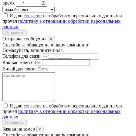
время
Я даю
согласие
на обработку персональных данных и
прочел
политику в отношении обработки персональных
данных
Отправить
Отправка сообщения
×
Спасибо за обращение в нашу компанию!
Пожалуйста, заполните поля.
Телефон для связи
Как вас зовут?
E-mail для связи
Я даю
согласие
на обработку персональных данных и
прочел
политику в отношении обработки персональных
данных
Отправить
Заявка на замер
×
Спасибо за обращение в нашу компанию!