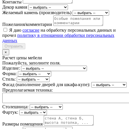
Контакты
Декор камня
Желаемый камень (производитель)
Пожелания/комментарии
Я даю
согласие
на обработку персональных данных и
прочел
политику в отношении обработки персональных
данных
Отправить
×
Расчет цены мебели
Пожалуйста, заполните поля.
Изделие:
Форма:
Стиль:
Фасад (наполнение дверей для шкафа-купе):
Предполагаемая техника:
Столешница:
Фартук:
Размеры помещения