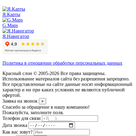
Я.Карты
G.Maps
Я.Навигатор
Политика в отношении обработки персональных данных
Красный слон © 2005-2026 Все права защищены.
Использование материалов сайта без разрешения запрещено.
Все представленные на сайте данные носят информационный
характер и ни при каких условиях не являются публичной
офертой.
Заявка на звонок
×
Спасибо за обращение в нашу компанию!
Пожалуйста, заполните поля.
Телефон для связи
Дата звонка
Как вас зовут?