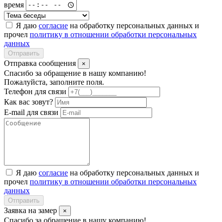
время
Я даю
согласие
на обработку персональных данных и
прочел
политику в отношении обработки персональных
данных
Отправить
Отправка сообщения
×
Спасибо за обращение в нашу компанию!
Пожалуйста, заполните поля.
Телефон для связи
Как вас зовут?
E-mail для связи
Я даю
согласие
на обработку персональных данных и
прочел
политику в отношении обработки персональных
данных
Отправить
Заявка на замер
×
Спасибо за обращение в нашу компанию!