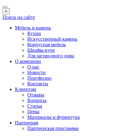
×
Поиск на сайте
Мебель и камень
Кухни
Искусственный камень
Корпусная мебель
Шкафы-купе
Для загородного дома
О компании
О нас
Новости
Портфолио
Контакты
Клиентам
Отзывы
Вопросы
Статьи
Цены
Материалы и фурнитура
Партнерам
Партнерская программа