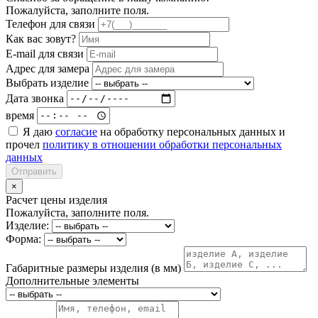
Пожалуйста, заполните поля.
Телефон для связи
Как вас зовут?
E-mail для связи
Адрес для замера
Выбрать изделие
Дата звонка
время
Я даю
согласие
на обработку персональных данных и
прочел
политику в отношении обработки персональных
данных
Отправить
×
Расчет цены изделия
Пожалуйста, заполните поля.
Изделие:
Форма:
Габаритные размеры изделия (в мм)
Дополнительные элементы