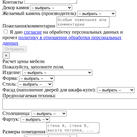
Контакты
Декор камня
Желаемый камень (производитель)
Пожелания/комментарии
Я даю
согласие
на обработку персональных данных и
прочел
политику в отношении обработки персональных
данных
Отправить
×
Расчет цены мебели
Пожалуйста, заполните поля.
Изделие:
Форма:
Стиль:
Фасад (наполнение дверей для шкафа-купе):
Предполагаемая техника:
Столешница:
Фартук:
Размеры помещения