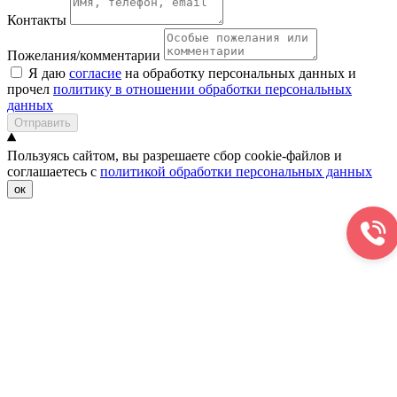
Контакты
Пожелания/комментарии
Я даю
согласие
на обработку персональных данных и
прочел
политику в отношении обработки персональных
данных
Отправить
Пользуясь сайтом, вы разрешаете сбор cookie-файлов и
соглашаетесь с
политикой обработки персональных данных
ок