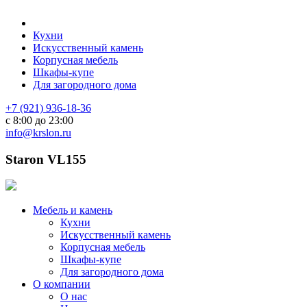
Кухни
Искусственный камень
Корпусная мебель
Шкафы-купе
Для загородного дома
+7 (921) 936-18-36
с 8:00 до 23:00
info@krslon.ru
Staron VL155
Мебель и камень
Кухни
Искусственный камень
Корпусная мебель
Шкафы-купе
Для загородного дома
О компании
О нас