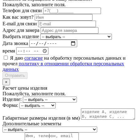
Пожалуйста, заполните поля.
Телефон для связи
Как вас зовут?
E-mail для связи
Адрес для замера
Выбрать изделие
Дата звонка
время
Я даю
согласие
на обработку персональных данных и
прочел
политику в отношении обработки персональных
данных
Отправить
×
Расчет цены изделия
Пожалуйста, заполните поля.
Изделие:
Форма:
Габаритные размеры изделия (в мм)
Дополнительные элементы