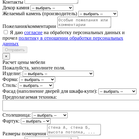
Контакты
Декор камня
Желаемый камень (производитель)
Пожелания/комментарии
Я даю
согласие
на обработку персональных данных и
прочел
политику в отношении обработки персональных
данных
Отправить
×
Расчет цены мебели
Пожалуйста, заполните поля.
Изделие:
Форма:
Стиль:
Фасад (наполнение дверей для шкафа-купе):
Предполагаемая техника:
Столешница:
Фартук:
Размеры помещения