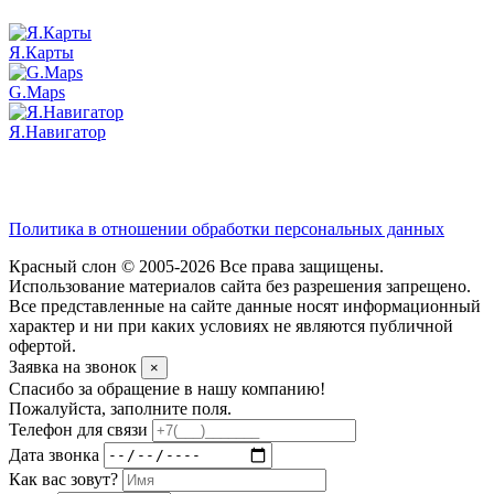
Я.Карты
G.Maps
Я.Навигатор
Политика в отношении обработки персональных данных
Красный слон © 2005-2026 Все права защищены.
Использование материалов сайта без разрешения запрещено.
Все представленные на сайте данные носят информационный
характер и ни при каких условиях не являются публичной
офертой.
Заявка на звонок
×
Спасибо за обращение в нашу компанию!
Пожалуйста, заполните поля.
Телефон для связи
Дата звонка
Как вас зовут?