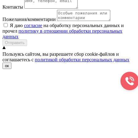
Контакты
Пожелания/комментарии
Я даю
согласие
на обработку персональных данных и
прочел
политику в отношении обработки персональных
данных
Отправить
Пользуясь сайтом, вы разрешаете сбор cookie-файлов и
соглашаетесь с
политикой обработки персональных данных
ок