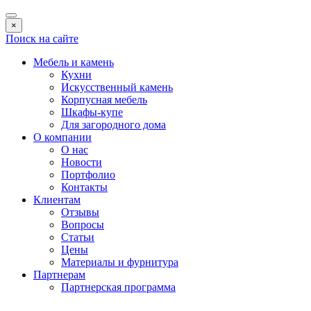
×
Поиск на сайте
Мебель и камень
Кухни
Искусственный камень
Корпусная мебель
Шкафы-купе
Для загородного дома
О компании
О нас
Новости
Портфолио
Контакты
Клиентам
Отзывы
Вопросы
Статьи
Цены
Материалы и фурнитура
Партнерам
Партнерская программа