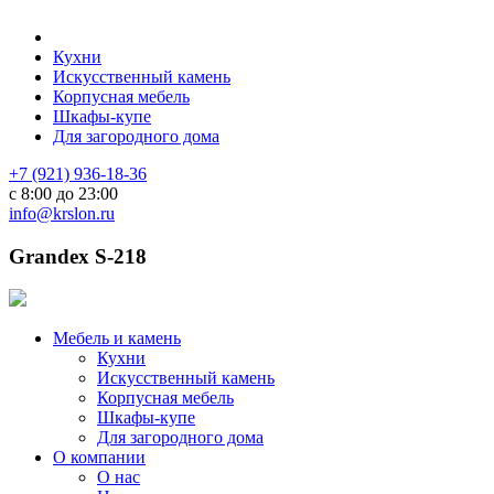
Кухни
Искусственный камень
Корпусная мебель
Шкафы-купе
Для загородного дома
+7 (921) 936-18-36
с 8:00 до 23:00
info@krslon.ru
Grandex S-218
Мебель и камень
Кухни
Искусственный камень
Корпусная мебель
Шкафы-купе
Для загородного дома
О компании
О нас