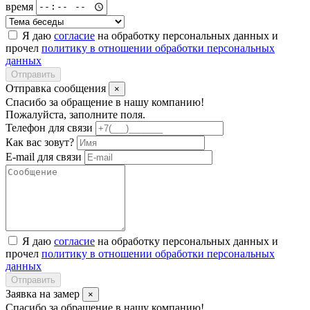
время
Я даю
согласие
на обработку персональных данных и
прочел
политику в отношении обработки персональных
данных
Отправить
Отправка сообщения
×
Спасибо за обращение в нашу компанию!
Пожалуйста, заполните поля.
Телефон для связи
Как вас зовут?
E-mail для связи
Я даю
согласие
на обработку персональных данных и
прочел
политику в отношении обработки персональных
данных
Отправить
Заявка на замер
×
Спасибо за обращение в нашу компанию!