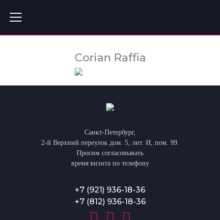
Corian Raffia
Санкт-Петербург,
2-й Верхний переулок дом. 5, лит. И, пом. 99.
Просим согласовывать
время визита по телефону
+7 (921) 936-18-36
+7 (812) 936-18-36