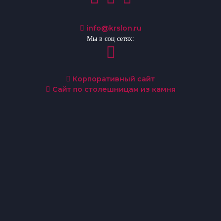
info@krslon.ru
Мы в соц сетях:
Корпоративный сайт
Сайт по столешницам из камня