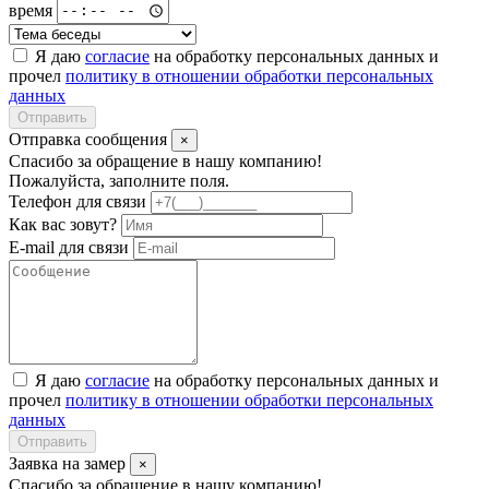
время
Я даю
согласие
на обработку персональных данных и
прочел
политику в отношении обработки персональных
данных
Отправить
Отправка сообщения
×
Спасибо за обращение в нашу компанию!
Пожалуйста, заполните поля.
Телефон для связи
Как вас зовут?
E-mail для связи
Я даю
согласие
на обработку персональных данных и
прочел
политику в отношении обработки персональных
данных
Отправить
Заявка на замер
×
Спасибо за обращение в нашу компанию!