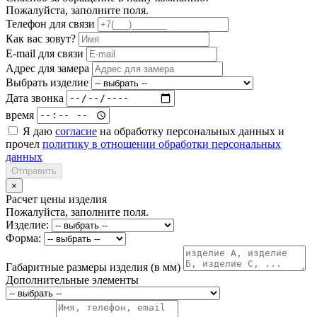
Пожалуйста, заполните поля.
Телефон для связи
Как вас зовут?
E-mail для связи
Адрес для замера
Выбрать изделие
Дата звонка
время
Я даю
согласие
на обработку персональных данных и
прочел
политику в отношении обработки персональных
данных
Отправить
×
Расчет цены изделия
Пожалуйста, заполните поля.
Изделие:
Форма:
Габаритные размеры изделия (в мм)
Дополнительные элементы