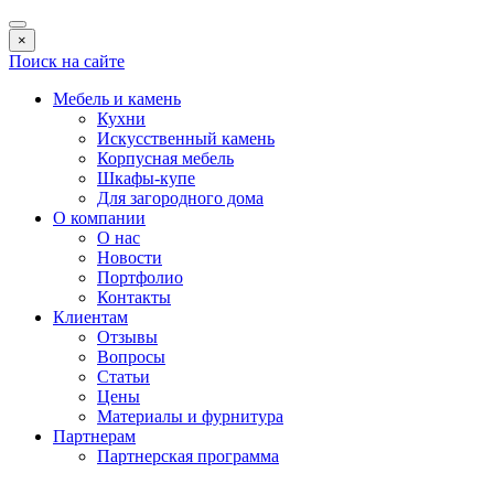
×
Поиск на сайте
Мебель и камень
Кухни
Искусственный камень
Корпусная мебель
Шкафы-купе
Для загородного дома
О компании
О нас
Новости
Портфолио
Контакты
Клиентам
Отзывы
Вопросы
Статьи
Цены
Материалы и фурнитура
Партнерам
Партнерская программа