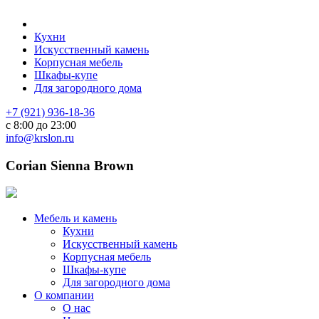
Кухни
Искусственный камень
Корпусная мебель
Шкафы-купе
Для загородного дома
+7 (921) 936-18-36
с 8:00 до 23:00
info@krslon.ru
Corian Sienna Brown
Мебель и камень
Кухни
Искусственный камень
Корпусная мебель
Шкафы-купе
Для загородного дома
О компании
О нас