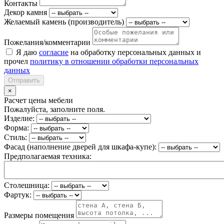
Контакты
Декор камня
Желаемый камень (производитель)
Пожелания/комментарии
Я даю
согласие
на обработку персональных данных и
прочел
политику в отношении обработки персональных
данных
Отправить
×
Расчет цены мебели
Пожалуйста, заполните поля.
Изделие:
Форма:
Стиль:
Фасад (наполнение дверей для шкафа-купе):
Предполагаемая техника:
Столешница:
Фартук:
Размеры помещения