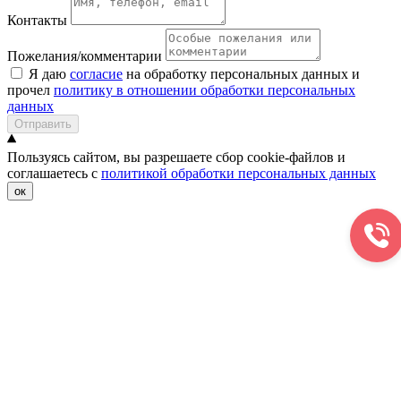
Контакты
Пожелания/комментарии
Я даю
согласие
на обработку персональных данных и
прочел
политику в отношении обработки персональных
данных
Отправить
Пользуясь сайтом, вы разрешаете сбор cookie-файлов и
соглашаетесь с
политикой обработки персональных данных
ок