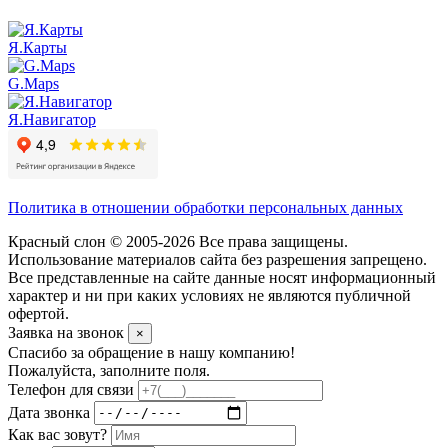
Я.Карты
G.Maps
Я.Навигатор
Политика в отношении обработки персональных данных
Красный слон © 2005-2026 Все права защищены.
Использование материалов сайта без разрешения запрещено.
Все представленные на сайте данные носят информационный
характер и ни при каких условиях не являются публичной
офертой.
Заявка на звонок
×
Спасибо за обращение в нашу компанию!
Пожалуйста, заполните поля.
Телефон для связи
Дата звонка
Как вас зовут?