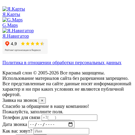
Я.Карты
G.Maps
Я.Навигатор
Политика в отношении обработки персональных данных
Красный слон © 2005-2026 Все права защищены.
Использование материалов сайта без разрешения запрещено.
Все представленные на сайте данные носят информационный
характер и ни при каких условиях не являются публичной
офертой.
Заявка на звонок
×
Спасибо за обращение в нашу компанию!
Пожалуйста, заполните поля.
Телефон для связи
Дата звонка
Как вас зовут?