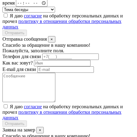
время
Я даю
согласие
на обработку персональных данных и
прочел
политику в отношении обработки персональных
данных
Отправить
Отправка сообщения
×
Спасибо за обращение в нашу компанию!
Пожалуйста, заполните поля.
Телефон для связи
Как вас зовут?
E-mail для связи
Я даю
согласие
на обработку персональных данных и
прочел
политику в отношении обработки персональных
данных
Отправить
Заявка на замер
×
Спасибо за обращение в нашу компанию!