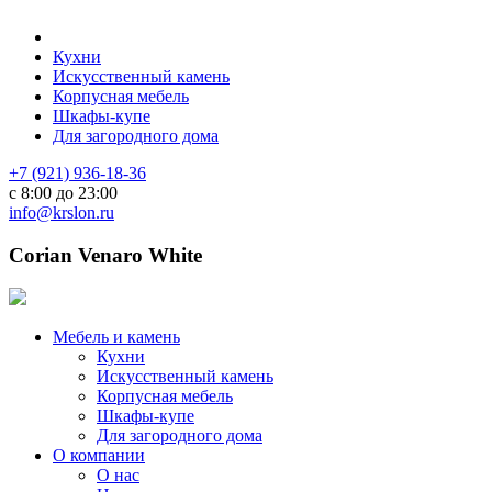
Кухни
Искусственный камень
Корпусная мебель
Шкафы-купе
Для загородного дома
+7 (921) 936-18-36
с 8:00 до 23:00
info@krslon.ru
Corian Venaro White
Мебель и камень
Кухни
Искусственный камень
Корпусная мебель
Шкафы-купе
Для загородного дома
О компании
О нас