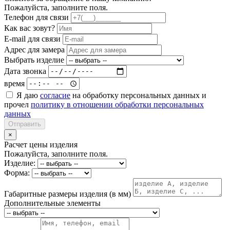
Пожалуйста, заполните поля.
Телефон для связи
Как вас зовут?
E-mail для связи
Адрес для замера
Выбрать изделие
Дата звонка
время
Я даю
согласие
на обработку персональных данных и
прочел
политику в отношении обработки персональных
данных
Отправить
×
Расчет цены изделия
Пожалуйста, заполните поля.
Изделие:
Форма:
Габаритные размеры изделия (в мм)
Дополнительные элементы