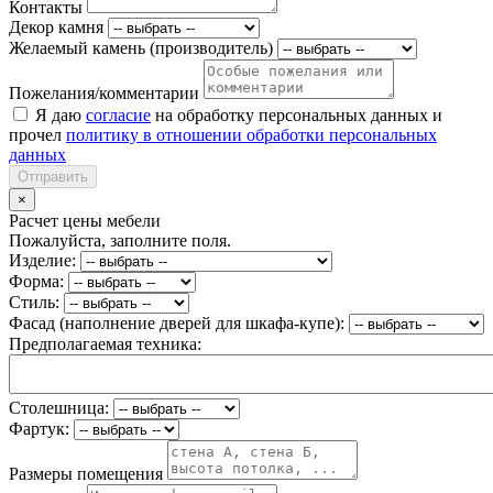
Контакты
Декор камня
Желаемый камень (производитель)
Пожелания/комментарии
Я даю
согласие
на обработку персональных данных и
прочел
политику в отношении обработки персональных
данных
Отправить
×
Расчет цены мебели
Пожалуйста, заполните поля.
Изделие:
Форма:
Стиль:
Фасад (наполнение дверей для шкафа-купе):
Предполагаемая техника:
Столешница:
Фартук:
Размеры помещения