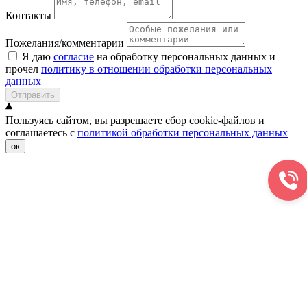
Контакты
Пожелания/комментарии
Я даю
согласие
на обработку персональных данных и
прочел
политику в отношении обработки персональных
данных
Отправить
Пользуясь сайтом, вы разрешаете сбор cookie-файлов и
соглашаетесь с
политикой обработки персональных данных
ок