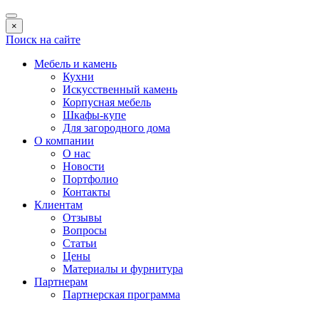
×
Поиск на сайте
Мебель и камень
Кухни
Искусственный камень
Корпусная мебель
Шкафы-купе
Для загородного дома
О компании
О нас
Новости
Портфолио
Контакты
Клиентам
Отзывы
Вопросы
Статьи
Цены
Материалы и фурнитура
Партнерам
Партнерская программа