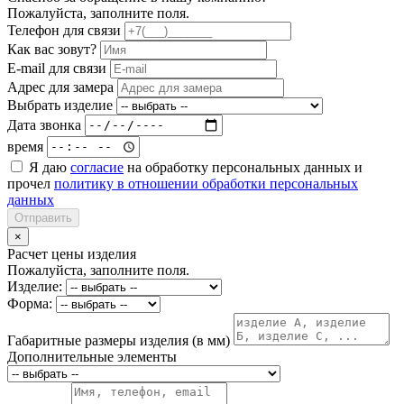
Пожалуйста, заполните поля.
Телефон для связи
Как вас зовут?
E-mail для связи
Адрес для замера
Выбрать изделие
Дата звонка
время
Я даю
согласие
на обработку персональных данных и
прочел
политику в отношении обработки персональных
данных
Отправить
×
Расчет цены изделия
Пожалуйста, заполните поля.
Изделие:
Форма:
Габаритные размеры изделия (в мм)
Дополнительные элементы