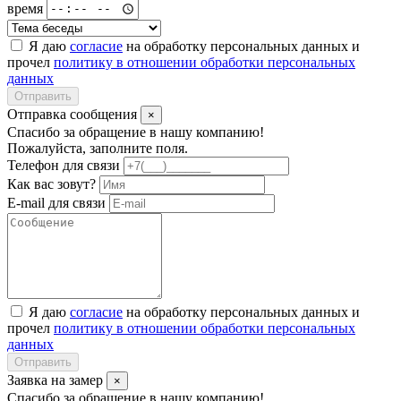
время
Я даю
согласие
на обработку персональных данных и
прочел
политику в отношении обработки персональных
данных
Отправить
Отправка сообщения
×
Спасибо за обращение в нашу компанию!
Пожалуйста, заполните поля.
Телефон для связи
Как вас зовут?
E-mail для связи
Я даю
согласие
на обработку персональных данных и
прочел
политику в отношении обработки персональных
данных
Отправить
Заявка на замер
×
Спасибо за обращение в нашу компанию!