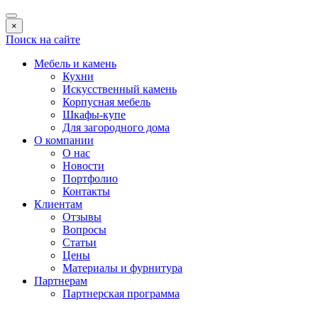
×
Поиск на сайте
Мебель и камень
Кухни
Искусственный камень
Корпусная мебель
Шкафы-купе
Для загородного дома
О компании
О нас
Новости
Портфолио
Контакты
Клиентам
Отзывы
Вопросы
Статьи
Цены
Материалы и фурнитура
Партнерам
Партнерская программа