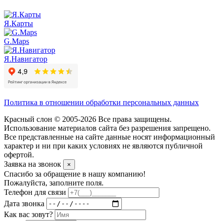
Я.Карты
G.Maps
Я.Навигатор
Политика в отношении обработки персональных данных
Красный слон © 2005-2026 Все права защищены.
Использование материалов сайта без разрешения запрещено.
Все представленные на сайте данные носят информационный
характер и ни при каких условиях не являются публичной
офертой.
Заявка на звонок
×
Спасибо за обращение в нашу компанию!
Пожалуйста, заполните поля.
Телефон для связи
Дата звонка
Как вас зовут?