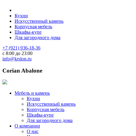
Кухни
Искусственный камень
Корпусная мебель
Шкафы-купе
Для загородного дома
+7 (921) 936-18-36
с 8:00 до 23:00
info@krslon.ru
Corian Abalone
Мебель и камень
Кухни
Искусственный камень
Корпусная мебель
Шкафы-купе
Для загородного дома
О компании
О нас