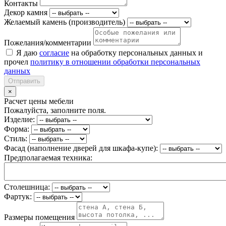
Контакты
Декор камня
Желаемый камень (производитель)
Пожелания/комментарии
Я даю
согласие
на обработку персональных данных и
прочел
политику в отношении обработки персональных
данных
Отправить
×
Расчет цены мебели
Пожалуйста, заполните поля.
Изделие:
Форма:
Стиль:
Фасад (наполнение дверей для шкафа-купе):
Предполагаемая техника:
Столешница:
Фартук:
Размеры помещения