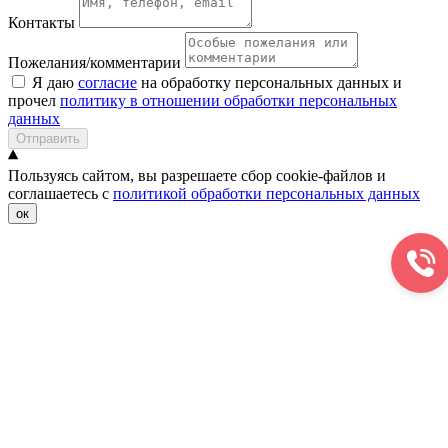
Контакты
Пожелания/комментарии
Я даю
согласие
на обработку персональных данных и
прочел
политику в отношении обработки персональных
данных
Отправить
Пользуясь сайтом, вы разрешаете сбор cookie-файлов и
соглашаетесь с
политикой обработки персональных данных
ок