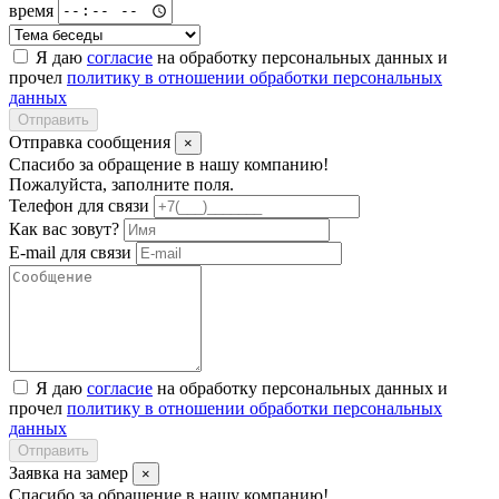
время
Я даю
согласие
на обработку персональных данных и
прочел
политику в отношении обработки персональных
данных
Отправить
Отправка сообщения
×
Спасибо за обращение в нашу компанию!
Пожалуйста, заполните поля.
Телефон для связи
Как вас зовут?
E-mail для связи
Я даю
согласие
на обработку персональных данных и
прочел
политику в отношении обработки персональных
данных
Отправить
Заявка на замер
×
Спасибо за обращение в нашу компанию!