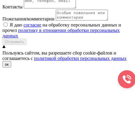
Контакты
Пожелания/комментарии
Я даю
согласие
на обработку персональных данных и
прочел
политику в отношении обработки персональных
данных
Отправить
Пользуясь сайтом, вы разрешаете сбор cookie-файлов и
соглашаетесь с
политикой обработки персональных данных
ок