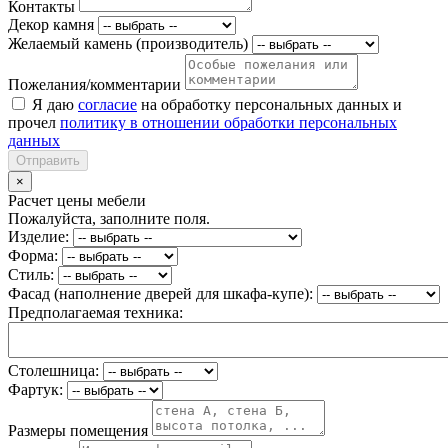
Контакты
Декор камня
Желаемый камень (производитель)
Пожелания/комментарии
Я даю
согласие
на обработку персональных данных и
прочел
политику в отношении обработки персональных
данных
Отправить
×
Расчет цены мебели
Пожалуйста, заполните поля.
Изделие:
Форма:
Стиль:
Фасад (наполнение дверей для шкафа-купе):
Предполагаемая техника:
Столешница:
Фартук:
Размеры помещения