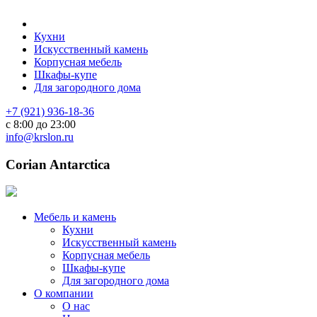
Кухни
Искусственный камень
Корпусная мебель
Шкафы-купе
Для загородного дома
+7 (921) 936-18-36
с 8:00 до 23:00
info@krslon.ru
Corian Antarctica
Мебель и камень
Кухни
Искусственный камень
Корпусная мебель
Шкафы-купе
Для загородного дома
О компании
О нас