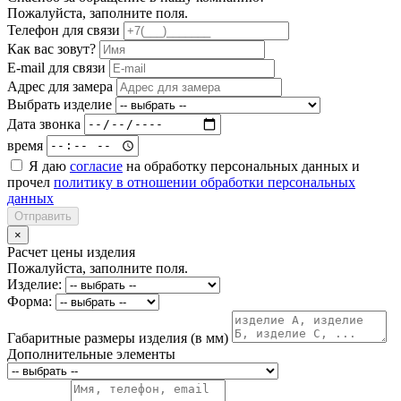
Пожалуйста, заполните поля.
Телефон для связи
Как вас зовут?
E-mail для связи
Адрес для замера
Выбрать изделие
Дата звонка
время
Я даю
согласие
на обработку персональных данных и
прочел
политику в отношении обработки персональных
данных
Отправить
×
Расчет цены изделия
Пожалуйста, заполните поля.
Изделие:
Форма:
Габаритные размеры изделия (в мм)
Дополнительные элементы