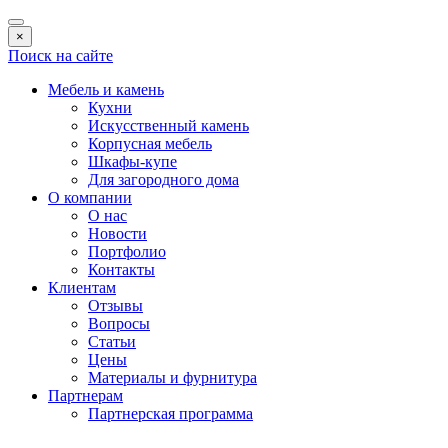
×
Поиск на сайте
Мебель и камень
Кухни
Искусственный камень
Корпусная мебель
Шкафы-купе
Для загородного дома
О компании
О нас
Новости
Портфолио
Контакты
Клиентам
Отзывы
Вопросы
Статьи
Цены
Материалы и фурнитура
Партнерам
Партнерская программа