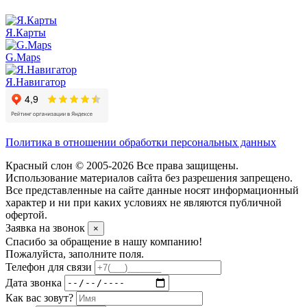
Я.Карты
G.Maps
Я.Навигатор
Политика в отношении обработки персональных данных
Красный слон © 2005-2026 Все права защищены.
Использование материалов сайта без разрешения запрещено.
Все представленные на сайте данные носят информационный
характер и ни при каких условиях не являются публичной
офертой.
Заявка на звонок
×
Спасибо за обращение в нашу компанию!
Пожалуйста, заполните поля.
Телефон для связи
Дата звонка
Как вас зовут?