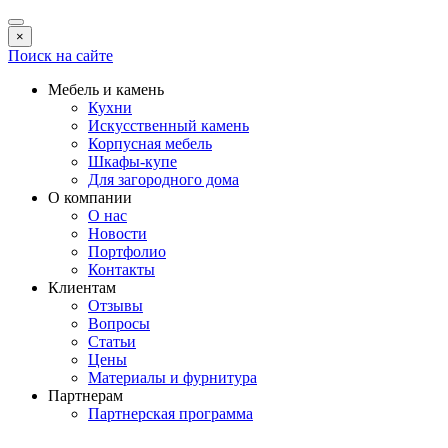
×
Поиск на сайте
Мебель и камень
Кухни
Искусственный камень
Корпусная мебель
Шкафы-купе
Для загородного дома
О компании
О нас
Новости
Портфолио
Контакты
Клиентам
Отзывы
Вопросы
Статьи
Цены
Материалы и фурнитура
Партнерам
Партнерская программа