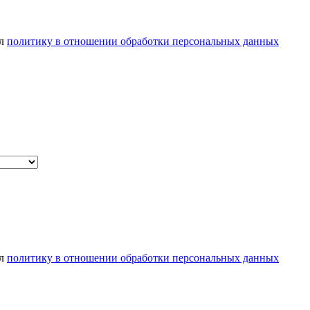
ел
политику в отношении обработки персональных данных
ел
политику в отношении обработки персональных данных