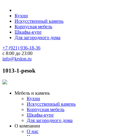
Кухни
Искусственный камень
Корпусная мебель
Шкафы-купе
Для загородного дома
+7 (921) 936-18-36
с 8:00 до 23:00
info@krslon.ru
1013-1-pesok
Мебель и камень
Кухни
Искусственный камень
Корпусная мебель
Шкафы-купе
Для загородного дома
О компании
О нас