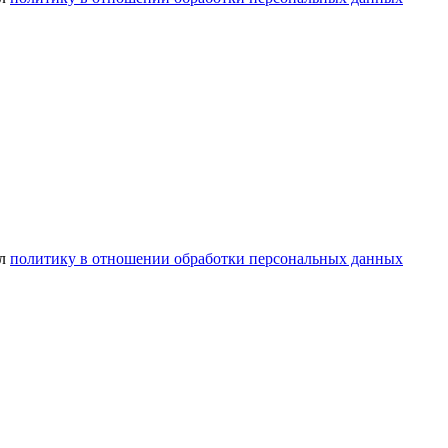
ел
политику в отношении обработки персональных данных