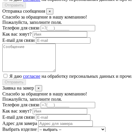
Отправить
Отправка сообщения
×
Спасибо за обращение в нашу компанию!
Пожалуйста, заполните поля.
Телефон для связи
Как вас зовут?
E-mail для связи
Я даю
согласие
на обработку персональных данных и проч
Отправить
Заявка на замер
×
Спасибо за обращение в нашу компанию!
Пожалуйста, заполните поля.
Телефон для связи
Как вас зовут?
E-mail для связи
Адрес для замера
Выбрать изделие