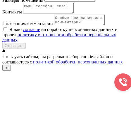
Размеры помещения
Контакты
Пожелания/комментарии
Я даю
согласие
на обработку персональных данных и
прочел
политику в отношении обработки персональных
данных
Отправить
Пользуясь сайтом, вы разрешаете сбор cookie-файлов и
соглашаетесь с
политикой обработки персональных данных
ок