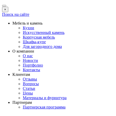
×
Поиск на сайте
Мебель и камень
Кухни
Искусственный камень
Корпусная мебель
Шкафы-купе
Для загородного дома
О компании
О нас
Новости
Портфолио
Контакты
Клиентам
Отзывы
Вопросы
Статьи
Цены
Материалы и фурнитура
Партнерам
Партнерская программа