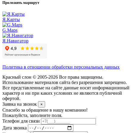
Проложить маршрут
Я.Карты
G.Maps
Я.Навигатор
Политика в отношении обработки персональных данных
Красный слон © 2005-2026 Все права защищены.
Использование материалов сайта без разрешения запрещено.
Все представленные на сайте данные носят информационный
характер и ни при каких условиях не являются публичной
офертой.
Заявка на звонок
×
Спасибо за обращение в нашу компанию!
Пожалуйста, заполните поля.
Телефон для связи
Дата звонка