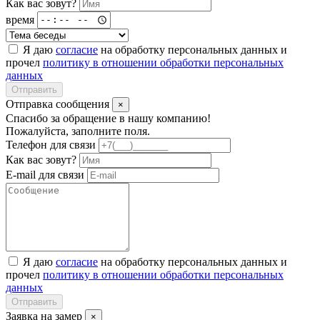
Как вас зовут?
время
Я даю
согласие
на обработку персональных данных и
прочел
политику в отношении обработки персональных
данных
Отправить
Отправка сообщения
×
Спасибо за обращение в нашу компанию!
Пожалуйста, заполните поля.
Телефон для связи
Как вас зовут?
E-mail для связи
Я даю
согласие
на обработку персональных данных и
прочел
политику в отношении обработки персональных
данных
Отправить
Заявка на замер
×