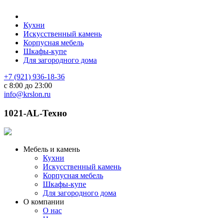
Кухни
Искусственный камень
Корпусная мебель
Шкафы-купе
Для загородного дома
+7 (921) 936-18-36
с 8:00 до 23:00
info@krslon.ru
1021-AL-Техно
Мебель и камень
Кухни
Искусственный камень
Корпусная мебель
Шкафы-купе
Для загородного дома
О компании
О нас