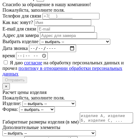
Спасибо за обращение в нашу компанию!
Пожалуйста, заполните поля.
Телефон для связи
Как вас зовут?
E-mail для связи
Адрес для замера
Выбрать изделие
Дата звонка
время
Я даю
согласие
на обработку персональных данных и
прочел
политику в отношении обработки персональных
данных
Отправить
×
Расчет цены изделия
Пожалуйста, заполните поля.
Изделие:
Форма:
Габаритные размеры изделия (в мм)
Дополнительные элементы