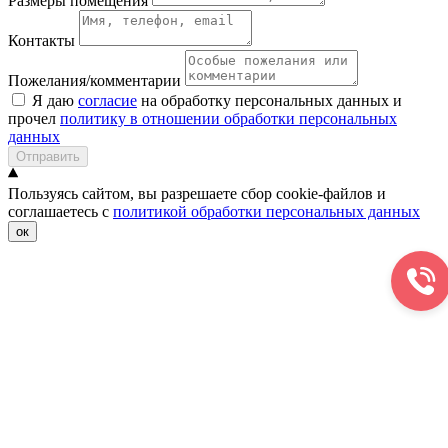
Размеры помещения
Контакты
Пожелания/комментарии
Я даю
согласие
на обработку персональных данных и
прочел
политику в отношении обработки персональных
данных
Отправить
Пользуясь сайтом, вы разрешаете сбор cookie-файлов и
соглашаетесь с
политикой обработки персональных данных
ок