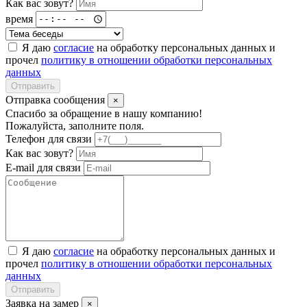
Как вас зовут?
время
Я даю
согласие
на обработку персональных данных и
прочел
политику в отношении обработки персональных
данных
Отправить
Отправка сообщения
×
Спасибо за обращение в нашу компанию!
Пожалуйста, заполните поля.
Телефон для связи
Как вас зовут?
E-mail для связи
Я даю
согласие
на обработку персональных данных и
прочел
политику в отношении обработки персональных
данных
Отправить
Заявка на замер
×