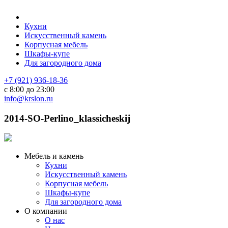
Кухни
Искусственный камень
Корпусная мебель
Шкафы-купе
Для загородного дома
+7 (921) 936-18-36
с 8:00 до 23:00
info@krslon.ru
2014-SO-Perlino_klassicheskij
Мебель и камень
Кухни
Искусственный камень
Корпусная мебель
Шкафы-купе
Для загородного дома
О компании
О нас