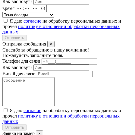
Как вас зовут?
время
Я даю
согласие
на обработку персональных данных и
прочел
политику в отношении обработки персональных
данных
Отправить
Отправка сообщения
×
Спасибо за обращение в нашу компанию!
Пожалуйста, заполните поля.
Телефон для связи
Как вас зовут?
E-mail для связи
Я даю
согласие
на обработку персональных данных и
прочел
политику в отношении обработки персональных
данных
Отправить
Заявка на замер
×