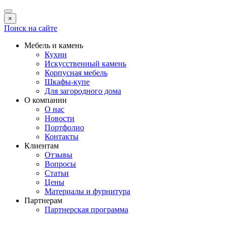
×
Поиск на сайте
Мебель и камень
Кухни
Искусственный камень
Корпусная мебель
Шкафы-купе
Для загородного дома
О компании
О нас
Новости
Портфолио
Контакты
Клиентам
Отзывы
Вопросы
Статьи
Цены
Материалы и фурнитура
Партнерам
Партнерская программа