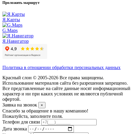
Проложить маршрут
Я.Карты
G.Maps
Я.Навигатор
Политика в отношении обработки персональных данных
Красный слон © 2005-2026 Все права защищены.
Использование материалов сайта без разрешения запрещено.
Все представленные на сайте данные носят информационный
характер и ни при каких условиях не являются публичной
офертой.
Заявка на звонок
×
Спасибо за обращение в нашу компанию!
Пожалуйста, заполните поля.
Телефон для связи
Дата звонка