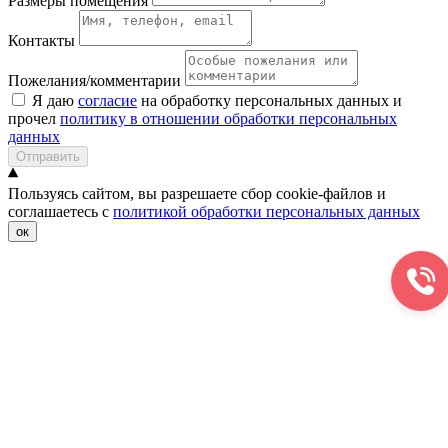
Размеры помещения
Контакты
Пожелания/комментарии
Я даю
согласие
на обработку персональных данных и
прочел
политику в отношении обработки персональных
данных
Отправить
Пользуясь сайтом, вы разрешаете сбор cookie-файлов и
соглашаетесь с
политикой обработки персональных данных
ок