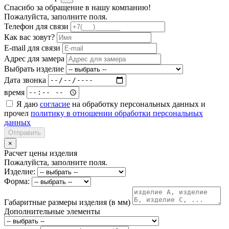
Спасибо за обращение в нашу компанию!
Пожалуйста, заполните поля.
Телефон для связи
Как вас зовут?
E-mail для связи
Адрес для замера
Выбрать изделие
Дата звонка
время
Я даю
согласие
на обработку персональных данных и
прочел
политику в отношении обработки персональных
данных
Отправить
×
Расчет цены изделия
Пожалуйста, заполните поля.
Изделие:
Форма:
Габаритные размеры изделия (в мм)
Дополнительные элементы