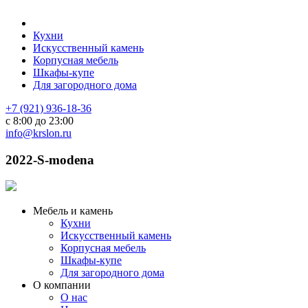
Кухни
Искусственный камень
Корпусная мебель
Шкафы-купе
Для загородного дома
+7 (921) 936-18-36
с 8:00 до 23:00
info@krslon.ru
2022-S-modena
Мебель и камень
Кухни
Искусственный камень
Корпусная мебель
Шкафы-купе
Для загородного дома
О компании
О нас