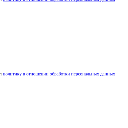
ел
политику в отношении обработки персональных данных