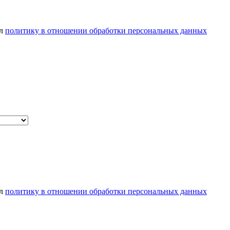
ел
политику в отношении обработки персональных данных
ел
политику в отношении обработки персональных данных