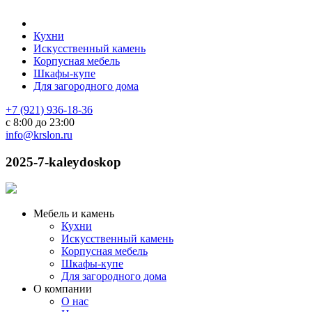
Кухни
Искусственный камень
Корпусная мебель
Шкафы-купе
Для загородного дома
+7 (921) 936-18-36
с 8:00 до 23:00
info@krslon.ru
2025-7-kaleydoskop
Мебель и камень
Кухни
Искусственный камень
Корпусная мебель
Шкафы-купе
Для загородного дома
О компании
О нас