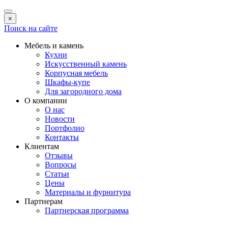
×
Поиск на сайте
Мебель и камень
Кухни
Искусственный камень
Корпусная мебель
Шкафы-купе
Для загородного дома
О компании
О нас
Новости
Портфолио
Контакты
Клиентам
Отзывы
Вопросы
Статьи
Цены
Материалы и фурнитура
Партнерам
Партнерская программа