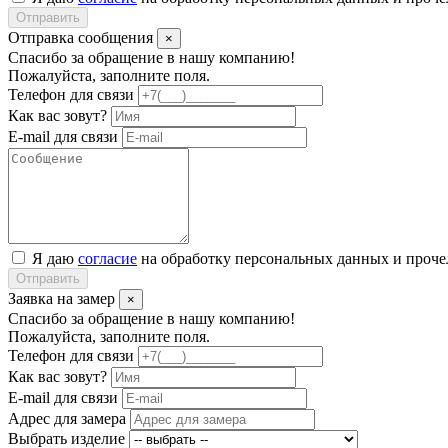
Отправить
Отправка сообщения
×
Спасибо за обращение в нашу компанию!
Пожалуйста, заполните поля.
Телефон для связи
Как вас зовут?
E-mail для связи
Я даю
согласие
на обработку персональных данных и проч
Отправить
Заявка на замер
×
Спасибо за обращение в нашу компанию!
Пожалуйста, заполните поля.
Телефон для связи
Как вас зовут?
E-mail для связи
Адрес для замера
Выбрать изделие