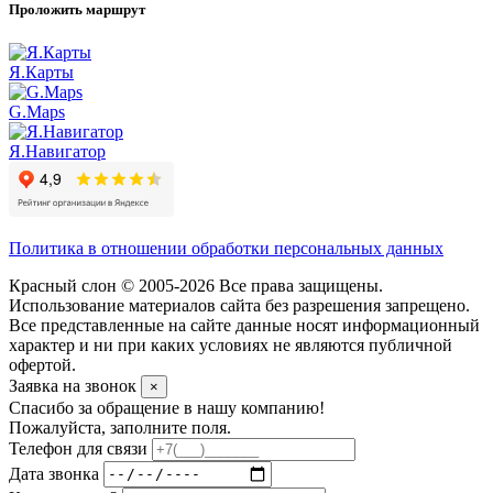
Проложить маршрут
Я.Карты
G.Maps
Я.Навигатор
Политика в отношении обработки персональных данных
Красный слон © 2005-2026 Все права защищены.
Использование материалов сайта без разрешения запрещено.
Все представленные на сайте данные носят информационный
характер и ни при каких условиях не являются публичной
офертой.
Заявка на звонок
×
Спасибо за обращение в нашу компанию!
Пожалуйста, заполните поля.
Телефон для связи
Дата звонка