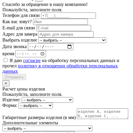
Спасибо за обращение в нашу компанию!
Пожалуйста, заполните поля.
Телефон для связи
Как вас зовут?
E-mail для связи
Адрес для замера
Выбрать изделие
Дата звонка
время
Я даю
согласие
на обработку персональных данных и
прочел
политику в отношении обработки персональных
данных
Отправить
×
Расчет цены изделия
Пожалуйста, заполните поля.
Изделие:
Форма:
Габаритные размеры изделия (в мм)
Дополнительные элементы