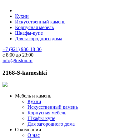
Кухни
Искусственный камень
Корпусная мебель
Шкафы-купе
Для загородного дома
+7 (921) 936-18-36
с 8:00 до 23:00
info@krslon.ru
2168-S-kameshki
Мебель и камень
Кухни
Искусственный камень
Корпусная мебель
Шкафы-купе
Для загородного дома
О компании
О нас