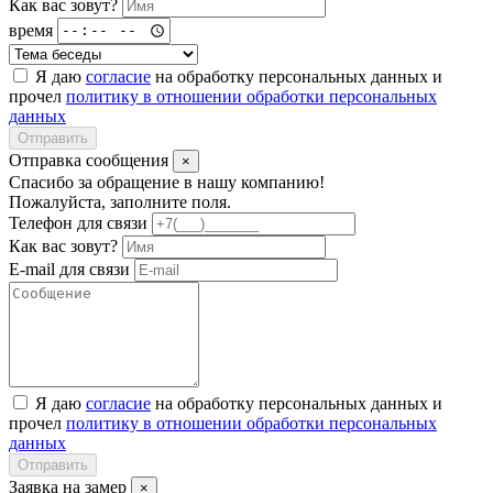
Как вас зовут?
время
Я даю
согласие
на обработку персональных данных и
прочел
политику в отношении обработки персональных
данных
Отправить
Отправка сообщения
×
Спасибо за обращение в нашу компанию!
Пожалуйста, заполните поля.
Телефон для связи
Как вас зовут?
E-mail для связи
Я даю
согласие
на обработку персональных данных и
прочел
политику в отношении обработки персональных
данных
Отправить
Заявка на замер
×