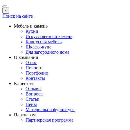
×
Поиск на сайте
Мебель и камень
Кухни
Искусственный камень
Корпусная мебель
Шкафы-купе
Для загородного дома
О компании
О нас
Новости
Портфолио
Контакты
Клиентам
Отзывы
Вопросы
Статьи
Цены
Материалы и фурнитура
Партнерам
Партнерская программа