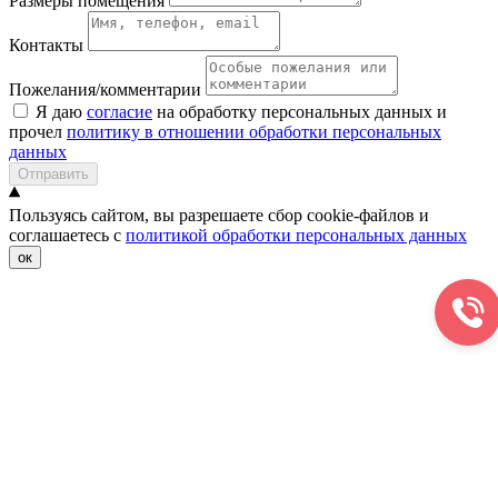
Размеры помещения
Контакты
Пожелания/комментарии
Я даю
согласие
на обработку персональных данных и
прочел
политику в отношении обработки персональных
данных
Отправить
Пользуясь сайтом, вы разрешаете сбор cookie-файлов и
соглашаетесь с
политикой обработки персональных данных
ок