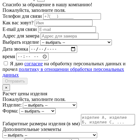
Спасибо за обращение в нашу компанию!
Пожалуйста, заполните поля.
Телефон для связи
Как вас зовут?
E-mail для связи
Адрес для замера
Выбрать изделие
Дата звонка
время
Я даю
согласие
на обработку персональных данных и
прочел
политику в отношении обработки персональных
данных
Отправить
×
Расчет цены изделия
Пожалуйста, заполните поля.
Изделие:
Форма:
Габаритные размеры изделия (в мм)
Дополнительные элементы