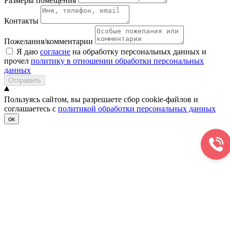
Размеры помещения
Контакты
Пожелания/комментарии
Я даю
согласие
на обработку персональных данных и
прочел
политику в отношении обработки персональных
данных
Отправить
Пользуясь сайтом, вы разрешаете сбор cookie-файлов и
соглашаетесь с
политикой обработки персональных данных
ок