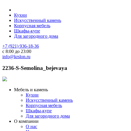
Кухни
Искусственный камень
Корпусная мебель
Шкафы-купе
Для загородного дома
+7 (921) 936-18-36
с 8:00 до 23:00
info@krslon.ru
2236-S-Semolina_bejevaya
Мебель и камень
Кухни
Искусственный камень
Корпусная мебель
Шкафы-купе
Для загородного дома
О компании
О нас