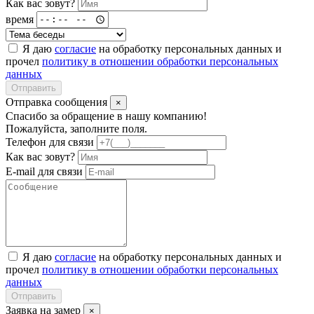
Как вас зовут?
время
Я даю
согласие
на обработку персональных данных и
прочел
политику в отношении обработки персональных
данных
Отправить
Отправка сообщения
×
Спасибо за обращение в нашу компанию!
Пожалуйста, заполните поля.
Телефон для связи
Как вас зовут?
E-mail для связи
Я даю
согласие
на обработку персональных данных и
прочел
политику в отношении обработки персональных
данных
Отправить
Заявка на замер
×