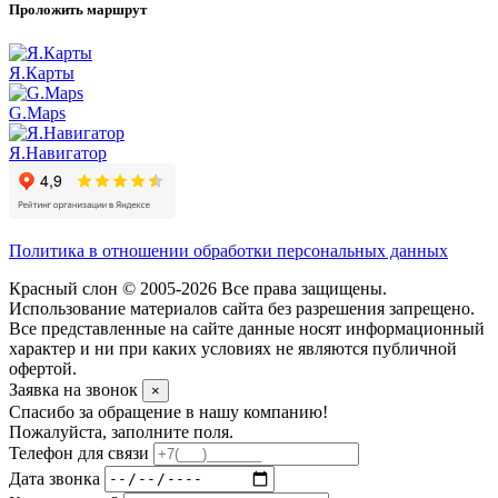
Проложить маршрут
Я.Карты
G.Maps
Я.Навигатор
Политика в отношении обработки персональных данных
Красный слон © 2005-2026 Все права защищены.
Использование материалов сайта без разрешения запрещено.
Все представленные на сайте данные носят информационный
характер и ни при каких условиях не являются публичной
офертой.
Заявка на звонок
×
Спасибо за обращение в нашу компанию!
Пожалуйста, заполните поля.
Телефон для связи
Дата звонка