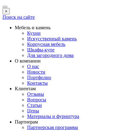
×
Поиск на сайте
Мебель и камень
Кухни
Искусственный камень
Корпусная мебель
Шкафы-купе
Для загородного дома
О компании
О нас
Новости
Портфолио
Контакты
Клиентам
Отзывы
Вопросы
Статьи
Цены
Материалы и фурнитура
Партнерам
Партнерская программа