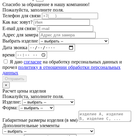
Спасибо за обращение в нашу компанию!
Пожалуйста, заполните поля.
Телефон для связи
Как вас зовут?
E-mail для связи
Адрес для замера
Выбрать изделие
Дата звонка
время
Я даю
согласие
на обработку персональных данных и
прочел
политику в отношении обработки персональных
данных
Отправить
×
Расчет цены изделия
Пожалуйста, заполните поля.
Изделие:
Форма:
Габаритные размеры изделия (в мм)
Дополнительные элементы