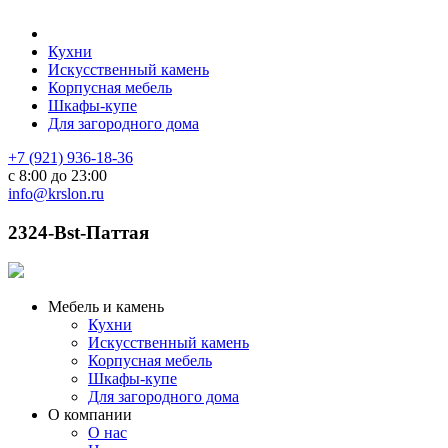
Кухни
Искусственный камень
Корпусная мебель
Шкафы-купе
Для загородного дома
+7 (921) 936-18-36
с 8:00 до 23:00
info@krslon.ru
2324-Bst-Паттая
Мебель и камень
Кухни
Искусственный камень
Корпусная мебель
Шкафы-купе
Для загородного дома
О компании
О нас