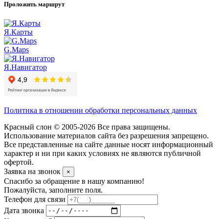
Проложить маршрут
Я.Карты
G.Maps
Я.Навигатор
Политика в отношении обработки персональных данных
Красный слон © 2005-2026 Все права защищены.
Использование материалов сайта без разрешения запрещено.
Все представленные на сайте данные носят информационный
характер и ни при каких условиях не являются публичной
офертой.
Заявка на звонок
×
Спасибо за обращение в нашу компанию!
Пожалуйста, заполните поля.
Телефон для связи
Дата звонка