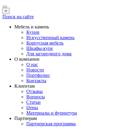
×
Поиск на сайте
Мебель и камень
Кухни
Искусственный камень
Корпусная мебель
Шкафы-купе
Для загородного дома
О компании
О нас
Новости
Портфолио
Контакты
Клиентам
Отзывы
Вопросы
Статьи
Цены
Материалы и фурнитура
Партнерам
Партнерская программа