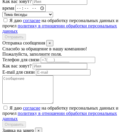
Как вас зовут?
время
Я даю
согласие
на обработку персональных данных и
прочел
политику в отношении обработки персональных
данных
Отправить
Отправка сообщения
×
Спасибо за обращение в нашу компанию!
Пожалуйста, заполните поля.
Телефон для связи
Как вас зовут?
E-mail для связи
Я даю
согласие
на обработку персональных данных и
прочел
политику в отношении обработки персональных
данных
Отправить
Заявка на замер
×