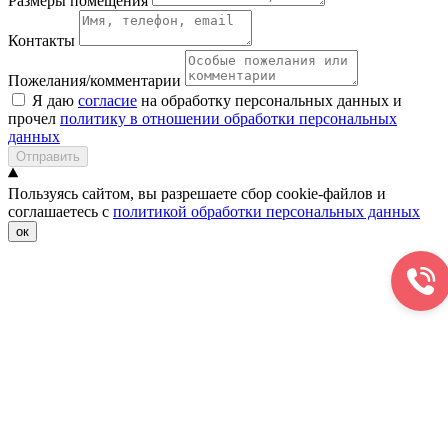
Размеры помещения
Контакты
Пожелания/комментарии
Я даю
согласие
на обработку персональных данных и
прочел
политику в отношении обработки персональных
данных
Отправить
Пользуясь сайтом, вы разрешаете сбор cookie-файлов и
соглашаетесь с
политикой обработки персональных данных
ок