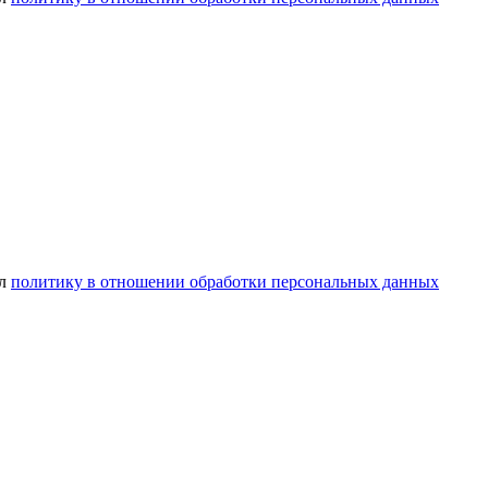
ел
политику в отношении обработки персональных данных