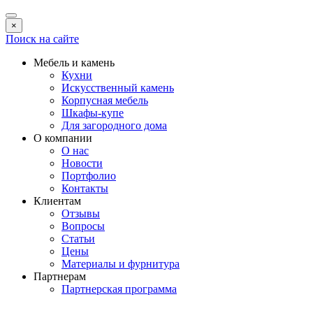
×
Поиск на сайте
Мебель и камень
Кухни
Искусственный камень
Корпусная мебель
Шкафы-купе
Для загородного дома
О компании
О нас
Новости
Портфолио
Контакты
Клиентам
Отзывы
Вопросы
Статьи
Цены
Материалы и фурнитура
Партнерам
Партнерская программа