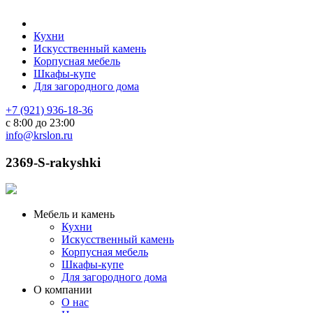
Кухни
Искусственный камень
Корпусная мебель
Шкафы-купе
Для загородного дома
+7 (921) 936-18-36
с 8:00 до 23:00
info@krslon.ru
2369-S-rakyshki
Мебель и камень
Кухни
Искусственный камень
Корпусная мебель
Шкафы-купе
Для загородного дома
О компании
О нас