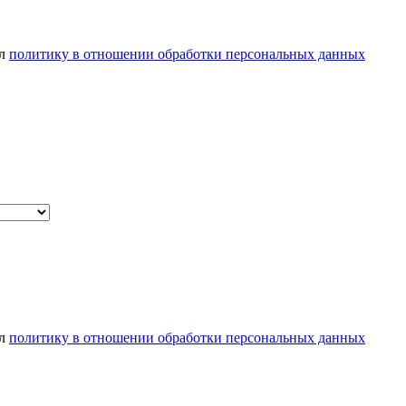
ел
политику в отношении обработки персональных данных
ел
политику в отношении обработки персональных данных