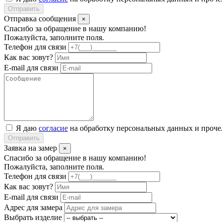
Отправить
Отправка сообщения
×
Спасибо за обращение в нашу компанию!
Пожалуйста, заполните поля.
Телефон для связи
Как вас зовут?
E-mail для связи
Я даю
согласие
на обработку персональных данных и проч
Отправить
Заявка на замер
×
Спасибо за обращение в нашу компанию!
Пожалуйста, заполните поля.
Телефон для связи
Как вас зовут?
E-mail для связи
Адрес для замера
Выбрать изделие