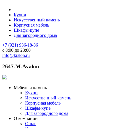
Кухни
Искусственный камень
Корпусная мебель
Шкафы-купе
Для загородного дома
+7 (921) 936-18-36
с 8:00 до 23:00
info@krslon.ru
2647-M-Avalon
Мебель и камень
Кухни
Искусственный камень
Корпусная мебель
Шкафы-купе
Для загородного дома
О компании
О нас