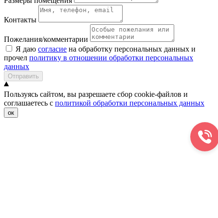
Размеры помещения
Контакты
Пожелания/комментарии
Я даю
согласие
на обработку персональных данных и
прочел
политику в отношении обработки персональных
данных
Отправить
Пользуясь сайтом, вы разрешаете сбор cookie-файлов и
соглашаетесь с
политикой обработки персональных данных
ок