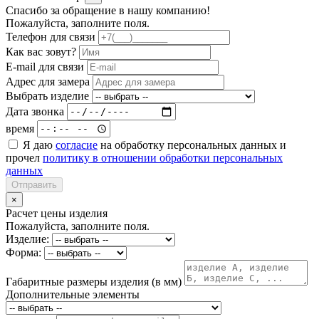
Спасибо за обращение в нашу компанию!
Пожалуйста, заполните поля.
Телефон для связи
Как вас зовут?
E-mail для связи
Адрес для замера
Выбрать изделие
Дата звонка
время
Я даю
согласие
на обработку персональных данных и
прочел
политику в отношении обработки персональных
данных
Отправить
×
Расчет цены изделия
Пожалуйста, заполните поля.
Изделие:
Форма:
Габаритные размеры изделия (в мм)
Дополнительные элементы