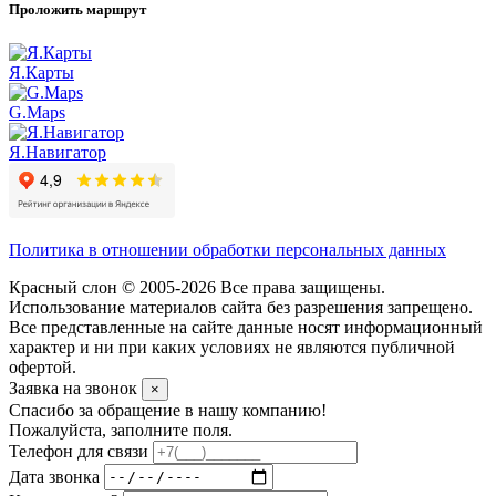
Проложить маршрут
Я.Карты
G.Maps
Я.Навигатор
Политика в отношении обработки персональных данных
Красный слон © 2005-2026 Все права защищены.
Использование материалов сайта без разрешения запрещено.
Все представленные на сайте данные носят информационный
характер и ни при каких условиях не являются публичной
офертой.
Заявка на звонок
×
Спасибо за обращение в нашу компанию!
Пожалуйста, заполните поля.
Телефон для связи
Дата звонка