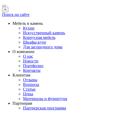
×
Поиск на сайте
Мебель и камень
Кухни
Искусственный камень
Корпусная мебель
Шкафы-купе
Для загородного дома
О компании
О нас
Новости
Портфолио
Контакты
Клиентам
Отзывы
Вопросы
Статьи
Цены
Материалы и фурнитура
Партнерам
Партнерская программа