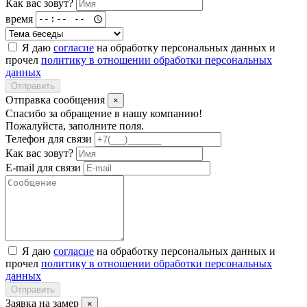
Как вас зовут?
время
Я даю
согласие
на обработку персональных данных и
прочел
политику в отношении обработки персональных
данных
Отправить
Отправка сообщения
×
Спасибо за обращение в нашу компанию!
Пожалуйста, заполните поля.
Телефон для связи
Как вас зовут?
E-mail для связи
Я даю
согласие
на обработку персональных данных и
прочел
политику в отношении обработки персональных
данных
Отправить
Заявка на замер
×