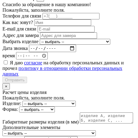
Спасибо за обращение в нашу компанию!
Пожалуйста, заполните поля.
Телефон для связи
Как вас зовут?
E-mail для связи
Адрес для замера
Выбрать изделие
Дата звонка
время
Я даю
согласие
на обработку персональных данных и
прочел
политику в отношении обработки персональных
данных
Отправить
×
Расчет цены изделия
Пожалуйста, заполните поля.
Изделие:
Форма:
Габаритные размеры изделия (в мм)
Дополнительные элементы