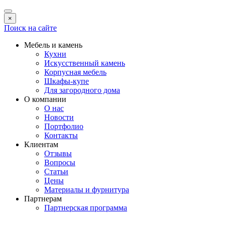
×
Поиск на сайте
Мебель и камень
Кухни
Искусственный камень
Корпусная мебель
Шкафы-купе
Для загородного дома
О компании
О нас
Новости
Портфолио
Контакты
Клиентам
Отзывы
Вопросы
Статьи
Цены
Материалы и фурнитура
Партнерам
Партнерская программа