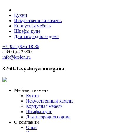
Кухни
Искусственный камень
Корпусная мебель
Шкафы-купе
Для загородного дома
+7 (921) 936-18-36
с 8:00 до 23:00
info@krslon.ru
3260-1-vyshnya morgana
Мебель и камень
Кухни
Искусственный камень
Корпусная мебель
Шкафы-купе
Для загородного дома
О компании
О нас