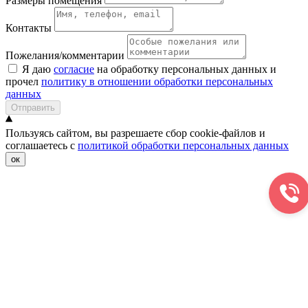
Размеры помещения
Контакты
Пожелания/комментарии
Я даю
согласие
на обработку персональных данных и
прочел
политику в отношении обработки персональных
данных
Отправить
Пользуясь сайтом, вы разрешаете сбор cookie-файлов и
соглашаетесь с
политикой обработки персональных данных
ок