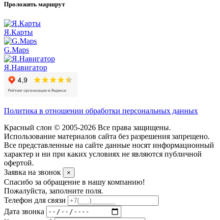
Проложить маршрут
Я.Карты
G.Maps
Я.Навигатор
Политика в отношении обработки персональных данных
Красный слон © 2005-2026 Все права защищены.
Использование материалов сайта без разрешения запрещено.
Все представленные на сайте данные носят информационный
характер и ни при каких условиях не являются публичной
офертой.
Заявка на звонок
×
Спасибо за обращение в нашу компанию!
Пожалуйста, заполните поля.
Телефон для связи
Дата звонка