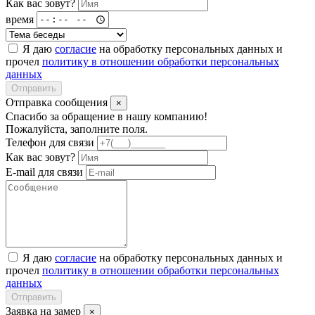
Как вас зовут?
время
Я даю
согласие
на обработку персональных данных и
прочел
политику в отношении обработки персональных
данных
Отправить
Отправка сообщения
×
Спасибо за обращение в нашу компанию!
Пожалуйста, заполните поля.
Телефон для связи
Как вас зовут?
E-mail для связи
Я даю
согласие
на обработку персональных данных и
прочел
политику в отношении обработки персональных
данных
Отправить
Заявка на замер
×