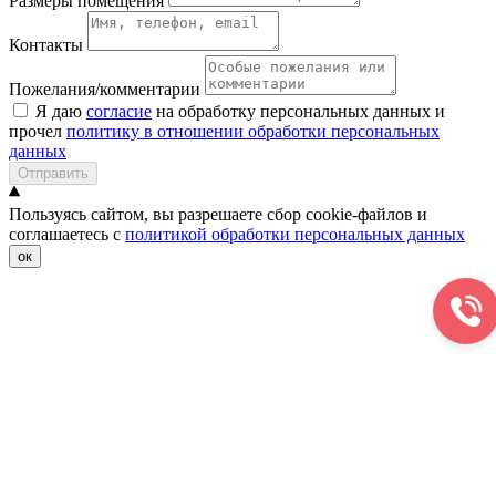
Размеры помещения
Контакты
Пожелания/комментарии
Я даю
согласие
на обработку персональных данных и
прочел
политику в отношении обработки персональных
данных
Отправить
Пользуясь сайтом, вы разрешаете сбор cookie-файлов и
соглашаетесь с
политикой обработки персональных данных
ок