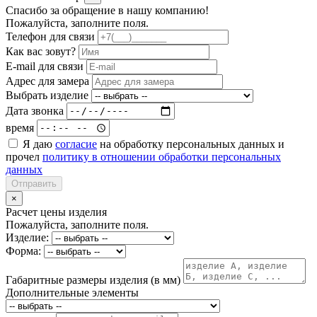
Спасибо за обращение в нашу компанию!
Пожалуйста, заполните поля.
Телефон для связи
Как вас зовут?
E-mail для связи
Адрес для замера
Выбрать изделие
Дата звонка
время
Я даю
согласие
на обработку персональных данных и
прочел
политику в отношении обработки персональных
данных
Отправить
×
Расчет цены изделия
Пожалуйста, заполните поля.
Изделие:
Форма:
Габаритные размеры изделия (в мм)
Дополнительные элементы