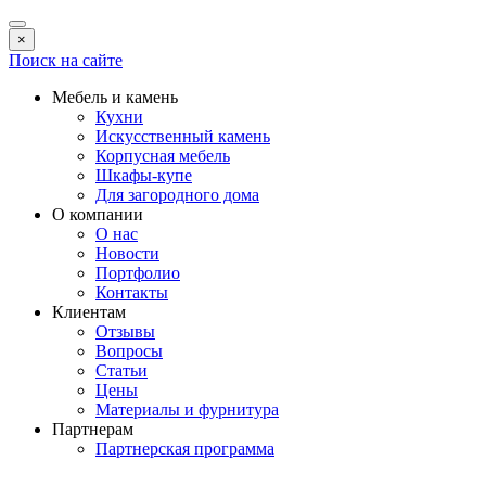
×
Поиск на сайте
Мебель и камень
Кухни
Искусственный камень
Корпусная мебель
Шкафы-купе
Для загородного дома
О компании
О нас
Новости
Портфолио
Контакты
Клиентам
Отзывы
Вопросы
Статьи
Цены
Материалы и фурнитура
Партнерам
Партнерская программа