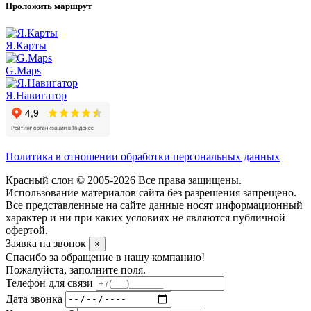
Проложить маршрут
Я.Карты
G.Maps
Я.Навигатор
Политика в отношении обработки персональных данных
Красный слон © 2005-2026 Все права защищены.
Использование материалов сайта без разрешения запрещено.
Все представленные на сайте данные носят информационный
характер и ни при каких условиях не являются публичной
офертой.
Заявка на звонок
×
Спасибо за обращение в нашу компанию!
Пожалуйста, заполните поля.
Телефон для связи
Дата звонка