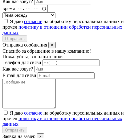
Как вас зовут?
время
Я даю
согласие
на обработку персональных данных и
прочел
политику в отношении обработки персональных
данных
Отправить
Отправка сообщения
×
Спасибо за обращение в нашу компанию!
Пожалуйста, заполните поля.
Телефон для связи
Как вас зовут?
E-mail для связи
Я даю
согласие
на обработку персональных данных и
прочел
политику в отношении обработки персональных
данных
Отправить
Заявка на замер
×