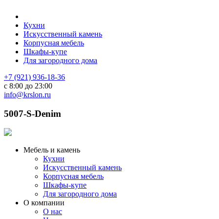
Кухни
Искусственный камень
Корпусная мебель
Шкафы-купе
Для загородного дома
+7 (921) 936-18-36
с 8:00 до 23:00
info@krslon.ru
5007-S-Denim
Мебель и камень
Кухни
Искусственный камень
Корпусная мебель
Шкафы-купе
Для загородного дома
О компании
О нас