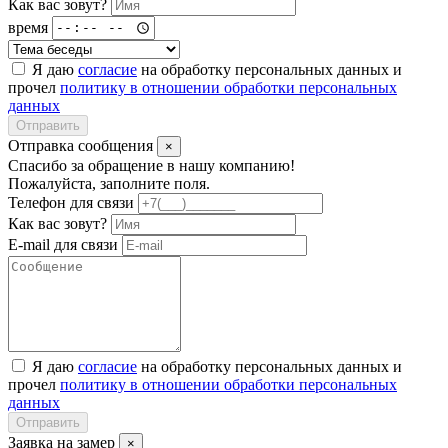
Как вас зовут?
время
Я даю
согласие
на обработку персональных данных и
прочел
политику в отношении обработки персональных
данных
Отправить
Отправка сообщения
×
Спасибо за обращение в нашу компанию!
Пожалуйста, заполните поля.
Телефон для связи
Как вас зовут?
E-mail для связи
Я даю
согласие
на обработку персональных данных и
прочел
политику в отношении обработки персональных
данных
Отправить
Заявка на замер
×