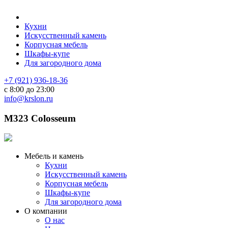
Кухни
Искусственный камень
Корпусная мебель
Шкафы-купе
Для загородного дома
+7 (921) 936-18-36
с 8:00 до 23:00
info@krslon.ru
M323 Colosseum
Мебель и камень
Кухни
Искусственный камень
Корпусная мебель
Шкафы-купе
Для загородного дома
О компании
О нас