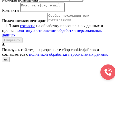
Размеры помещения
Контакты
Пожелания/комментарии
Я даю
согласие
на обработку персональных данных и
прочел
политику в отношении обработки персональных
данных
Отправить
Пользуясь сайтом, вы разрешаете сбор cookie-файлов и
соглашаетесь с
политикой обработки персональных данных
ок