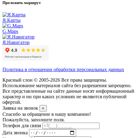
Проложить маршрут
Я.Карты
G.Maps
Я.Навигатор
Политика в отношении обработки персональных данных
Красный слон © 2005-2026 Все права защищены.
Использование материалов сайта без разрешения запрещено.
Все представленные на сайте данные носят информационный
характер и ни при каких условиях не являются публичной
офертой.
Заявка на звонок
×
Спасибо за обращение в нашу компанию!
Пожалуйста, заполните поля.
Телефон для связи
Дата звонка