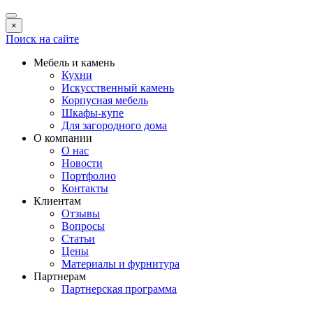
×
Поиск на сайте
Мебель и камень
Кухни
Искусственный камень
Корпусная мебель
Шкафы-купе
Для загородного дома
О компании
О нас
Новости
Портфолио
Контакты
Клиентам
Отзывы
Вопросы
Статьи
Цены
Материалы и фурнитура
Партнерам
Партнерская программа