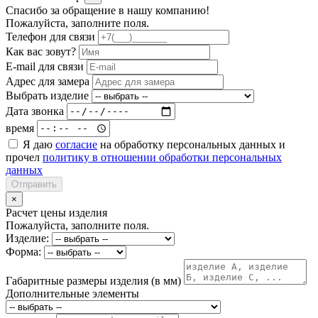
Спасибо за обращение в нашу компанию!
Пожалуйста, заполните поля.
Телефон для связи
Как вас зовут?
E-mail для связи
Адрес для замера
Выбрать изделие
Дата звонка
время
Я даю
согласие
на обработку персональных данных и
прочел
политику в отношении обработки персональных
данных
Отправить
×
Расчет цены изделия
Пожалуйста, заполните поля.
Изделие:
Форма:
Габаритные размеры изделия (в мм)
Дополнительные элементы