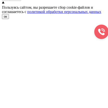
Пользуясь сайтом, вы разрешаете сбор cookie-файлов и
соглашаетесь с
политикой обработки персональных данных
ок