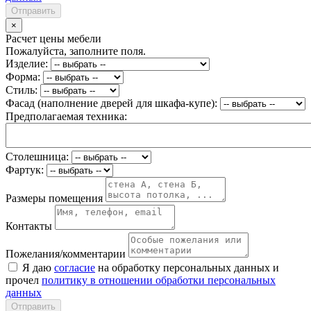
Отправить
×
Расчет цены мебели
Пожалуйста, заполните поля.
Изделие:
Форма:
Стиль:
Фасад (наполнение дверей для шкафа-купе):
Предполагаемая техника:
Столешница:
Фартук:
Размеры помещения
Контакты
Пожелания/комментарии
Я даю
согласие
на обработку персональных данных и
прочел
политику в отношении обработки персональных
данных
Отправить