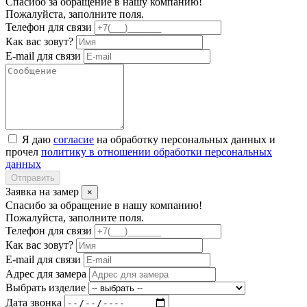
Спасибо за обращение в нашу компанию!
Пожалуйста, заполните поля.
Телефон для связи
Как вас зовут?
E-mail для связи
Я даю
согласие
на обработку персональных данных и
прочел
политику в отношении обработки персональных
данных
Отправить
Заявка на замер
×
Спасибо за обращение в нашу компанию!
Пожалуйста, заполните поля.
Телефон для связи
Как вас зовут?
E-mail для связи
Адрес для замера
Выбрать изделие
Дата звонка