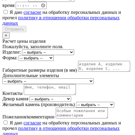
время
Я даю
согласие
на обработку персональных данных и
прочел
политику в отношении обработки персональных
данных
Отправить
×
Расчет цены изделия
Пожалуйста, заполните поля.
Изделие:
Форма:
Габаритные размеры изделия (в мм)
Дополнительные элементы
Контакты
Декор камня
Желаемый камень (производитель)
Пожелания/комментарии
Я даю
согласие
на обработку персональных данных и
прочел
политику в отношении обработки персональных
данных