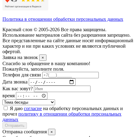
Политика в отношении обработки персональных данных
Красный слон © 2005-2026 Все права защищены.
Использование материалов сайта без разрешения запрещено.
Все представленные на сайте данные носят информационный
характер и ни при каких условиях не являются публичной
офертой.
Заявка на звонок
×
Спасибо за обращение в нашу компанию!
Пожалуйста, заполните поля.
Телефон для связи
Дата звонка
Как вас зовут?
время
Я даю
согласие
на обработку персональных данных и
прочел
политику в отношении обработки персональных
данных
Отправить
Отправка сообщения
×