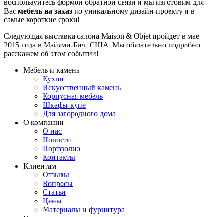
воспользуйтесь формой обратной связи и мы изготовим для
Вас
мебель на заказ
по уникальному дизайн-проекту и в
самые короткие сроки!
Следующая выставка салона Maison & Objet пройдет в мае
2015 года в Майями-Бич, США. Мы обязательно подробно
расскажем об этом событии!
Мебель и камень
Кухни
Искусственный камень
Корпусная мебель
Шкафы-купе
Для загородного дома
О компании
О нас
Новости
Портфолио
Контакты
Клиентам
Отзывы
Вопросы
Статьи
Цены
Материалы и фурнитура