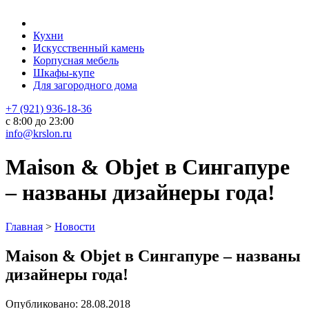
Кухни
Искусственный камень
Корпусная мебель
Шкафы-купе
Для загородного дома
+7 (921) 936-18-36
с 8:00 до 23:00
info@krslon.ru
Maison & Objet в Сингапуре
– названы дизайнеры года!
Главная
>
Новости
Maison & Objet в Сингапуре – названы
дизайнеры года!
Опубликовано:
28.08.2018