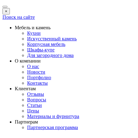
×
Поиск на сайте
Мебель и камень
Кухни
Искусственный камень
Корпусная мебель
Шкафы-купе
Для загородного дома
О компании
О нас
Новости
Портфолио
Контакты
Клиентам
Отзывы
Вопросы
Статьи
Цены
Материалы и фурнитура
Партнерам
Партнерская программа