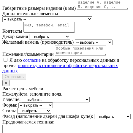
Габаритные размеры изделия (в мм)
Дополнительные элементы
Контакты
Декор камня
Желаемый камень (производитель)
Пожелания/комментарии
Я даю
согласие
на обработку персональных данных и
прочел
политику в отношении обработки персональных
данных
Отправить
×
Расчет цены мебели
Пожалуйста, заполните поля.
Изделие:
Форма:
Стиль:
Фасад (наполнение дверей для шкафа-купе):
Предполагаемая техника: