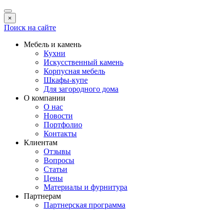
×
Поиск на сайте
Мебель и камень
Кухни
Искусственный камень
Корпусная мебель
Шкафы-купе
Для загородного дома
О компании
О нас
Новости
Портфолио
Контакты
Клиентам
Отзывы
Вопросы
Статьи
Цены
Материалы и фурнитура
Партнерам
Партнерская программа