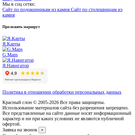
Мы в соц сетях:
Сайт по подоконникам из камня
Сайт по столешницам из
камня
Проложить маршрут
Я.Карты
G.Maps
Я.Навигатор
Политика в отношении обработки персональных данных
Красный слон © 2005-2026 Все права защищены.
Использование материалов сайта без разрешения запрещено.
Все представленные на сайте данные носят информационный
характер и ни при каких условиях не являются публичной
офертой.
Заявка на звонок
×