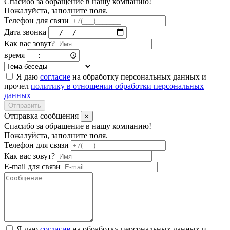
Спасибо за обращение в нашу компанию!
Пожалуйста, заполните поля.
Телефон для связи
Дата звонка
Как вас зовут?
время
Я даю
согласие
на обработку персональных данных и
прочел
политику в отношении обработки персональных
данных
Отправить
Отправка сообщения
×
Спасибо за обращение в нашу компанию!
Пожалуйста, заполните поля.
Телефон для связи
Как вас зовут?
E-mail для связи
Я даю
согласие
на обработку персональных данных и