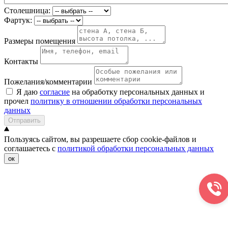
Столешница:
Фартук:
Размеры помещения
Контакты
Пожелания/комментарии
Я даю
согласие
на обработку персональных данных и
прочел
политику в отношении обработки персональных
данных
Отправить
Пользуясь сайтом, вы разрешаете сбор cookie-файлов и
соглашаетесь с
политикой обработки персональных данных
ок