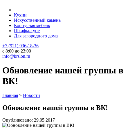
Кухни
Искусственный камень
Корпусная мебель
Шкафы-купе
Для загородного дома
+7 (921) 936-18-36
с 8:00 до 23:00
info@krslon.ru
Обновление нашей группы в
ВК!
Главная
>
Новости
Обновление нашей группы в ВК!
Опубликовано:
29.05.2017