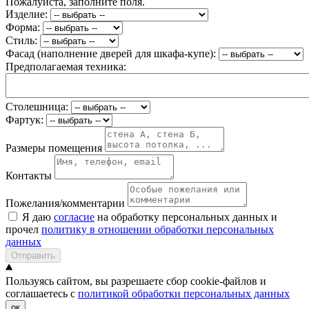
Пожалуйста, заполните поля.
Изделие:
Форма:
Стиль:
Фасад (наполнение дверей для шкафа-купе):
Предполагаемая техника:
Столешница:
Фартук:
Размеры помещения
Контакты
Пожелания/комментарии
Я даю
согласие
на обработку персональных данных и
прочел
политику в отношении обработки персональных
данных
Отправить
Пользуясь сайтом, вы разрешаете сбор cookie-файлов и
соглашаетесь с
политикой обработки персональных данных
ок