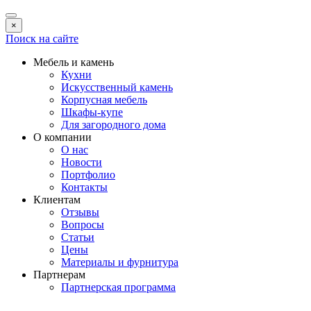
×
Поиск на сайте
Мебель и камень
Кухни
Искусственный камень
Корпусная мебель
Шкафы-купе
Для загородного дома
О компании
О нас
Новости
Портфолио
Контакты
Клиентам
Отзывы
Вопросы
Статьи
Цены
Материалы и фурнитура
Партнерам
Партнерская программа