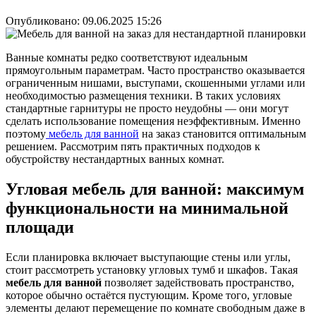
Опубликовано:
09.06.2025 15:26
Ванные комнаты редко соответствуют идеальным
прямоугольным параметрам. Часто пространство оказывается
ограниченным нишами, выступами, скошенными углами или
необходимостью размещения техники. В таких условиях
стандартные гарнитуры не просто неудобны — они могут
сделать использование помещения неэффективным. Именно
поэтому
мебель для ванной
на заказ становится оптимальным
решением. Рассмотрим пять практичных подходов к
обустройству нестандартных ванных комнат.
Угловая мебель для ванной: максимум
функциональности на минимальной
площади
Если планировка включает выступающие стены или углы,
стоит рассмотреть установку угловых тумб и шкафов. Такая
мебель для ванной
позволяет задействовать пространство,
которое обычно остаётся пустующим. Кроме того, угловые
элементы делают перемещение по комнате свободным даже в