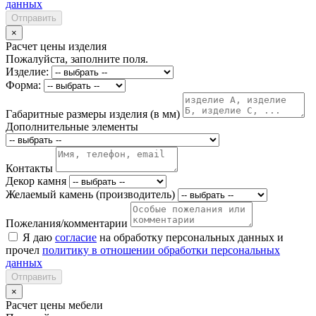
данных
Отправить
×
Расчет цены изделия
Пожалуйста, заполните поля.
Изделие:
Форма:
Габаритные размеры изделия (в мм)
Дополнительные элементы
Контакты
Декор камня
Желаемый камень (производитель)
Пожелания/комментарии
Я даю
согласие
на обработку персональных данных и
прочел
политику в отношении обработки персональных
данных
Отправить
×
Расчет цены мебели