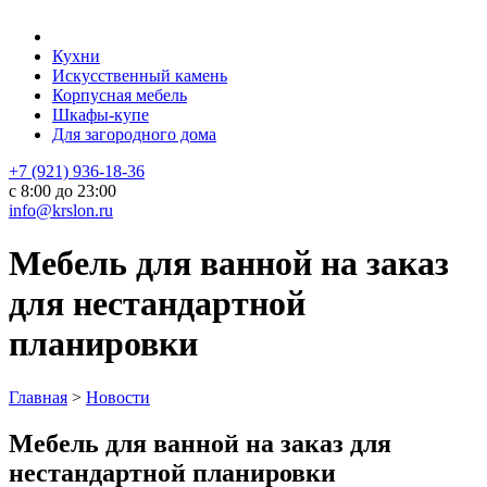
Кухни
Искусственный камень
Корпусная мебель
Шкафы-купе
Для загородного дома
+7 (921) 936-18-36
с 8:00 до 23:00
info@krslon.ru
Мебель для ванной на заказ
для нестандартной
планировки
Главная
>
Новости
Мебель для ванной на заказ для
нестандартной планировки