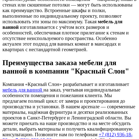
стенах или скошенные потолки — могут быть использованы
как преимущество. Встроенные шкафы и полки,
выполненные по индивидуальному проекту, позволяют
использовать эти зоны по максимуму. Такая
мебель для
ванной
изготавливается с учётом всех размеров и
особенностей, обеспечивая плотное прилегание к стенам и
отсутствие неиспользуемого пространства. Особенно
актуален этот подход для ванных комнат в мансардах и
квартирах с нестандартной геометрией.
Преимущества заказа мебели для
ванной в компании "Красный Слон"
Компания «Красный Слон» разрабатывает и изготавливает
мебель для ванной
на заказ, учитывая индивидуальные
особенности помещения и пожелания клиента. Мы
предлагаем полный цикл: от замера и проектирования до
производства и установки. В нашем арсенале — современные
материалы, надёжная фурнитура и десятки реализованных
проектов в Санкт-Петербурге и Ленинградской области. Вы
можете приехать на наше производство и на месте обсудить
детали, выбрать материалы и получить квалифицированную
консультацию. Позвоните нам по телефонам
+7 (812) 936-18-