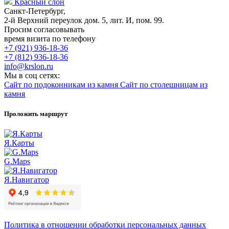
Красный слон
Санкт-Петербург,
2-й Верхний переулок дом. 5, лит. И, пом. 99.
Просим согласовывать
время визита по телефону
+7 (921) 936-18-36
+7 (812) 936-18-36
info@krslon.ru
Мы в соц сетях:
Сайт по подоконникам из камня
Сайт по столешницам из
камня
Проложить маршрут
Я.Карты
G.Maps
Я.Навигатор
Политика в отношении обработки персональных данных