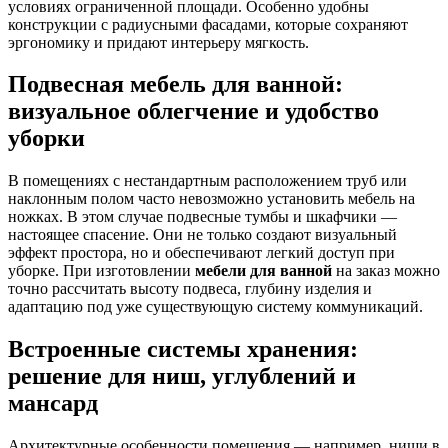
условиях ограниченной площади. Особенно удобны
конструкции с радиусными фасадами, которые сохраняют
эргономику и придают интерьеру мягкость.
Подвесная мебель для ванной:
визуальное облегчение и удобство
уборки
В помещениях с нестандартным расположением труб или
наклонным полом часто невозможно установить мебель на
ножках. В этом случае подвесные тумбы и шкафчики —
настоящее спасение. Они не только создают визуальный
эффект простора, но и обеспечивают легкий доступ при
уборке. При изготовлении
мебели для ванной
на заказ можно
точно рассчитать высоту подвеса, глубину изделия и
адаптацию под уже существующую систему коммуникаций.
Встроенные системы хранения:
решение для ниш, углублений и
мансард
Архитектурные особенности помещения — например, ниши в