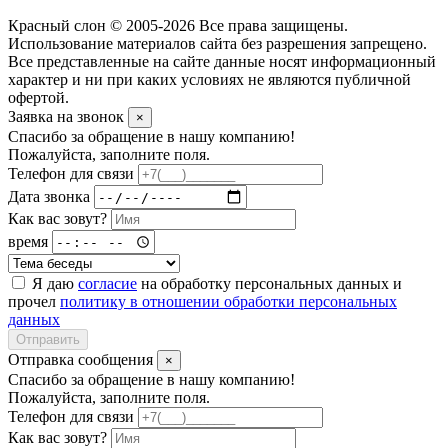
Красный слон © 2005-2026 Все права защищены.
Использование материалов сайта без разрешения запрещено.
Все представленные на сайте данные носят информационный
характер и ни при каких условиях не являются публичной
офертой.
Заявка на звонок
×
Спасибо за обращение в нашу компанию!
Пожалуйста, заполните поля.
Телефон для связи
Дата звонка
Как вас зовут?
время
Я даю
согласие
на обработку персональных данных и
прочел
политику в отношении обработки персональных
данных
Отправить
Отправка сообщения
×
Спасибо за обращение в нашу компанию!
Пожалуйста, заполните поля.
Телефон для связи
Как вас зовут?