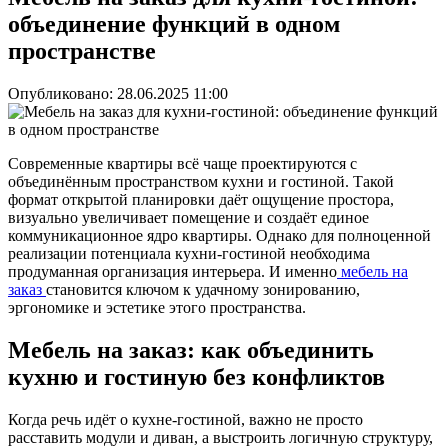
объединение функций в одном
пространстве
Опубликовано:
28.06.2025 11:00
Современные квартиры всё чаще проектируются с
объединённым пространством кухни и гостиной. Такой
формат открытой планировки даёт ощущение простора,
визуально увеличивает помещение и создаёт единое
коммуникационное ядро квартиры. Однако для полноценной
реализации потенциала кухни-гостиной необходима
продуманная организация интерьера. И именно
мебель на
заказ
становится ключом к удачному зонированию,
эргономике и эстетике этого пространства.
Мебель на заказ: как объединить
кухню и гостиную без конфликтов
Когда речь идёт о кухне-гостиной, важно не просто
расставить модули и диван, а выстроить логичную структуру,