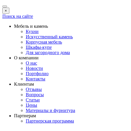
×
Поиск на сайте
Мебель и камень
Кухни
Искусственный камень
Корпусная мебель
Шкафы-купе
Для загородного дома
О компании
О нас
Новости
Портфолио
Контакты
Клиентам
Отзывы
Вопросы
Статьи
Цены
Материалы и фурнитура
Партнерам
Партнерская программа