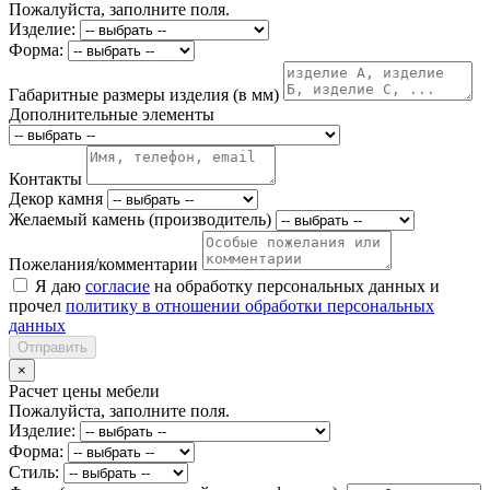
Пожалуйста, заполните поля.
Изделие:
Форма:
Габаритные размеры изделия (в мм)
Дополнительные элементы
Контакты
Декор камня
Желаемый камень (производитель)
Пожелания/комментарии
Я даю
согласие
на обработку персональных данных и
прочел
политику в отношении обработки персональных
данных
Отправить
×
Расчет цены мебели
Пожалуйста, заполните поля.
Изделие:
Форма:
Стиль: