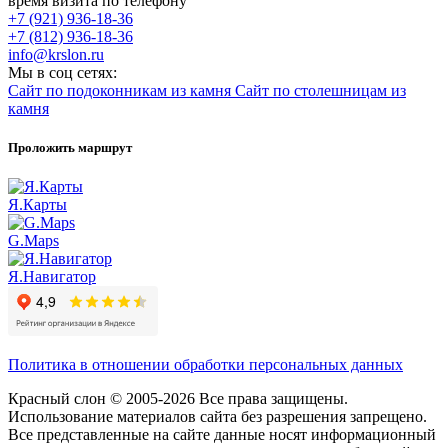
время визита по телефону
+7 (921) 936-18-36
+7 (812) 936-18-36
info@krslon.ru
Мы в соц сетях:
Сайт по подоконникам из камня
Сайт по столешницам из
камня
Проложить маршрут
Я.Карты
G.Maps
Я.Навигатор
Политика в отношении обработки персональных данных
Красный слон © 2005-2026 Все права защищены.
Использование материалов сайта без разрешения запрещено.
Все представленные на сайте данные носят информационный