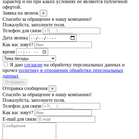
характер и ни при каких условиях не являются публичной
офертой.
Заявка на звонок
×
Спасибо за обращение в нашу компанию!
Пожалуйста, заполните поля.
Телефон для связи
Дата звонка
Как вас зовут?
время
Я даю
согласие
на обработку персональных данных и
прочел
политику в отношении обработки персональных
данных
Отправить
Отправка сообщения
×
Спасибо за обращение в нашу компанию!
Пожалуйста, заполните поля.
Телефон для связи
Как вас зовут?
E-mail для связи