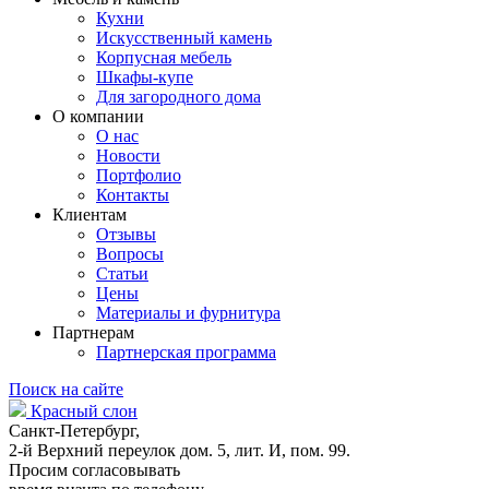
Кухни
Искусственный камень
Корпусная мебель
Шкафы-купе
Для загородного дома
О компании
О нас
Новости
Портфолио
Контакты
Клиентам
Отзывы
Вопросы
Статьи
Цены
Материалы и фурнитура
Партнерам
Партнерская программа
Поиск на сайте
Красный слон
Санкт-Петербург,
2-й Верхний переулок дом. 5, лит. И, пом. 99.
Просим согласовывать