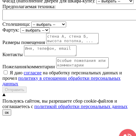
Фасад (наполнение дверей для шкафа-купе):
Предполагаемая техника:
Столешница:
Фартук:
Размеры помещения
Контакты
Пожелания/комментарии
Я даю
согласие
на обработку персональных данных и
прочел
политику в отношении обработки персональных
данных
Отправить
Пользуясь сайтом, вы разрешаете сбор cookie-файлов и
соглашаетесь с
политикой обработки персональных данных
ок