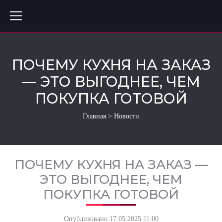
ПОЧЕМУ КУХНЯ НА ЗАКАЗ
— ЭТО ВЫГОДНЕЕ, ЧЕМ
ПОКУПКА ГОТОВОЙ
Главная
>
Новости
ПОЧЕМУ КУХНЯ НА ЗАКАЗ —
ЭТО ВЫГОДНЕЕ, ЧЕМ
ПОКУПКА ГОТОВОЙ
Опубликовано:
17.05.2025 11:00