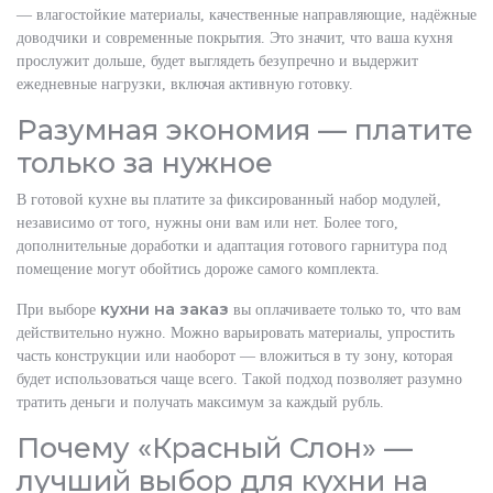
— влагостойкие материалы, качественные направляющие, надёжные
доводчики и современные покрытия. Это значит, что ваша кухня
прослужит дольше, будет выглядеть безупречно и выдержит
ежедневные нагрузки, включая активную готовку.
Разумная экономия — платите
только за нужное
В готовой кухне вы платите за фиксированный набор модулей,
независимо от того, нужны они вам или нет. Более того,
дополнительные доработки и адаптация готового гарнитура под
помещение могут обойтись дороже самого комплекта.
кухни на заказ
При выборе
вы оплачиваете только то, что вам
действительно нужно. Можно варьировать материалы, упростить
часть конструкции или наоборот — вложиться в ту зону, которая
будет использоваться чаще всего. Такой подход позволяет разумно
тратить деньги и получать максимум за каждый рубль.
Почему «Красный Слон» —
лучший выбор для кухни на