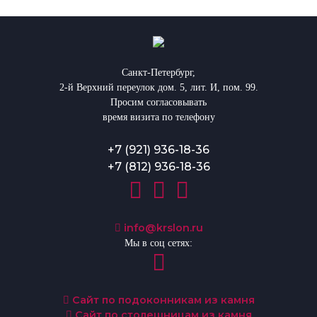
Санкт-Петербург,
2-й Верхний переулок дом. 5, лит. И, пом. 99.
Просим согласовывать
время визита по телефону
+7 (921) 936-18-36
+7 (812) 936-18-36
info@krslon.ru
Мы в соц сетях:
Сайт по подоконникам из камня
Сайт по столешницам из камня