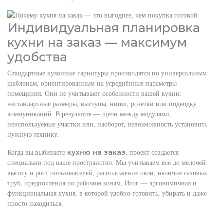
Индивидуальная планировка
кухни на заказ — максимум
удобства
Стандартные кухонные гарнитуры производятся по универсальным
шаблонам, ориентированным на усреднённые параметры
помещения. Они не учитывают особенности вашей кухни:
нестандартные размеры, выступы, ниши, розетки или подводку
коммуникаций. В результате — щели между модулями,
неиспользуемые участки или, наоборот, невозможность установить
нужную технику.
кухню на заказ
Когда вы выбираете
, проект создается
специально под ваше пространство. Мы учитываем всё до мелочей:
высоту и рост пользователей, расположение окон, наличие газовых
труб, предпочтения по рабочим зонам. Итог — эргономичная и
функциональная кухня, в которой удобно готовить, убирать и даже
просто находиться.