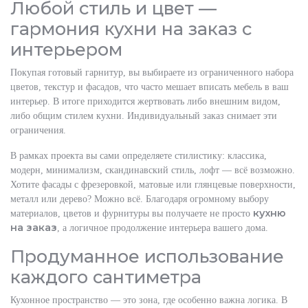
Любой стиль и цвет —
гармония кухни на заказ с
интерьером
Покупая готовый гарнитур, вы выбираете из ограниченного набора
цветов, текстур и фасадов, что часто мешает вписать мебель в ваш
интерьер. В итоге приходится жертвовать либо внешним видом,
либо общим стилем кухни. Индивидуальный заказ снимает эти
ограничения.
В рамках проекта вы сами определяете стилистику: классика,
модерн, минимализм, скандинавский стиль, лофт — всё возможно.
Хотите фасады с фрезеровкой, матовые или глянцевые поверхности,
металл или дерево? Можно всё. Благодаря огромному выбору
кухню
материалов, цветов и фурнитуры вы получаете не просто
на заказ
, а логичное продолжение интерьера вашего дома.
Продуманное использование
каждого сантиметра
Кухонное пространство — это зона, где особенно важна логика. В