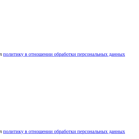
ел
политику в отношении обработки персональных данных
ел
политику в отношении обработки персональных данных