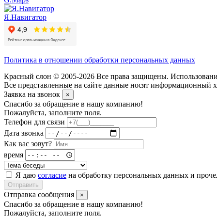
Я.Навигатор
Политика в отношении обработки персональных данных
Красный слон © 2005-2026 Все права защищены. Использование
Все представленные на сайте данные носят информационный ха
Заявка на звонок
×
Спасибо за обращение в нашу компанию!
Пожалуйста, заполните поля.
Телефон для связи
Дата звонка
Как вас зовут?
время
Я даю
согласие
на обработку персональных данных и проч
Отправить
Отправка сообщения
×
Спасибо за обращение в нашу компанию!
Пожалуйста, заполните поля.