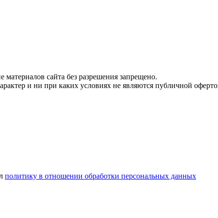
 материалов сайта без разрешения запрещено.
рактер и ни при каких условиях не являются публичной оферто
ел
политику в отношении обработки персональных данных