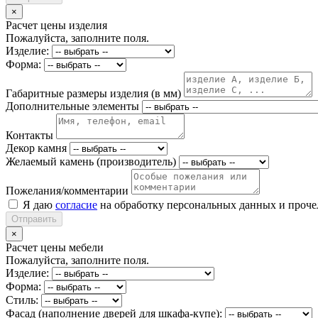
×
Расчет цены изделия
Пожалуйста, заполните поля.
Изделие:
Форма:
Габаритные размеры изделия (в мм)
Дополнительные элементы
Контакты
Декор камня
Желаемый камень (производитель)
Пожелания/комментарии
Я даю
согласие
на обработку персональных данных и проч
Отправить
×
Расчет цены мебели
Пожалуйста, заполните поля.
Изделие:
Форма:
Стиль:
Фасад (наполнение дверей для шкафа-купе):