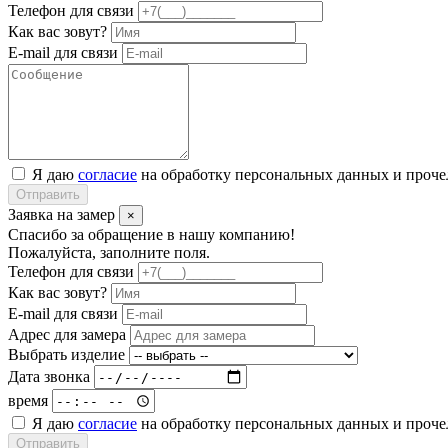
Телефон для связи
Как вас зовут?
E-mail для связи
Я даю
согласие
на обработку персональных данных и проч
Отправить
Заявка на замер
×
Спасибо за обращение в нашу компанию!
Пожалуйста, заполните поля.
Телефон для связи
Как вас зовут?
E-mail для связи
Адрес для замера
Выбрать изделие
Дата звонка
время
Я даю
согласие
на обработку персональных данных и проч
Отправить