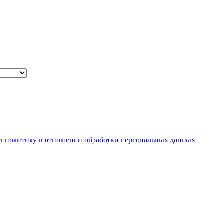
ел
политику в отношении обработки персональных данных