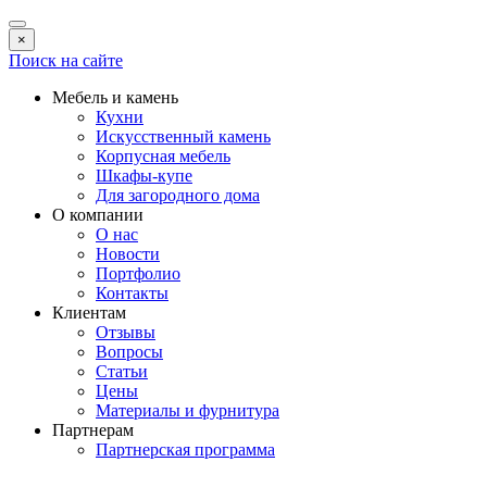
×
Поиск на сайте
Мебель и камень
Кухни
Искусственный камень
Корпусная мебель
Шкафы-купе
Для загородного дома
О компании
О нас
Новости
Портфолио
Контакты
Клиентам
Отзывы
Вопросы
Статьи
Цены
Материалы и фурнитура
Партнерам
Партнерская программа