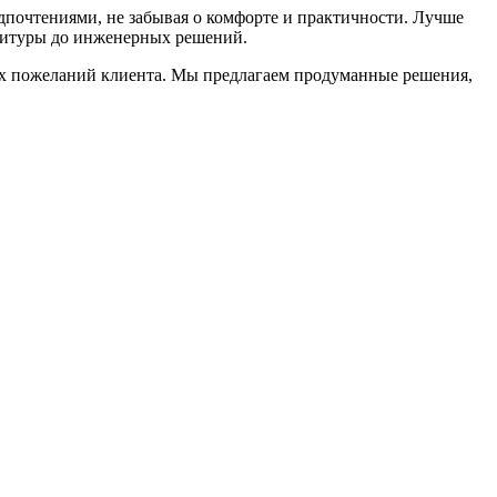
дпочтениями, не забывая о комфорте и практичности. Лучше
рнитуры до инженерных решений.
х пожеланий клиента. Мы предлагаем продуманные решения,