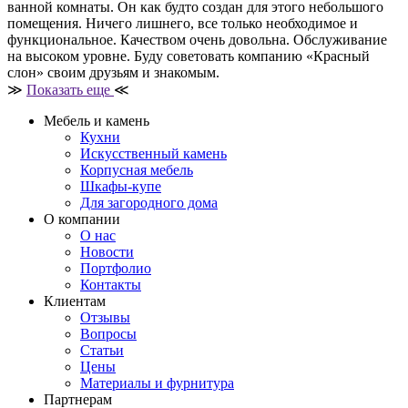
ванной комнаты. Он как будто создан для этого небольшого
помещения. Ничего лишнего, все только необходимое и
функциональное. Качеством очень довольна. Обслуживание
на высоком уровне. Буду советовать компанию «Красный
слон» своим друзьям и знакомым.
≫
Показать еще
≪
Мебель и камень
Кухни
Искусственный камень
Корпусная мебель
Шкафы-купе
Для загородного дома
О компании
О нас
Новости
Портфолио
Контакты
Клиентам
Отзывы
Вопросы
Статьи
Цены
Материалы и фурнитура
Партнерам