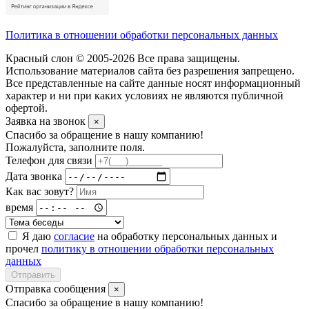
Политика в отношении обработки персональных данных
Красный слон © 2005-2026 Все права защищены.
Использование материалов сайта без разрешения запрещено.
Все представленные на сайте данные носят информационный
характер и ни при каких условиях не являются публичной
офертой.
Заявка на звонок
×
Спасибо за обращение в нашу компанию!
Пожалуйста, заполните поля.
Телефон для связи
Дата звонка
Как вас зовут?
время
Я даю
согласие
на обработку персональных данных и
прочел
политику в отношении обработки персональных
данных
Отправить
Отправка сообщения
×
Спасибо за обращение в нашу компанию!