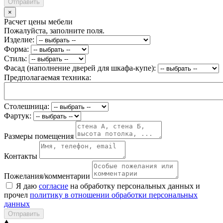
Отправить
×
Расчет цены мебели
Пожалуйста, заполните поля.
Изделие:
Форма:
Стиль:
Фасад (наполнение дверей для шкафа-купе):
Предполагаемая техника:
Столешница:
Фартук:
Размеры помещения
Контакты
Пожелания/комментарии
Я даю
согласие
на обработку персональных данных и
прочел
политику в отношении обработки персональных
данных
Отправить