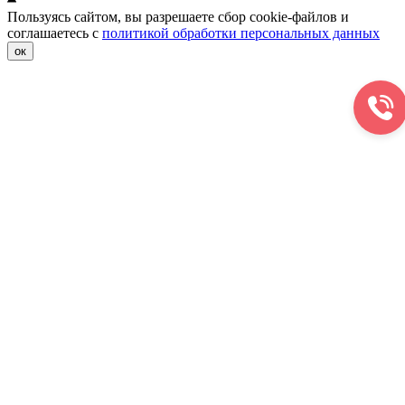
Пользуясь сайтом, вы разрешаете сбор cookie-файлов и
соглашаетесь с
политикой обработки персональных данных
ок