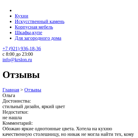
Кухни
Искусственный камень
Корпусная мебель
Шкафы-купе
Для загородного дома
+7 (921) 936-18-36
с 8:00 до 23:00
info@krslon.ru
Отзывы
Главная
>
Отзывы
Ольга
Достоинства:
стильный дизайн, яркий цвет
Недостатки:
не нашла
Комментарий:
Обожаю яркие однотонные цвета. Хотела на кухню
качественную столешницу, но никак не могла найти тех, кому