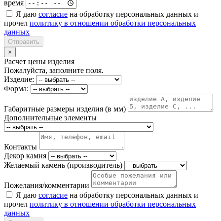
время
Я даю
согласие
на обработку персональных данных и
прочел
политику в отношении обработки персональных
данных
Отправить
×
Расчет цены изделия
Пожалуйста, заполните поля.
Изделие:
Форма:
Габаритные размеры изделия (в мм)
Дополнительные элементы
Контакты
Декор камня
Желаемый камень (производитель)
Пожелания/комментарии
Я даю
согласие
на обработку персональных данных и
прочел
политику в отношении обработки персональных
данных