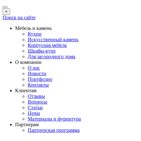
×
Поиск на сайте
Мебель и камень
Кухни
Искусственный камень
Корпусная мебель
Шкафы-купе
Для загородного дома
О компании
О нас
Новости
Портфолио
Контакты
Клиентам
Отзывы
Вопросы
Статьи
Цены
Материалы и фурнитура
Партнерам
Партнерская программа