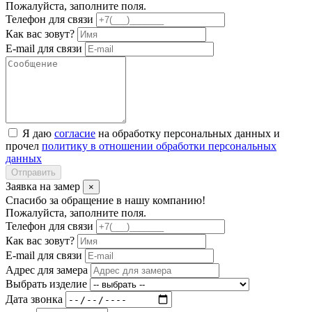
Пожалуйста, заполните поля.
Телефон для связи
Как вас зовут?
E-mail для связи
Я даю
согласие
на обработку персональных данных и
прочел
политику в отношении обработки персональных
данных
Отправить
Заявка на замер
×
Спасибо за обращение в нашу компанию!
Пожалуйста, заполните поля.
Телефон для связи
Как вас зовут?
E-mail для связи
Адрес для замера
Выбрать изделие
Дата звонка