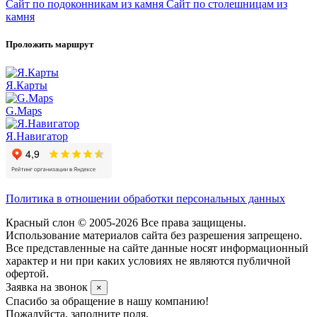
Сайт по подоконникам из камня
Сайт по столешницам из
камня
Проложить маршрут
Я.Карты
G.Maps
Я.Навигатор
Политика в отношении обработки персональных данных
Красный слон © 2005-2026 Все права защищены.
Использование материалов сайта без разрешения запрещено.
Все представленные на сайте данные носят информационный
характер и ни при каких условиях не являются публичной
офертой.
Заявка на звонок
×
Спасибо за обращение в нашу компанию!
Пожалуйста, заполните поля.