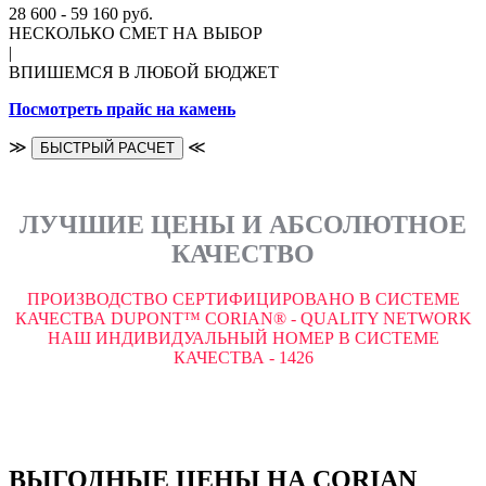
28 600 - 59 160 руб.
НЕСКОЛЬКО СМЕТ НА ВЫБОР
|
ВПИШЕМСЯ В ЛЮБОЙ БЮДЖЕТ
Посмотреть прайс на камень
≫
≪
БЫСТРЫЙ РАСЧЕТ
ЛУЧШИЕ ЦЕНЫ И АБСОЛЮТНОЕ
КАЧЕСТВО
ПРОИЗВОДСТВО СЕРТИФИЦИРОВАНО В СИСТЕМЕ
КАЧЕСТВА DUPONT™ CORIAN® - QUALITY NETWORK
НАШ ИНДИВИДУАЛЬНЫЙ НОМЕР В СИСТЕМЕ
КАЧЕСТВА - 1426
ВЫГОДНЫЕ ЦЕНЫ НА CORIAN