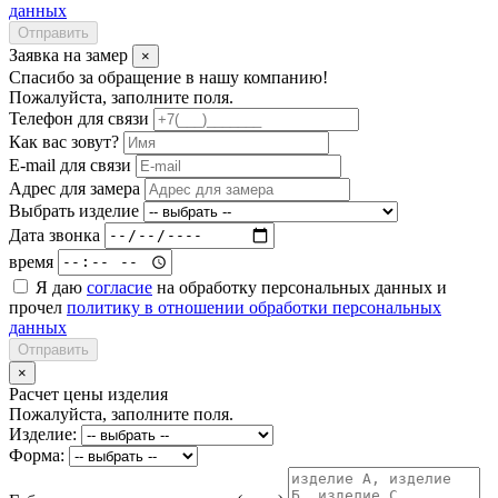
данных
Отправить
Заявка на замер
×
Спасибо за обращение в нашу компанию!
Пожалуйста, заполните поля.
Телефон для связи
Как вас зовут?
E-mail для связи
Адрес для замера
Выбрать изделие
Дата звонка
время
Я даю
согласие
на обработку персональных данных и
прочел
политику в отношении обработки персональных
данных
Отправить
×
Расчет цены изделия
Пожалуйста, заполните поля.
Изделие:
Форма: