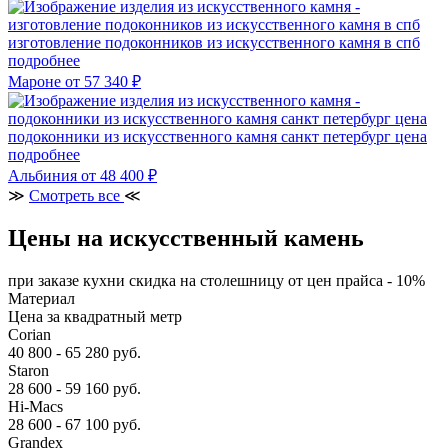
изготовление подоконников из искусственного камня в спб
подробнее
Мароне
от 57 340 ₽
подоконники из искусственного камня санкт петербург цена
подробнее
Альбиния
от 48 400 ₽
≫
Смотреть все
≪
Цены на искусственный камень
при заказе кухни скидка на столешницу от цен прайса - 10%
Материал
Цена за квадратный метр
Corian
40 800 - 65 280 руб.
Staron
28 600 - 59 160 руб.
Hi-Macs
28 600 - 67 100 руб.
Grandex