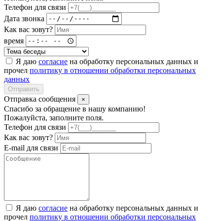
Телефон для связи
Дата звонка
Как вас зовут?
время
Я даю
согласие
на обработку персональных данных и
прочел
политику в отношении обработки персональных
данных
Отправить
Отправка сообщения
×
Спасибо за обращение в нашу компанию!
Пожалуйста, заполните поля.
Телефон для связи
Как вас зовут?
E-mail для связи
Я даю
согласие
на обработку персональных данных и
прочел
политику в отношении обработки персональных