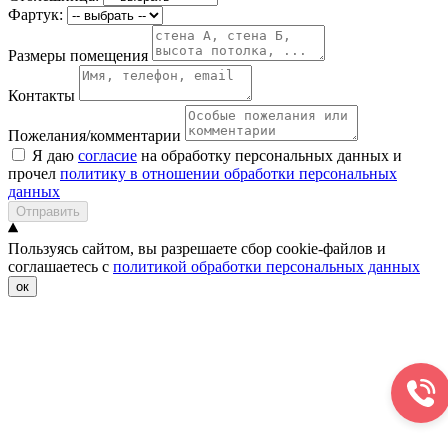
Фартук:
Размеры помещения
Контакты
Пожелания/комментарии
Я даю
согласие
на обработку персональных данных и
прочел
политику в отношении обработки персональных
данных
Отправить
Пользуясь сайтом, вы разрешаете сбор cookie-файлов и
соглашаетесь с
политикой обработки персональных данных
ок