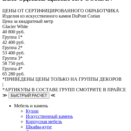
ЦЕНЫ ОТ СЕРТИФИЦИРОВАННОГО ОБРАБОТЧИКА
Изделия из искусственного камня DuPont Corian
Цена за квадратный метр
Glacier White
40 800 руб.
Группа 1*
42 400 руб.
Группа 2*
53 400 руб.
Группа 3*
58 750 руб.
Группа 4*
65 280 руб.
*ПРИВЕДЕНЫ ЦЕНЫ ТОЛЬКО НА ГРУППЫ ДЕКОРОВ
|
*АРТИКУЛЫ В СОСТАВЕ ГРУПП СМОТРИТЕ В ПРАЙСЕ
≫
≪
БЫСТРЫЙ РАСЧЕТ
Мебель и камень
Кухни
Искусственный камень
Корпусная мебель
Шкафы-купе