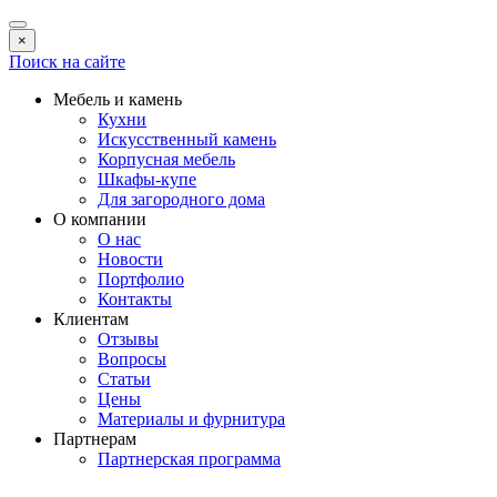
×
Поиск на сайте
Мебель и камень
Кухни
Искусственный камень
Корпусная мебель
Шкафы-купе
Для загородного дома
О компании
О нас
Новости
Портфолио
Контакты
Клиентам
Отзывы
Вопросы
Статьи
Цены
Материалы и фурнитура
Партнерам
Партнерская программа