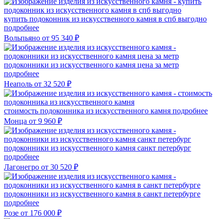
купить подоконник из искусственного камня в спб выгодно
подробнее
Вольпьяно
от 95 340 ₽
подоконники из искусственного камня цена за метр
подробнее
Неаполь
от 32 520 ₽
стоимость подоконника из искусственного камня
подробнее
Монца
от 9 960 ₽
подоконники из искусственного камня санкт петербург
подробнее
Лагонегро
от 30 520 ₽
подоконники из искусственного камня в санкт петербурге
подробнее
Розе
от 176 000 ₽