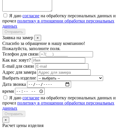
Я даю
согласие
на обработку персональных данных и
прочел
политику в отношении обработки персональных
данных
Отправить
Заявка на замер
×
Спасибо за обращение в нашу компанию!
Пожалуйста, заполните поля.
Телефон для связи
Как вас зовут?
E-mail для связи
Адрес для замера
Выбрать изделие
Дата звонка
время
Я даю
согласие
на обработку персональных данных и
прочел
политику в отношении обработки персональных
данных
Отправить
×
Расчет цены изделия