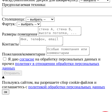
Предполагаемая техника:
Столешница:
Фартук:
Размеры помещения
Контакты
Пожелания/комментарии
Я даю
согласие
на обработку персональных данных и
прочел
политику в отношении обработки персональных
данных
Отправить
Пользуясь сайтом, вы разрешаете сбор cookie-файлов и
соглашаетесь с
политикой обработки персональных данных
ок