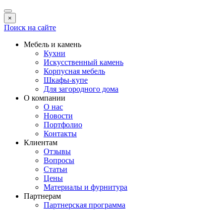
×
Поиск на сайте
Мебель и камень
Кухни
Искусственный камень
Корпусная мебель
Шкафы-купе
Для загородного дома
О компании
О нас
Новости
Портфолио
Контакты
Клиентам
Отзывы
Вопросы
Статьи
Цены
Материалы и фурнитура
Партнерам
Партнерская программа