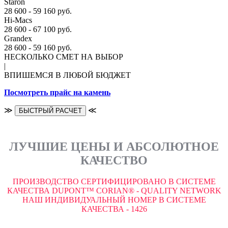
Staron
28 600 - 59 160 руб.
Hi-Macs
28 600 - 67 100 руб.
Grandex
28 600 - 59 160 руб.
НЕСКОЛЬКО СМЕТ НА ВЫБОР
|
ВПИШЕМСЯ В ЛЮБОЙ БЮДЖЕТ
Посмотреть прайс на камень
≫
≪
БЫСТРЫЙ РАСЧЕТ
ЛУЧШИЕ ЦЕНЫ И АБСОЛЮТНОЕ
КАЧЕСТВО
ПРОИЗВОДСТВО СЕРТИФИЦИРОВАНО В СИСТЕМЕ
КАЧЕСТВА DUPONT™ CORIAN® - QUALITY NETWORK
НАШ ИНДИВИДУАЛЬНЫЙ НОМЕР В СИСТЕМЕ
КАЧЕСТВА - 1426