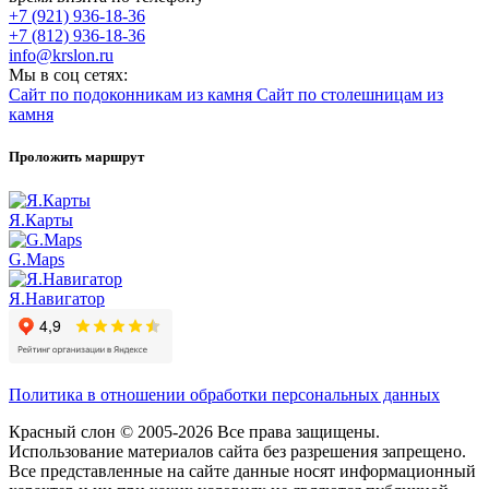
+7 (921) 936-18-36
+7 (812) 936-18-36
info@krslon.ru
Мы в соц сетях:
Сайт по подоконникам из камня
Сайт по столешницам из
камня
Проложить маршрут
Я.Карты
G.Maps
Я.Навигатор
Политика в отношении обработки персональных данных
Красный слон © 2005-2026 Все права защищены.
Использование материалов сайта без разрешения запрещено.
Все представленные на сайте данные носят информационный