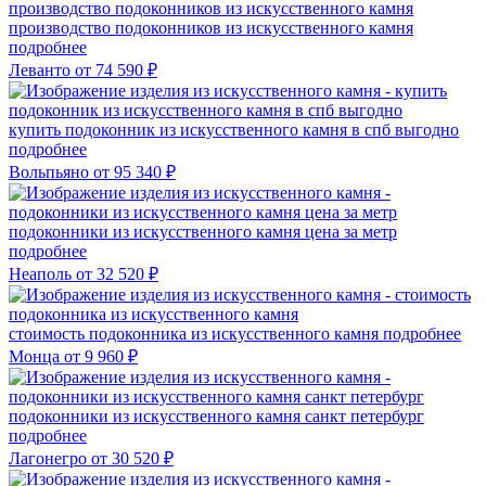
производство подоконников из искусственного камня
подробнее
Леванто
от 74 590 ₽
купить подоконник из искусственного камня в спб выгодно
подробнее
Вольпьяно
от 95 340 ₽
подоконники из искусственного камня цена за метр
подробнее
Неаполь
от 32 520 ₽
стоимость подоконника из искусственного камня
подробнее
Монца
от 9 960 ₽
подоконники из искусственного камня санкт петербург
подробнее
Лагонегро
от 30 520 ₽