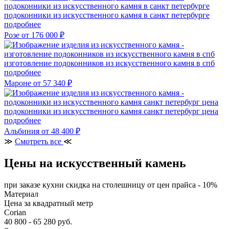
подоконники из искусственного камня в санкт петербурге
подробнее
Розе
от 176 000 ₽
изготовление подоконников из искусственного камня в спб
подробнее
Мароне
от 57 340 ₽
подоконники из искусственного камня санкт петербург цена
подробнее
Альбиния
от 48 400 ₽
≫
Смотреть все
≪
Цены на искусственный камень
при заказе кухни скидка на столешницу от цен прайса - 10%
Материал
Цена за квадратный метр
Corian
40 800 - 65 280 руб.