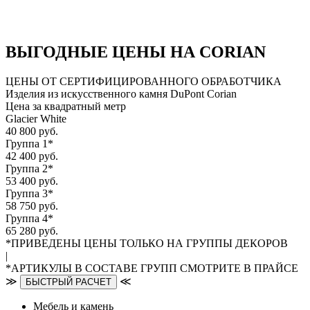
ВЫГОДНЫЕ ЦЕНЫ НА CORIAN
ЦЕНЫ ОТ СЕРТИФИЦИРОВАННОГО ОБРАБОТЧИКА
Изделия из искусственного камня DuPont Corian
Цена за квадратный метр
Glacier White
40 800 руб.
Группа 1*
42 400 руб.
Группа 2*
53 400 руб.
Группа 3*
58 750 руб.
Группа 4*
65 280 руб.
*ПРИВЕДЕНЫ ЦЕНЫ ТОЛЬКО НА ГРУППЫ ДЕКОРОВ
|
*АРТИКУЛЫ В СОСТАВЕ ГРУПП СМОТРИТЕ В ПРАЙСЕ
≫
≪
БЫСТРЫЙ РАСЧЕТ
Мебель и камень