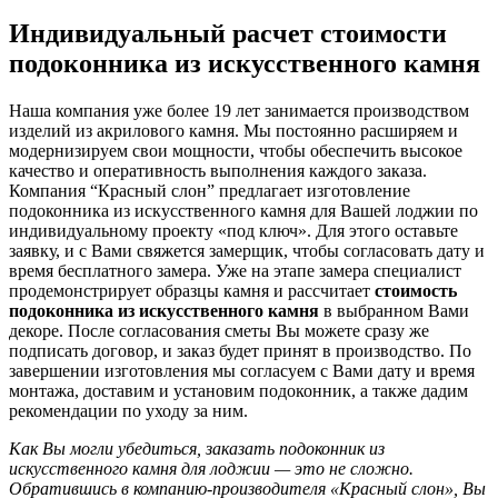
Индивидуальный расчет стоимости
подоконника из искусственного камня
Наша компания уже более 19 лет занимается производством
изделий из акрилового камня. Мы постоянно расширяем и
модернизируем свои мощности, чтобы обеспечить высокое
качество и оперативность выполнения каждого заказа.
Компания “Красный слон” предлагает изготовление
подоконника из искусственного камня для Вашей лоджии по
индивидуальному проекту «под ключ». Для этого оставьте
заявку, и с Вами свяжется замерщик, чтобы согласовать дату и
время бесплатного замера. Уже на этапе замера специалист
продемонстрирует образцы камня и рассчитает
стоимость
подоконника из искусственного камня
в выбранном Вами
декоре. После согласования сметы Вы можете сразу же
подписать договор, и заказ будет принят в производство. По
завершении изготовления мы согласуем с Вами дату и время
монтажа, доставим и установим подоконник, а также дадим
рекомендации по уходу за ним.
Как Вы могли убедиться, заказать подоконник из
искусственного камня для лоджии — это не сложно.
Обратившись в компанию-производителя «Красный слон», Вы