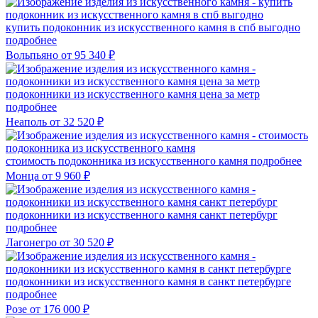
купить подоконник из искусственного камня в спб выгодно
подробнее
Вольпьяно
от 95 340 ₽
подоконники из искусственного камня цена за метр
подробнее
Неаполь
от 32 520 ₽
стоимость подоконника из искусственного камня
подробнее
Монца
от 9 960 ₽
подоконники из искусственного камня санкт петербург
подробнее
Лагонегро
от 30 520 ₽
подоконники из искусственного камня в санкт петербурге
подробнее
Розе
от 176 000 ₽