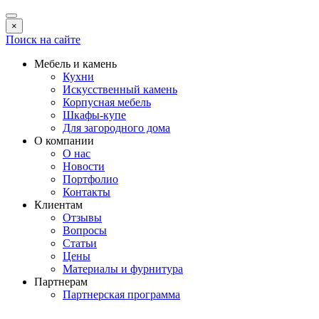
×
Поиск на сайте
Мебель и камень
Кухни
Искусственный камень
Корпусная мебель
Шкафы-купе
Для загородного дома
О компании
О нас
Новости
Портфолио
Контакты
Клиентам
Отзывы
Вопросы
Статьи
Цены
Материалы и фурнитура
Партнерам
Партнерская программа