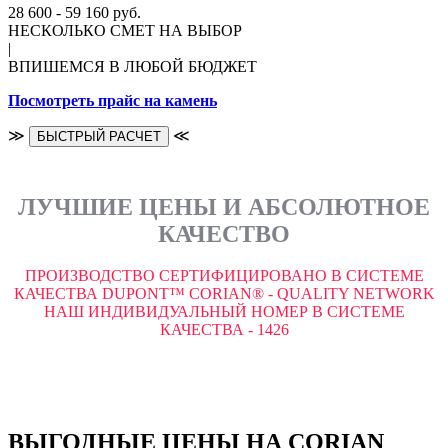
28 600 - 59 160 руб.
НЕСКОЛЬКО СМЕТ НА ВЫБОР
|
ВПИШЕМСЯ В ЛЮБОЙ БЮДЖЕТ
Посмотреть прайс на камень
≫
≪
БЫСТРЫЙ РАСЧЕТ
ЛУЧШИЕ ЦЕНЫ И АБСОЛЮТНОЕ
КАЧЕСТВО
ПРОИЗВОДСТВО СЕРТИФИЦИРОВАНО В СИСТЕМЕ
КАЧЕСТВА DUPONT™ CORIAN® - QUALITY NETWORK
НАШ ИНДИВИДУАЛЬНЫЙ НОМЕР В СИСТЕМЕ
КАЧЕСТВА - 1426
ВЫГОДНЫЕ ЦЕНЫ НА CORIAN