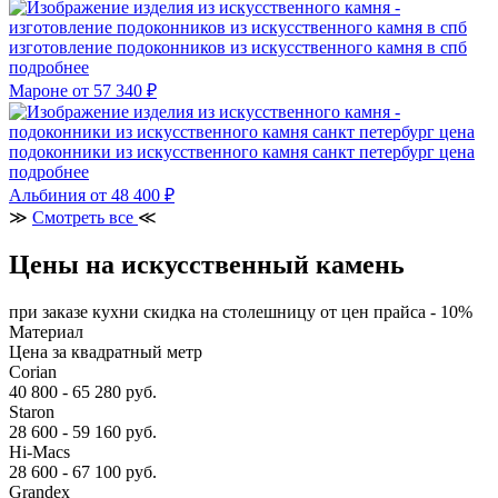
изготовление подоконников из искусственного камня в спб
подробнее
Мароне
от 57 340 ₽
подоконники из искусственного камня санкт петербург цена
подробнее
Альбиния
от 48 400 ₽
≫
Смотреть все
≪
Цены на искусственный камень
при заказе кухни скидка на столешницу от цен прайса - 10%
Материал
Цена за квадратный метр
Corian
40 800 - 65 280 руб.
Staron
28 600 - 59 160 руб.
Hi-Macs
28 600 - 67 100 руб.
Grandex