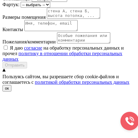
Фартук:
Размеры помещения
Контакты
Пожелания/комментарии
Я даю
согласие
на обработку персональных данных и
прочел
политику в отношении обработки персональных
данных
Отправить
Пользуясь сайтом, вы разрешаете сбор cookie-файлов и
соглашаетесь с
политикой обработки персональных данных
ок