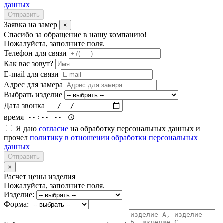
данных
Отправить
Заявка на замер
×
Спасибо за обращение в нашу компанию!
Пожалуйста, заполните поля.
Телефон для связи
Как вас зовут?
E-mail для связи
Адрес для замера
Выбрать изделие
Дата звонка
время
Я даю
согласие
на обработку персональных данных и
прочел
политику в отношении обработки персональных
данных
Отправить
×
Расчет цены изделия
Пожалуйста, заполните поля.
Изделие:
Форма: