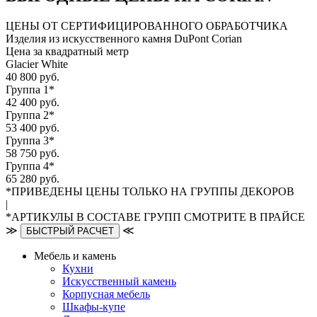
ЦЕНЫ ОТ СЕРТИФИЦИРОВАННОГО ОБРАБОТЧИКА
Изделия из искусственного камня DuPont Corian
Цена за квадратный метр
Glacier White
40 800 руб.
Группа 1*
42 400 руб.
Группа 2*
53 400 руб.
Группа 3*
58 750 руб.
Группа 4*
65 280 руб.
*ПРИВЕДЕНЫ ЦЕНЫ ТОЛЬКО НА ГРУППЫ ДЕКОРОВ
|
*АРТИКУЛЫ В СОСТАВЕ ГРУПП СМОТРИТЕ В ПРАЙСЕ
≫
≪
БЫСТРЫЙ РАСЧЕТ
Мебель и камень
Кухни
Искусственный камень
Корпусная мебель
Шкафы-купе