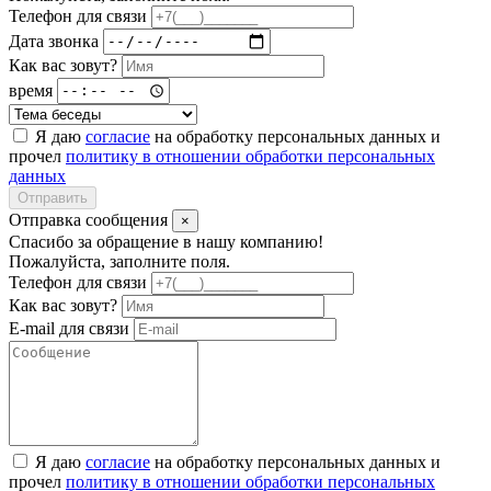
Телефон для связи
Дата звонка
Как вас зовут?
время
Я даю
согласие
на обработку персональных данных и
прочел
политику в отношении обработки персональных
данных
Отправить
Отправка сообщения
×
Спасибо за обращение в нашу компанию!
Пожалуйста, заполните поля.
Телефон для связи
Как вас зовут?
E-mail для связи
Я даю
согласие
на обработку персональных данных и
прочел
политику в отношении обработки персональных