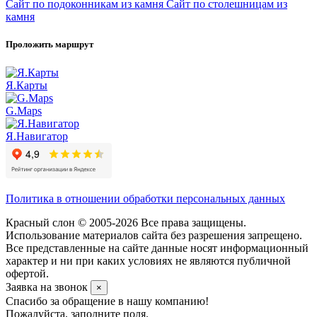
Сайт по подоконникам из камня
Сайт по столешницам из
камня
Проложить маршрут
Я.Карты
G.Maps
Я.Навигатор
Политика в отношении обработки персональных данных
Красный слон © 2005-2026 Все права защищены.
Использование материалов сайта без разрешения запрещено.
Все представленные на сайте данные носят информационный
характер и ни при каких условиях не являются публичной
офертой.
Заявка на звонок
×
Спасибо за обращение в нашу компанию!
Пожалуйста, заполните поля.