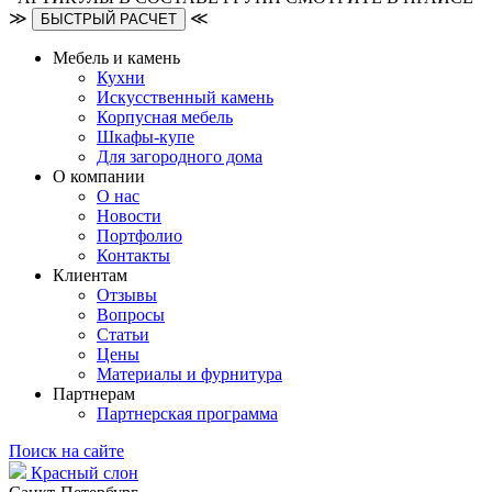
≫
≪
БЫСТРЫЙ РАСЧЕТ
Мебель и камень
Кухни
Искусственный камень
Корпусная мебель
Шкафы-купе
Для загородного дома
О компании
О нас
Новости
Портфолио
Контакты
Клиентам
Отзывы
Вопросы
Статьи
Цены
Материалы и фурнитура
Партнерам
Партнерская программа
Поиск на сайте
Красный слон