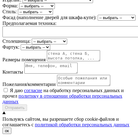
Форма:
Стиль:
Фасад (наполнение дверей для шкафа-купе):
Предполагаемая техника:
Столешница:
Фартук:
Размеры помещения
Контакты
Пожелания/комментарии
Я даю
согласие
на обработку персональных данных и
прочел
политику в отношении обработки персональных
данных
Отправить
Пользуясь сайтом, вы разрешаете сбор cookie-файлов и
соглашаетесь с
политикой обработки персональных данных
ок