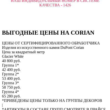
НАШ ИНДИВИДУАЛЬНЫЙ НОМЕР В СИСТЕМЕ
КАЧЕСТВА - 1426
ВЫГОДНЫЕ ЦЕНЫ НА CORIAN
ЦЕНЫ ОТ СЕРТИФИЦИРОВАННОГО ОБРАБОТЧИКА
Изделия из искусственного камня DuPont Corian
Цена за квадратный метр
Glacier White
40 800 руб.
Группа 1*
42 400 руб.
Группа 2*
53 400 руб.
Группа 3*
58 750 руб.
Группа 4*
65 280 руб.
*ПРИВЕДЕНЫ ЦЕНЫ ТОЛЬКО НА ГРУППЫ ДЕКОРОВ
|
*АРТИКУЛЫ В СОСТАВЕ ГРУПП СМОТРИТЕ В ПРАЙСЕ