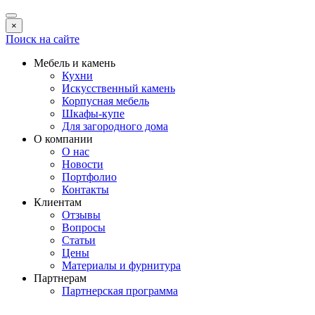
×
Поиск на сайте
Мебель и камень
Кухни
Искусственный камень
Корпусная мебель
Шкафы-купе
Для загородного дома
О компании
О нас
Новости
Портфолио
Контакты
Клиентам
Отзывы
Вопросы
Статьи
Цены
Материалы и фурнитура
Партнерам
Партнерская программа