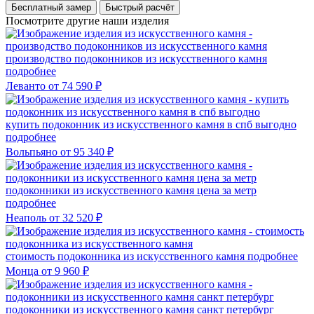
Бесплатный замер
Быстрый расчёт
Посмотрите другие наши изделия
производство подоконников из искусственного камня
подробнее
Леванто
от 74 590 ₽
купить подоконник из искусственного камня в спб выгодно
подробнее
Вольпьяно
от 95 340 ₽
подоконники из искусственного камня цена за метр
подробнее
Неаполь
от 32 520 ₽
стоимость подоконника из искусственного камня
подробнее
Монца
от 9 960 ₽
подоконники из искусственного камня санкт петербург