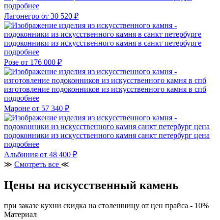
подробнее
Лагонегро
от 30 520 ₽
подоконники из искусственного камня в санкт петербурге
подробнее
Розе
от 176 000 ₽
изготовление подоконников из искусственного камня в спб
подробнее
Мароне
от 57 340 ₽
подоконники из искусственного камня санкт петербург цена
подробнее
Альбиния
от 48 400 ₽
≫
Смотреть все
≪
Цены на искусственный камень
при заказе кухни скидка на столешницу от цен прайса - 10%
Материал