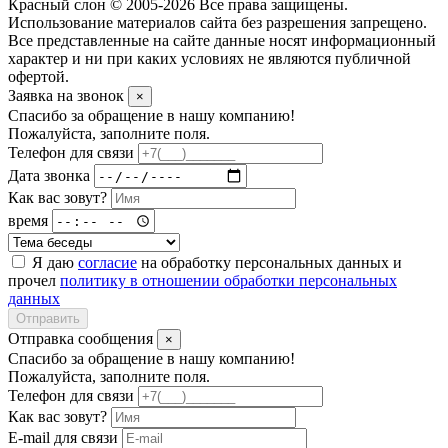
Красный слон © 2005-2026 Все права защищены.
Использование материалов сайта без разрешения запрещено.
Все представленные на сайте данные носят информационный
характер и ни при каких условиях не являются публичной
офертой.
Заявка на звонок
×
Спасибо за обращение в нашу компанию!
Пожалуйста, заполните поля.
Телефон для связи
Дата звонка
Как вас зовут?
время
Я даю
согласие
на обработку персональных данных и
прочел
политику в отношении обработки персональных
данных
Отправить
Отправка сообщения
×
Спасибо за обращение в нашу компанию!
Пожалуйста, заполните поля.
Телефон для связи
Как вас зовут?
E-mail для связи