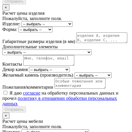
Отправить
×
Расчет цены изделия
Пожалуйста, заполните поля.
Изделие:
Форма:
Габаритные размеры изделия (в мм)
Дополнительные элементы
Контакты
Декор камня
Желаемый камень (производитель)
Пожелания/комментарии
Я даю
согласие
на обработку персональных данных и
прочел
политику в отношении обработки персональных
данных
Отправить
×
Расчет цены мебели
Пожалуйста, заполните поля.
Изделие: