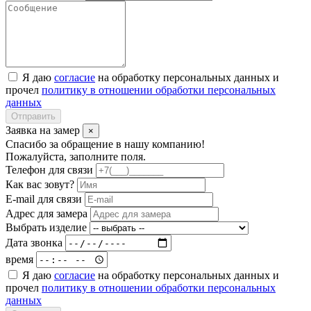
Я даю
согласие
на обработку персональных данных и
прочел
политику в отношении обработки персональных
данных
Отправить
Заявка на замер
×
Спасибо за обращение в нашу компанию!
Пожалуйста, заполните поля.
Телефон для связи
Как вас зовут?
E-mail для связи
Адрес для замера
Выбрать изделие
Дата звонка
время
Я даю
согласие
на обработку персональных данных и
прочел
политику в отношении обработки персональных
данных