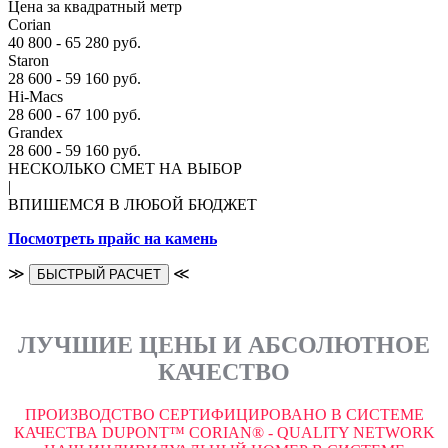
Цена за квадратный метр
Corian
40 800 - 65 280 руб.
Staron
28 600 - 59 160 руб.
Hi-Macs
28 600 - 67 100 руб.
Grandex
28 600 - 59 160 руб.
НЕСКОЛЬКО СМЕТ НА ВЫБОР
|
ВПИШЕМСЯ В ЛЮБОЙ БЮДЖЕТ
Посмотреть прайс на камень
≫
≪
БЫСТРЫЙ РАСЧЕТ
ЛУЧШИЕ ЦЕНЫ И АБСОЛЮТНОЕ
КАЧЕСТВО
ПРОИЗВОДСТВО СЕРТИФИЦИРОВАНО В СИСТЕМЕ
КАЧЕСТВА DUPONT™ CORIAN® - QUALITY NETWORK