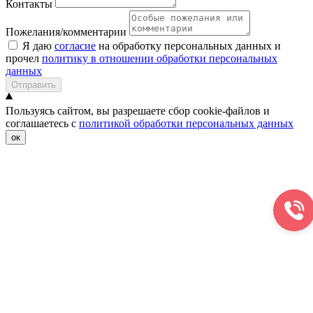
Контакты
Пожелания/комментарии
Я даю
согласие
на обработку персональных данных и
прочел
политику в отношении обработки персональных
данных
Отправить
Пользуясь сайтом, вы разрешаете сбор cookie-файлов и
соглашаетесь с
политикой обработки персональных данных
ок