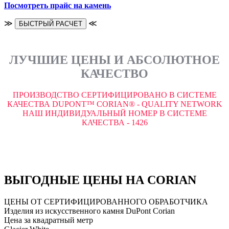
Посмотреть прайс на камень
≫
≪
БЫСТРЫЙ РАСЧЕТ
ЛУЧШИЕ ЦЕНЫ И АБСОЛЮТНОЕ
КАЧЕСТВО
ПРОИЗВОДСТВО СЕРТИФИЦИРОВАНО В СИСТЕМЕ
КАЧЕСТВА DUPONT™ CORIAN® - QUALITY NETWORK
НАШ ИНДИВИДУАЛЬНЫЙ НОМЕР В СИСТЕМЕ
КАЧЕСТВА - 1426
ВЫГОДНЫЕ ЦЕНЫ НА CORIAN
ЦЕНЫ ОТ СЕРТИФИЦИРОВАННОГО ОБРАБОТЧИКА
Изделия из искусственного камня DuPont Corian
Цена за квадратный метр