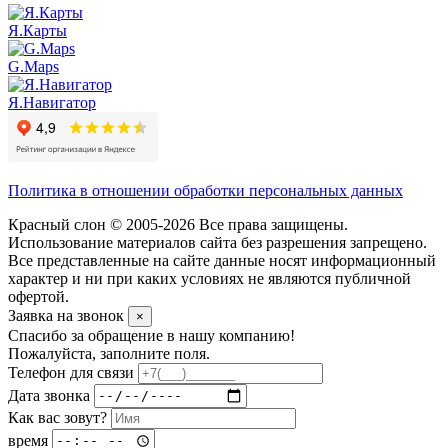
Я.Карты
G.Maps
Я.Навигатор
Политика в отношении обработки персональных данных
Красный слон © 2005-2026 Все права защищены.
Использование материалов сайта без разрешения запрещено.
Все представленные на сайте данные носят информационный
характер и ни при каких условиях не являются публичной
офертой.
Заявка на звонок
×
Спасибо за обращение в нашу компанию!
Пожалуйста, заполните поля.
Телефон для связи
Дата звонка
Как вас зовут?
время