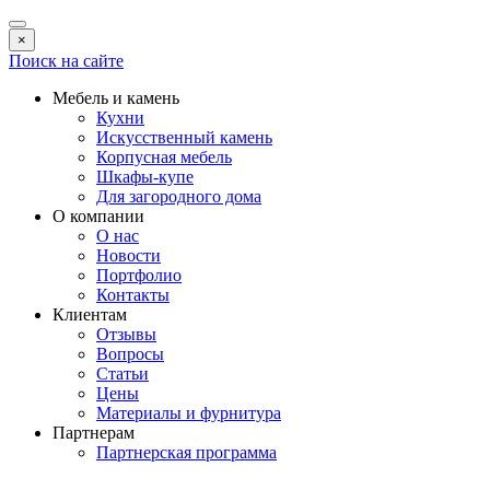
×
Поиск на сайте
Мебель и камень
Кухни
Искусственный камень
Корпусная мебель
Шкафы-купе
Для загородного дома
О компании
О нас
Новости
Портфолио
Контакты
Клиентам
Отзывы
Вопросы
Статьи
Цены
Материалы и фурнитура
Партнерам
Партнерская программа