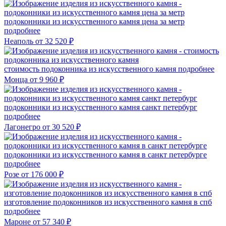
подоконники из искусственного камня цена за метр
подробнее
Неаполь
от 32 520 ₽
стоимость подоконника из искусственного камня
подробнее
Монца
от 9 960 ₽
подоконники из искусственного камня санкт петербург
подробнее
Лагонегро
от 30 520 ₽
подоконники из искусственного камня в санкт петербурге
подробнее
Розе
от 176 000 ₽
изготовление подоконников из искусственного камня в спб
подробнее
Мароне
от 57 340 ₽