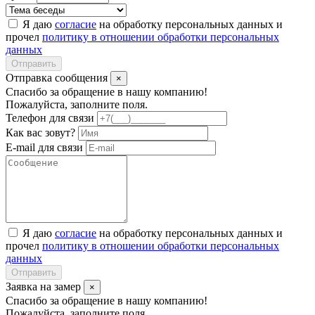
Я даю
согласие
на обработку персональных данных и
прочел
политику в отношении обработки персональных
данных
Отправить
Отправка сообщения
×
Спасибо за обращение в нашу компанию!
Пожалуйста, заполните поля.
Телефон для связи
Как вас зовут?
E-mail для связи
Я даю
согласие
на обработку персональных данных и
прочел
политику в отношении обработки персональных
данных
Отправить
Заявка на замер
×
Спасибо за обращение в нашу компанию!
Пожалуйста, заполните поля.