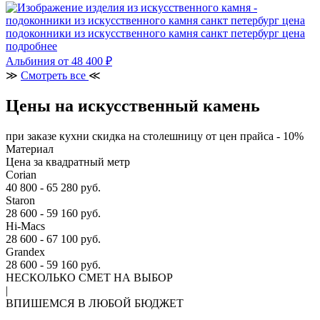
подоконники из искусственного камня санкт петербург цена
подробнее
Альбиния
от 48 400 ₽
≫
Смотреть все
≪
Цены на искусственный камень
при заказе кухни скидка на столешницу от цен прайса - 10%
Материал
Цена за квадратный метр
Corian
40 800 - 65 280 руб.
Staron
28 600 - 59 160 руб.
Hi-Macs
28 600 - 67 100 руб.
Grandex
28 600 - 59 160 руб.
НЕСКОЛЬКО СМЕТ НА ВЫБОР
|
ВПИШЕМСЯ В ЛЮБОЙ БЮДЖЕТ