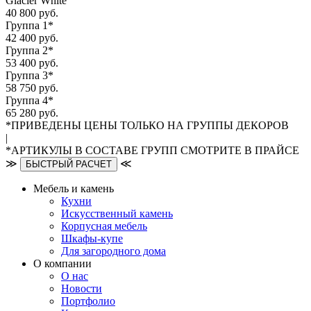
Glacier White
40 800 руб.
Группа 1*
42 400 руб.
Группа 2*
53 400 руб.
Группа 3*
58 750 руб.
Группа 4*
65 280 руб.
*ПРИВЕДЕНЫ ЦЕНЫ ТОЛЬКО НА ГРУППЫ ДЕКОРОВ
|
*АРТИКУЛЫ В СОСТАВЕ ГРУПП СМОТРИТЕ В ПРАЙСЕ
≫
≪
БЫСТРЫЙ РАСЧЕТ
Мебель и камень
Кухни
Искусственный камень
Корпусная мебель
Шкафы-купе
Для загородного дома
О компании
О нас
Новости
Портфолио