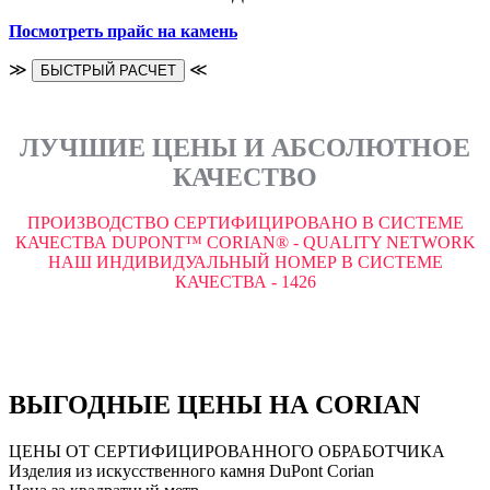
Посмотреть прайс на камень
≫
≪
БЫСТРЫЙ РАСЧЕТ
ЛУЧШИЕ ЦЕНЫ И АБСОЛЮТНОЕ
КАЧЕСТВО
ПРОИЗВОДСТВО СЕРТИФИЦИРОВАНО В СИСТЕМЕ
КАЧЕСТВА DUPONT™ CORIAN® - QUALITY NETWORK
НАШ ИНДИВИДУАЛЬНЫЙ НОМЕР В СИСТЕМЕ
КАЧЕСТВА - 1426
ВЫГОДНЫЕ ЦЕНЫ НА CORIAN
ЦЕНЫ ОТ СЕРТИФИЦИРОВАННОГО ОБРАБОТЧИКА
Изделия из искусственного камня DuPont Corian