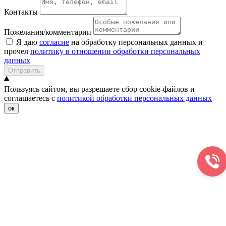
Контакты
Пожелания/комментарии
Я даю
согласие
на обработку персональных данных и
прочел
политику в отношении обработки персональных
данных
Отправить
Пользуясь сайтом, вы разрешаете сбор cookie-файлов и
соглашаетесь с
политикой обработки персональных данных
ок