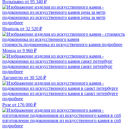
Вольпьяно
от 95 340 ₽
подоконники из искусственного камня цена за метр
подробнее
Неаполь
от 32 520 ₽
стоимость подоконника из искусственного камня
подробнее
Монца
от 9 960 ₽
подоконники из искусственного камня санкт петербург
подробнее
Лагонегро
от 30 520 ₽
подоконники из искусственного камня в санкт петербурге
подробнее
Розе
от 176 000 ₽
изготовление подоконников из искусственного камня в спб
подробнее