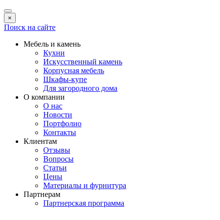
×
Поиск на сайте
Мебель и камень
Кухни
Искусственный камень
Корпусная мебель
Шкафы-купе
Для загородного дома
О компании
О нас
Новости
Портфолио
Контакты
Клиентам
Отзывы
Вопросы
Статьи
Цены
Материалы и фурнитура
Партнерам
Партнерская программа