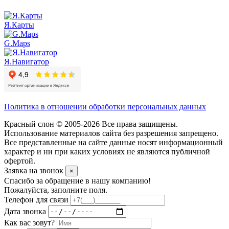
Я.Карты
G.Maps
Я.Навигатор
Политика в отношении обработки персональных данных
Красный слон © 2005-2026 Все права защищены.
Использование материалов сайта без разрешения запрещено.
Все представленные на сайте данные носят информационный
характер и ни при каких условиях не являются публичной
офертой.
Заявка на звонок
×
Спасибо за обращение в нашу компанию!
Пожалуйста, заполните поля.
Телефон для связи
Дата звонка
Как вас зовут?