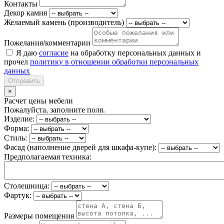
Контакты
Декор камня
Желаемый камень (производитель)
Пожелания/комментарии
Я даю
согласие
на обработку персональных данных и
прочел
политику в отношении обработки персональных
данных
Отправить
×
Расчет цены мебели
Пожалуйста, заполните поля.
Изделие:
Форма:
Стиль:
Фасад (наполнение дверей для шкафа-купе):
Предполагаемая техника:
Столешница:
Фартук:
Размеры помещения