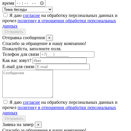
время
Я даю
согласие
на обработку персональных данных и
прочел
политику в отношении обработки персональных
данных
Отправить
Отправка сообщения
×
Спасибо за обращение в нашу компанию!
Пожалуйста, заполните поля.
Телефон для связи
Как вас зовут?
E-mail для связи
Я даю
согласие
на обработку персональных данных и
прочел
политику в отношении обработки персональных
данных
Отправить
Заявка на замер
×
Спасибо за обращение в нашу компанию!